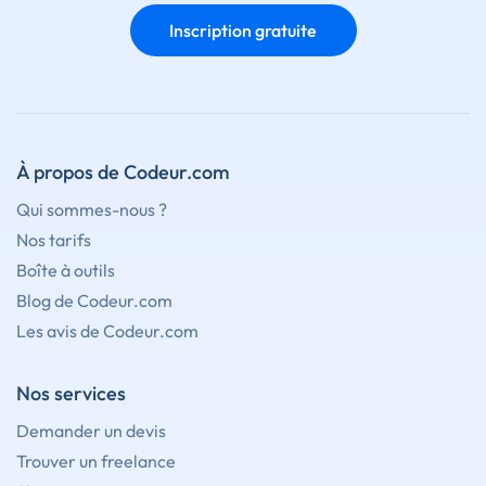
Inscription gratuite
À propos de Codeur.com
Qui sommes-nous ?
Nos tarifs
Boîte à outils
Blog de Codeur.com
Les avis de Codeur.com
Nos services
Demander un devis
Trouver un freelance