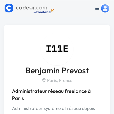
Benjamin Prevost
Paris, France
Administrateur réseau freelance à
Paris
Administrateur système et réseau depuis