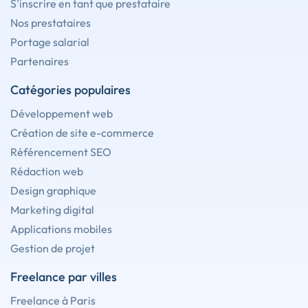
S'inscrire en tant que prestataire
Nos prestataires
Portage salarial
Partenaires
Catégories populaires
Développement web
Création de site e-commerce
Référencement SEO
Rédaction web
Design graphique
Marketing digital
Applications mobiles
Gestion de projet
Freelance par villes
Freelance à Paris