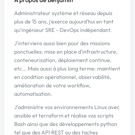
Administrateur système et réseau depuis
plus de 15 ans, j'exerce aujourd'hui en tant
qu'ingénieur SRE - DevOps indépendant.
J'interviens aussi bien pour des missions
ponctuelles: mise en place d'infrastructure,
conteneurisation, déploiement continue,
etc... Mais aussi à plus long terme: maintient
en condition opérationnel, observabilité,
amélioration de votre workflow,
automatisation.
J'administre vos environnements Linux avec
ansible et terraform et réalise vos scripts
Bash ainsi que des développements python
tel que des API REST ou des taches