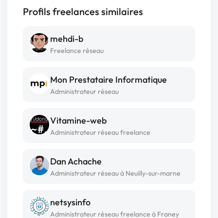
Profils freelances similaires
mehdi-b
Freelance réseau
Mon Prestataire Informatique
Administrateur réseau
Vitamine-web
Administrateur réseau freelance
Dan Achache
Administrateur réseau à Neuilly-sur-marne
netsysinfo
Administrateur réseau freelance à Franey