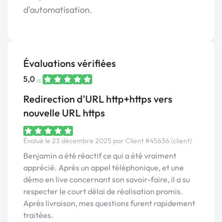
d'automatisation.
Évaluations vérifiées
5,0
/5
Redirection d'URL http+https vers
nouvelle URL https
Évalué le 23 décembre 2025 par Client #45636 (client)
Benjamin a été réactif ce qui a été vraiment
apprécié. Après un appel téléphonique, et une
démo en live concernant son savoir-faire, il a su
respecter le court délai de réalisation promis.
Après livraison, mes questions furent rapidement
traitées.