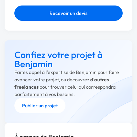
Recevoir un devis
Confiez votre projet à
Benjamin
Faites appel à l'expertise de Benjamin pour faire
avancer votre projet, ou découvrez
d'autres
freelances
pour trouver celui qui correspondra
parfaitement à vos besoins.
Publier un projet
À propos de Benjamin