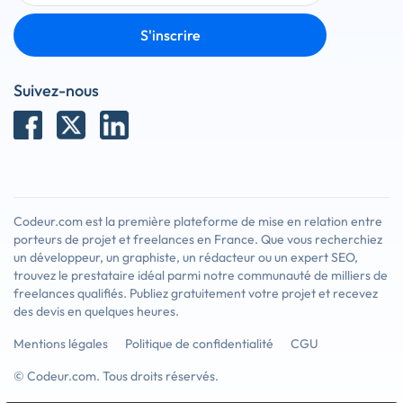
S'inscrire
Suivez-nous
Codeur.com est la première plateforme de mise en relation entre
porteurs de projet et freelances en France. Que vous recherchiez
un développeur, un graphiste, un rédacteur ou un expert SEO,
trouvez le prestataire idéal parmi notre communauté de milliers de
freelances qualifiés. Publiez gratuitement votre projet et recevez
des devis en quelques heures.
Mentions légales
Politique de confidentialité
CGU
© Codeur.com. Tous droits réservés.