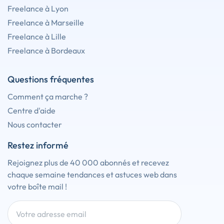
Freelance à Lyon
Freelance à Marseille
Freelance à Lille
Freelance à Bordeaux
Questions fréquentes
Comment ça marche ?
Centre d'aide
Nous contacter
Restez informé
Rejoignez plus de 40 000 abonnés et recevez
chaque semaine tendances et astuces web dans
votre boîte mail !