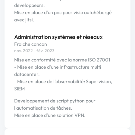
developpeurs.
Mise en place d'un poc pour visio autohébergé
avec jitsi.
Administration systèmes et réseaux
Fraiche cancan
nov. 2022 - fév. 2023
Mise en conformité avec la norme ISO 27001
- Mise en place d'une infrastructure multi
datacenter.
- Mise en place de l'observabilité: Supervision,
SIEM
Developpement de script python pour
l'automatisation de tâches.
Mise en place d'une solution VPN.