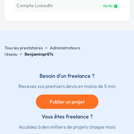
Compte LinkedIn
Vérifié
Tous les prestataires
>
Administrateurs
réseau
>
Benjaminpr87s
Besoin d'un freelance ?
Recevez vos premiers devis en moins de 5 min
Publier un projet
Vous êtes freelance ?
Accédez à des milliers de projets chaque mois