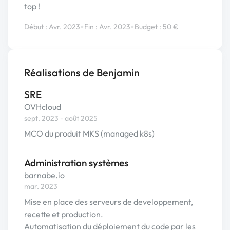
top !
•
•
Début : Avr. 2023
Fin : Avr. 2023
Budget : 50 €
Réalisations de Benjamin
SRE
OVHcloud
sept. 2023 - août 2025
MCO du produit MKS (managed k8s)
Administration systèmes
barnabe.io
mar. 2023
Mise en place des serveurs de developpement,
recette et production.
Automatisation du déploiement du code par les