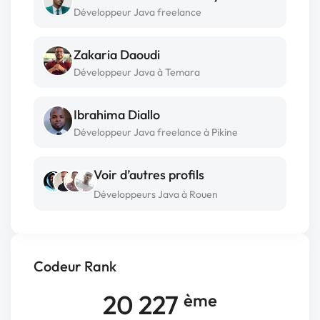
Développeur Java freelance
Zakaria Daoudi
Développeur Java à Temara
Ibrahima Diallo
Développeur Java freelance à Pikine
Voir d’autres profils
Développeurs Java à Rouen
Codeur Rank
20 227
ème