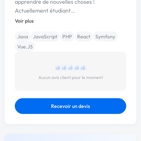
apprendre de nouvelles choses !
Actuellement étudiant…
Voir plus
Java
JavaScript
PHP
React
Symfony
Vue.JS
Aucun avis client pour le moment
Recevoir un devis