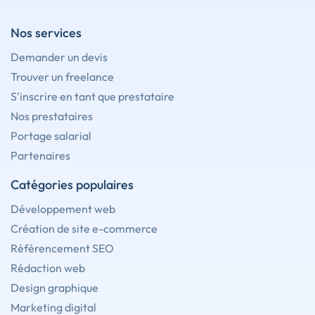
Nos services
Demander un devis
Trouver un freelance
S'inscrire en tant que prestataire
Nos prestataires
Portage salarial
Partenaires
Catégories populaires
Développement web
Création de site e-commerce
Référencement SEO
Rédaction web
Design graphique
Marketing digital