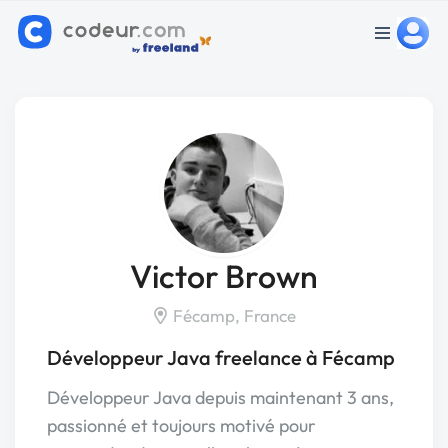
Victor Brown
Fécamp, France
Développeur Java freelance à Fécamp
Développeur Java depuis maintenant 3 ans,
passionné et toujours motivé pour