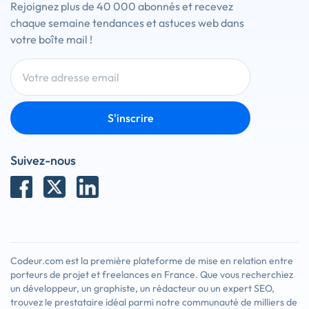
Rejoignez plus de 40 000 abonnés et recevez
chaque semaine tendances et astuces web dans
votre boîte mail !
S'inscrire
Suivez-nous
Codeur.com est la première plateforme de mise en relation entre
porteurs de projet et freelances en France. Que vous recherchiez
un développeur, un graphiste, un rédacteur ou un expert SEO,
trouvez le prestataire idéal parmi notre communauté de milliers de