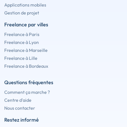
Applications mobiles
Gestion de projet
Freelance par villes
Freelance à Paris
Freelance à Lyon
Freelance à Marseille
Freelance à Lille
Freelance à Bordeaux
Questions fréquentes
Comment ça marche ?
Centre d'aide
Nous contacter
Restez informé