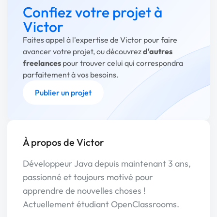
Confiez votre projet à
Victor
Faites appel à l'expertise de Victor pour faire
avancer votre projet, ou découvrez
d'autres
freelances
pour trouver celui qui correspondra
parfaitement à vos besoins.
Publier un projet
À propos de Victor
Développeur Java depuis maintenant 3 ans,
passionné et toujours motivé pour
apprendre de nouvelles choses !
Actuellement étudiant OpenClassrooms.