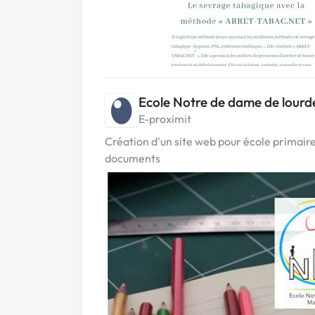
Ecole Notre de dame de lourd
E-proximit
Création d'un site web pour école primair
documents