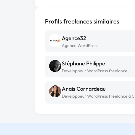
Profils freelances similaires
Agence32
Agence WordPress
Stéphane Philippe
Développeur WordPress freelance
Anais Cornardeau