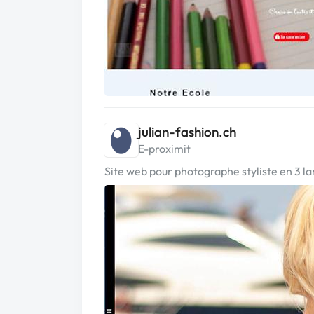
julian-fashion.ch
E-proximit
Site web pour photographe styliste en 3 l