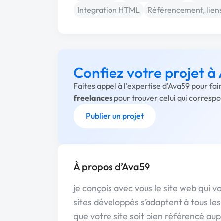
Integration HTML
Référencement, lien
Confiez votre projet à
Faites appel à l'expertise d’Ava59 pour fa
freelances
pour trouver celui qui corresp
Publier un projet
À propos d’Ava59
je conçois avec vous le site web qui
sites développés s’adaptent à tous les
que votre site soit bien référencé au