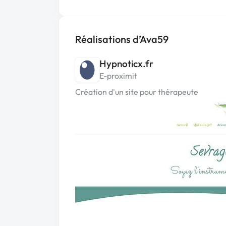
Réalisations d’Ava59
Hypnoticx.fr
E-proximit
Création d'un site pour thérapeute