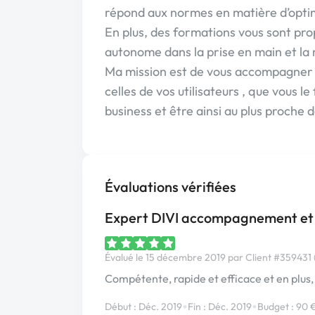
répond aux normes en matière d’optim
En plus, des formations vous sont pro
autonome dans la prise en main et la
Ma mission est de vous accompagner p
celles de vos utilisateurs , que vous 
business et être ainsi au plus proche d
Évaluations vérifiées
Expert DIVI accompagnement et
Évalué le 15 décembre 2019 par Client #359431 (
Compétente, rapide et efficace et en plus,
•
•
Début : Déc. 2019
Fin : Déc. 2019
Budget : 90 