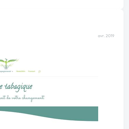
avr. 2019