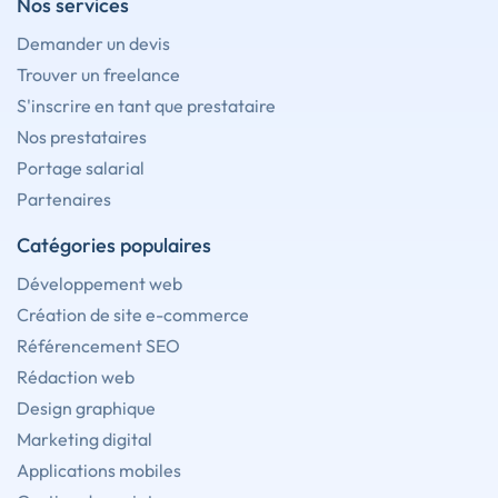
Nos services
Demander un devis
Trouver un freelance
S'inscrire en tant que prestataire
Nos prestataires
Portage salarial
Partenaires
Catégories populaires
Développement web
Création de site e-commerce
Référencement SEO
Rédaction web
Design graphique
Marketing digital
Applications mobiles