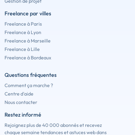
Gestion de projet
Freelance par villes
Freelance à Paris
Freelance à Lyon
Freelance à Marseille
Freelance à Lille
Freelance à Bordeaux
Questions fréquentes
Comment ça marche ?
Centre d'aide
Nous contacter
Restez informé
Rejoignez plus de 40 000 abonnés et recevez
chaque semaine tendances et astuces web dans