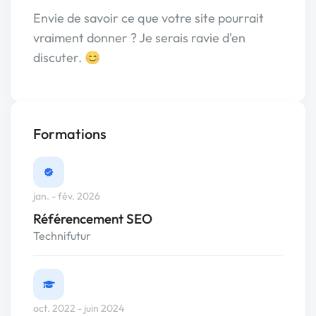
Envie de savoir ce que votre site pourrait
vraiment donner ? Je serais ravie d'en
discuter. 😊
Formations
jan. - fév. 2026
Référencement SEO
Technifutur
oct. 2022 - juin 2024