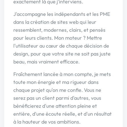
exactement là que j'interviens.
J'accompagne les indépendants et les PME
dans la création de sites web qui leur
ressemblent, modernes, clairs, et pensés
pour leurs clients. Mon moteur ? Mettre
l'utilisateur au cœur de chaque décision de
design, pour que votre site ne soit pas juste
beau, mais vraiment efficace.
Fraîchement lancée à mon compte, je mets
toute mon énergie et ma rigueur dans
chaque projet qu'on me confie. Vous ne
serez pas un client parmi d'autres, vous
bénéficierez d'une attention pleine et
entière, d'une écoute réelle, et d'un résultat
à la hauteur de vos ambitions.