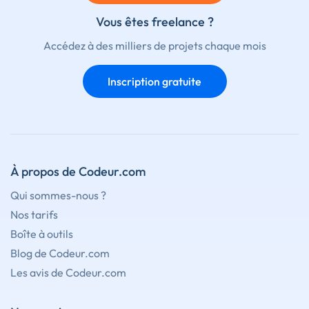
Vous êtes freelance ?
Accédez à des milliers de projets chaque mois
Inscription gratuite
À propos de Codeur.com
Qui sommes-nous ?
Nos tarifs
Boîte à outils
Blog de Codeur.com
Les avis de Codeur.com