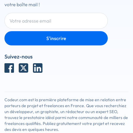
votre boîte mail !
S'inscrire
Suivez-nous
Codeur.com est la première plateforme de mise en relation entre
porteurs de projet et freelances en France. Que vous recherchiez
un développeur, un graphiste, un rédacteur ou un expert SEO,
trouvez le prestataire idéal parmi notre communauté de milliers de
freelances qualifiés. Publiez gratuitement votre projet et recevez
des devis en quelques heures.