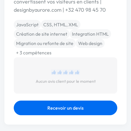
convertissent vos visiteurs en clients |
designbyaurore.com | +32 470 98 45 70
JavaScript
CSS, HTML, XML
Création de site internet
Integration HTML
Migration ou refonte de site
Web design
+ 3 compétences
Aucun avis client pour le moment
Recevoir un devis