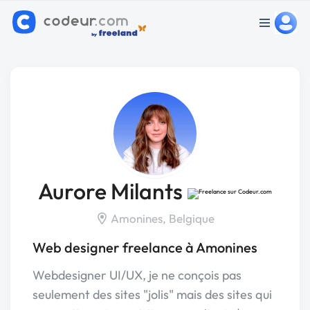
Aurore Milants
Amonines, Belgique
Web designer freelance à Amonines
Webdesigner UI/UX, je ne conçois pas
seulement des sites "jolis" mais des sites qui