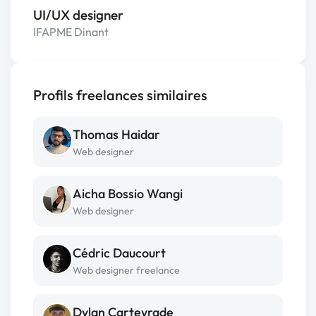
UI/UX designer
IFAPME Dinant
Profils freelances similaires
Thomas Haidar
Web designer
Aicha Bossio Wangi
Web designer
Cédric Daucourt
Web designer freelance
Dylan Carteyrade