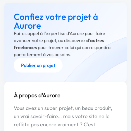
Confiez votre projet à
Aurore
Faites appel à l'expertise d’Aurore pour faire
avancer votre projet, ou découvrez
d'autres
freelances
pour trouver celui qui correspondra
parfaitement à vos besoins.
Publier un projet
À propos d’Aurore
Vous avez un super projet, un beau produit,
un vrai savoir-faire… mais votre site ne le
reflète pas encore vraiment ? C'est