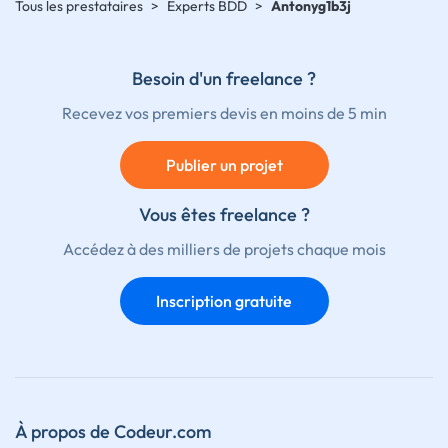
Tous les prestataires
>
Experts BDD
>
Antonyg1b3j
Besoin d'un freelance ?
Recevez vos premiers devis en moins de 5 min
Publier un projet
Vous êtes freelance ?
Accédez à des milliers de projets chaque mois
Inscription gratuite
À propos de Codeur.com