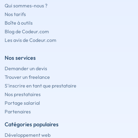
Qui sommes-nous ?
Nos tarifs
Boîte à outils
Blog de Codeur.com
Les avis de Codeur.com
Nos services
Demander un devis
Trouver un freelance
S'inscrire en tant que prestataire
Nos prestataires
Portage salarial
Partenaires
Catégories populaires
Développement web