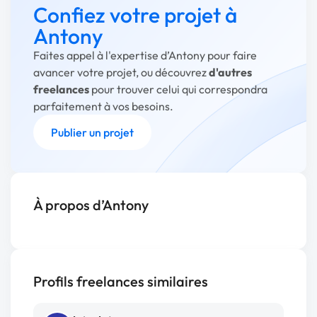
Confiez votre projet à
Antony
Faites appel à l'expertise d’Antony pour faire
avancer votre projet, ou découvrez
d'autres
freelances
pour trouver celui qui correspondra
parfaitement à vos besoins.
Publier un projet
À propos d’Antony
Profils freelances similaires