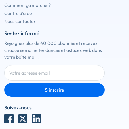
Comment ça marche ?
Centre d'aide
Nous contacter
Restez informé
Rejoignez plus de 40 000 abonnés et recevez
chaque semaine tendances et astuces web dans
votre boîte mail !
S'inscrire
Suivez-nous