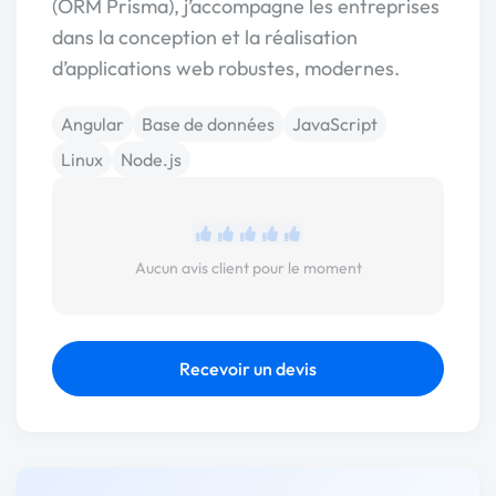
(ORM Prisma), j’accompagne les entreprises
dans la conception et la réalisation
d’applications web robustes, modernes.
Angular
Base de données
JavaScript
Linux
Node.js
Aucun avis client pour le moment
Recevoir un devis