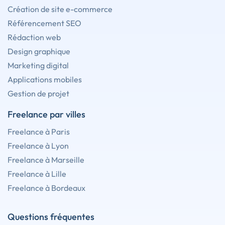
Création de site e-commerce
Référencement SEO
Rédaction web
Design graphique
Marketing digital
Applications mobiles
Gestion de projet
Freelance par villes
Freelance à Paris
Freelance à Lyon
Freelance à Marseille
Freelance à Lille
Freelance à Bordeaux
Questions fréquentes