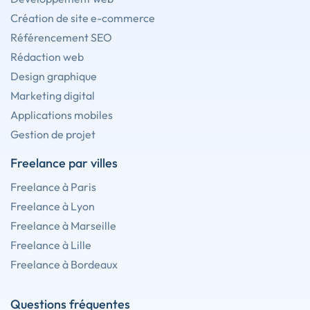
Création de site e-commerce
Référencement SEO
Rédaction web
Design graphique
Marketing digital
Applications mobiles
Gestion de projet
Freelance par villes
Freelance à Paris
Freelance à Lyon
Freelance à Marseille
Freelance à Lille
Freelance à Bordeaux
Questions fréquentes