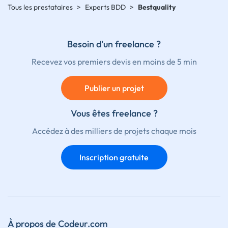
Tous les prestataires
>
Experts BDD
>
Bestquality
Besoin d'un freelance ?
Recevez vos premiers devis en moins de 5 min
Publier un projet
Vous êtes freelance ?
Accédez à des milliers de projets chaque mois
Inscription gratuite
À propos de Codeur.com