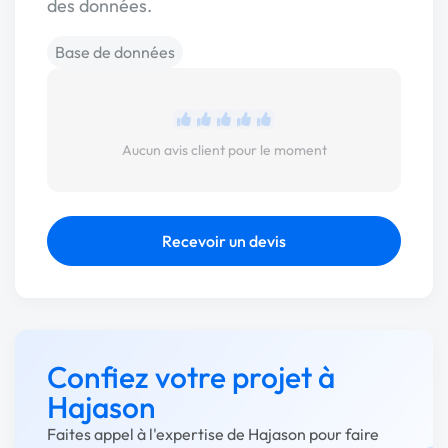
des données.
Base de données
Aucun avis client pour le moment
Recevoir un devis
Confiez votre projet à
Hajason
Faites appel à l'expertise de Hajason pour faire