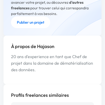
avancer votre projet, ou découvrez
d'autres
freelances
pour trouver celui qui correspondra
parfaitement à vos besoins.
Publier un projet
À propos de Hajason
20 ans d'experience en tant que Chef de
projet dans la domaine de dématérialisation
des données.
Profils freelances similaires