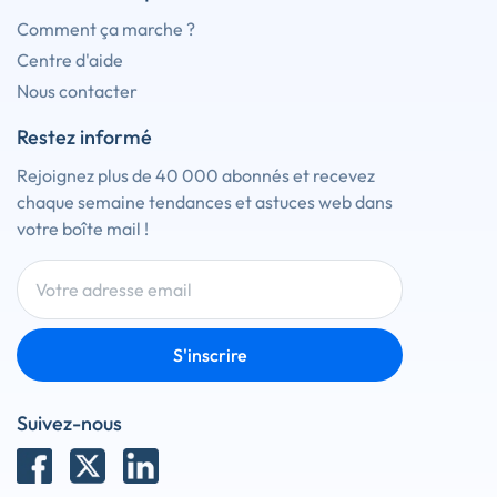
Comment ça marche ?
Centre d'aide
Nous contacter
Restez informé
Rejoignez plus de 40 000 abonnés et recevez
chaque semaine tendances et astuces web dans
votre boîte mail !
S'inscrire
Suivez-nous