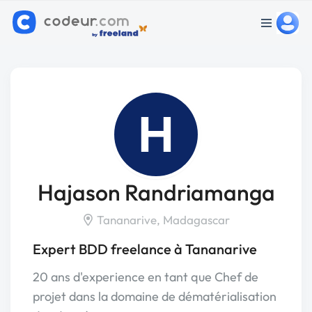
H
Hajason Randriamanga
Tananarive, Madagascar
Expert BDD freelance à Tananarive
20 ans d'experience en tant que Chef de
projet dans la domaine de dématérialisation