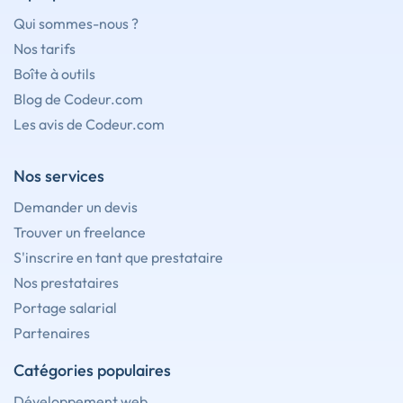
Qui sommes-nous ?
Nos tarifs
Boîte à outils
Blog de Codeur.com
Les avis de Codeur.com
Nos services
Demander un devis
Trouver un freelance
S'inscrire en tant que prestataire
Nos prestataires
Portage salarial
Partenaires
Catégories populaires
Développement web