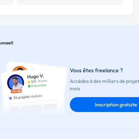
Annaell
Vous êtes freelance ?
Accédez à des milliers de proje
mois
Inscription gratuite