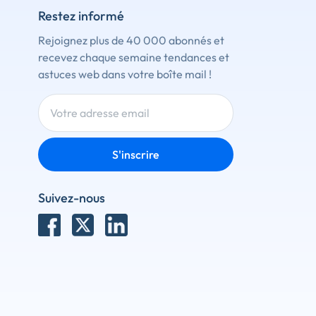
Restez informé
Rejoignez plus de 40 000 abonnés et
recevez chaque semaine tendances et
astuces web dans votre boîte mail !
S'inscrire
Suivez-nous