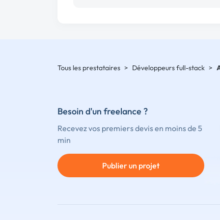
Tous les prestataires
>
Développeurs full-stack
>
Besoin d'un freelance ?
Recevez vos premiers devis en moins de 5
min
Publier un projet