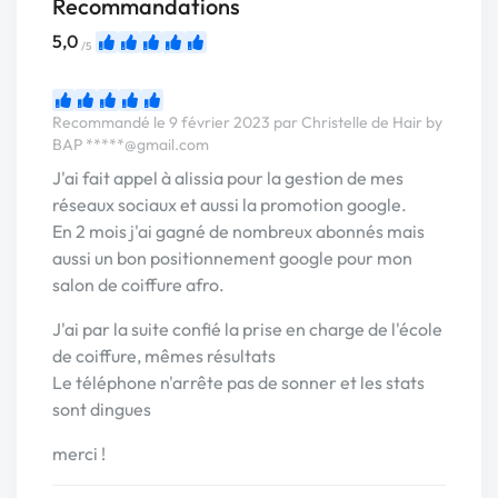
Recommandations
5,0
/5
Recommandé le 9 février 2023 par Christelle de Hair by
BAP
*****@gmail.com
J'ai fait appel à alissia pour la gestion de mes
réseaux sociaux et aussi la promotion google.
En 2 mois j'ai gagné de nombreux abonnés mais
aussi un bon positionnement google pour mon
salon de coiffure afro.
J'ai par la suite confié la prise en charge de l'école
de coiffure, mêmes résultats
Le téléphone n'arrête pas de sonner et les stats
sont dingues
merci !