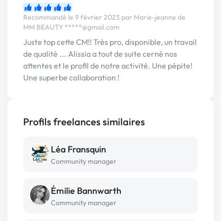
Recommandé le 9 février 2023 par Marie-jeanne de
MM BEAUTY
*****@gmail.com
Juste top cette CM!! Très pro, disponible, un travail
de qualité ... Alissia a tout de suite cerné nos
attentes et le profil de notre activité. Une pépite!
Une superbe collaboration !
Profils freelances similaires
Léa Fransquin
Community manager
Émilie Bannwarth
Community manager