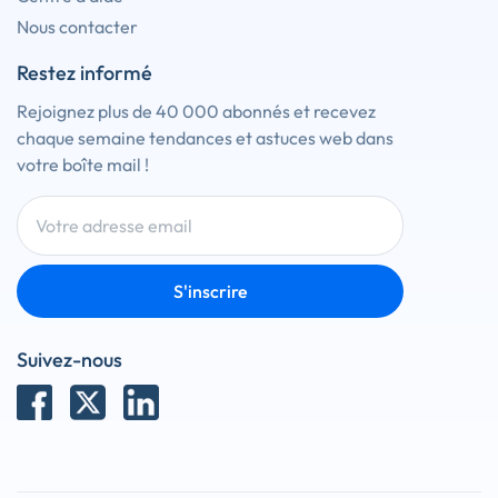
Nous contacter
Restez informé
Rejoignez plus de 40 000 abonnés et recevez
chaque semaine tendances et astuces web dans
votre boîte mail !
S'inscrire
Suivez-nous