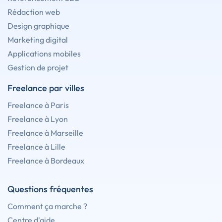
Rédaction web
Design graphique
Marketing digital
Applications mobiles
Gestion de projet
Freelance par villes
Freelance à Paris
Freelance à Lyon
Freelance à Marseille
Freelance à Lille
Freelance à Bordeaux
Questions fréquentes
Comment ça marche ?
Centre d'aide