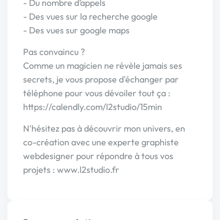
- Du nombre d’appels
- Des vues sur la recherche google
- Des vues sur google maps
Pas convaincu ?
Comme un magicien ne révèle jamais ses
secrets, je vous propose d'échanger par
téléphone pour vous dévoiler tout ça :
https://calendly.com/l2studio/15min
N'hésitez pas à découvrir mon univers, en
co-création avec une experte graphiste
webdesigner pour répondre à tous vos
projets : www.l2studio.fr