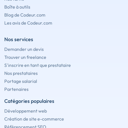
Boîte à outils
Blog de Codeur.com
Les avis de Codeur.com
Nos services
Demander un devis
Trouver un freelance
S'inscrire en tant que prestataire
Nos prestataires
Portage salarial
Partenaires
Catégories populaires
Développement web
Création de site e-commerce
Référencement SEO