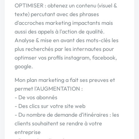
OPTIMISER : obtenez un contenu (visuel &
texte) percutant avec des phrases
d'accroches marketing impactants mais
aussi des appels à l'action de qualité.
Analyse & mise en avant des mots-clés les
plus recherchés par les internautes pour
optimser vos profils instagram, facebook,
google.
Mon plan marketing a fait ses preuves et
permet l'AUGMENTATION :
- De vos abonnés
- Des clics sur votre site web
- Du nombre de demande d’itinéraires : les
clients souhaitent se rendre à votre
entreprise