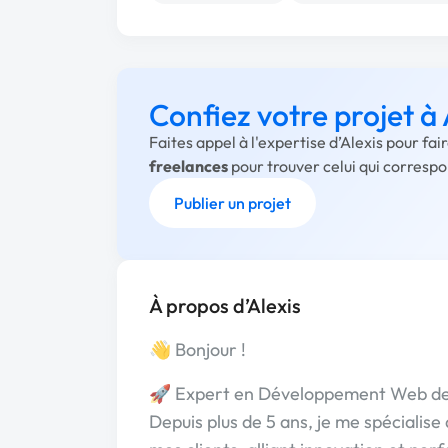
Confiez votre projet à 
Faites appel à l'expertise d’Alexis pour fa
freelances
pour trouver celui qui corresp
Publier un projet
À propos d’Alexis
👋 Bonjour !
🚀 Expert en Développement Web de
Depuis plus de 5 ans, je me spécialise