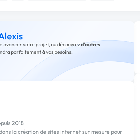
Alexis
ire avancer votre projet, ou découvrez
d'autres
ondra parfaitement à vos besoins.
puis 2018
 dans la création de sites internet sur mesure pour