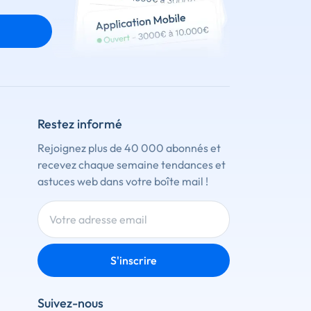
Restez informé
Rejoignez plus de 40 000 abonnés et
recevez chaque semaine tendances et
astuces web dans votre boîte mail !
S'inscrire
Suivez-nous