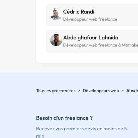
Cédric Randi
Développeur web freelance
Abdelghafour Lahnida
Développeur web freelance à Marrak
Tous les prestataires
>
Développeurs web
>
Alexi
Besoin d'un freelance ?
Recevez vos premiers devis en moins de 5
min