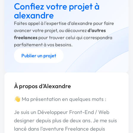
Confiez votre projet à
alexandre
Faites appel à l'expertise d’alexandre pour faire
avancer votre projet, ou découvrez
d'autres
freelances
pour trouver celui qui correspondra
parfaitement à vos besoins.
Publier un projet
À propos d’Alexandre
👋 Ma présentation en quelques mots :
Je suis un Développeur Front-End / Web
designer depuis plus de deux ans. Je me suis
lancé dans l'aventure Freelance depuis