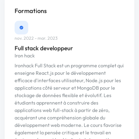
Formations
nov. 2022 - mar. 2023
Full stack developpeur
Iron hack
Ironhack Full Stack est un programme complet qui
enseigne React.js pour le développement
efficace d'interfaces utilisateur, Node.js pour les
applications côté serveur et MongoDB pour le
stockage de données flexible et évolutif. Les
étudiants apprennent à construire des
applications web full-stack à partir de zéro,
acquérant une compréhension globale du
développement web moderne. Le cours favorise
également la pensée critique et le travail en