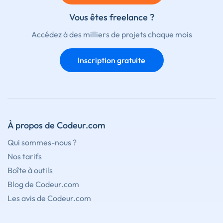
Vous êtes freelance ?
Accédez à des milliers de projets chaque mois
Inscription gratuite
À propos de Codeur.com
Qui sommes-nous ?
Nos tarifs
Boîte à outils
Blog de Codeur.com
Les avis de Codeur.com