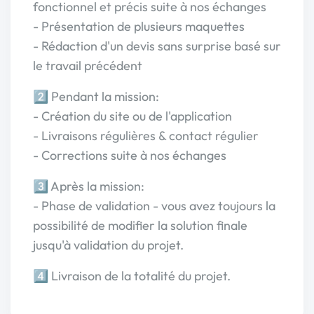
fonctionnel et précis suite à nos échanges
- Présentation de plusieurs maquettes
- Rédaction d'un devis sans surprise basé sur
le travail précédent
2️⃣ Pendant la mission:
- Création du site ou de l'application
- Livraisons régulières & contact régulier
- Corrections suite à nos échanges
3️⃣ Après la mission:
- Phase de validation - vous avez toujours la
possibilité de modifier la solution finale
jusqu'à validation du projet.
4️⃣ Livraison de la totalité du projet.