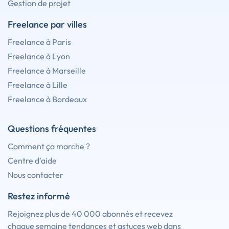
Gestion de projet
Freelance par villes
Freelance à Paris
Freelance à Lyon
Freelance à Marseille
Freelance à Lille
Freelance à Bordeaux
Questions fréquentes
Comment ça marche ?
Centre d'aide
Nous contacter
Restez informé
Rejoignez plus de 40 000 abonnés et recevez
chaque semaine tendances et astuces web dans