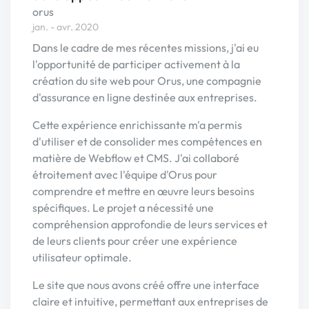
orus
jan. - avr. 2020
Dans le cadre de mes récentes missions, j'ai eu
l'opportunité de participer activement à la
création du site web pour Orus, une compagnie
d'assurance en ligne destinée aux entreprises.
Cette expérience enrichissante m'a permis
d'utiliser et de consolider mes compétences en
matière de Webflow et CMS. J'ai collaboré
étroitement avec l'équipe d'Orus pour
comprendre et mettre en œuvre leurs besoins
spécifiques. Le projet a nécessité une
compréhension approfondie de leurs services et
de leurs clients pour créer une expérience
utilisateur optimale.
Le site que nous avons créé offre une interface
claire et intuitive, permettant aux entreprises de