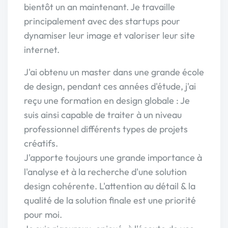
bientôt un an maintenant. Je travaille
principalement avec des startups pour
dynamiser leur image et valoriser leur site
internet.
J'ai obtenu un master dans une grande école
de design, pendant ces années d'étude, j'ai
reçu une formation en design globale : Je
suis ainsi capable de traiter à un niveau
professionnel différents types de projets
créatifs.
J'apporte toujours une grande importance à
l'analyse et à la recherche d'une solution
design cohérente. L'attention au détail & la
qualité de la solution finale est une priorité
pour moi.