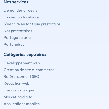
Nos services
Demander un devis
Trouver un freelance
S'inscrire en tant que prestataire
Nos prestataires
Portage salarial
Partenaires
Catégories populaires
Développement web
Création de site e-commerce
Référencement SEO
Rédaction web
Design graphique
Marketing digital
Applications mobiles