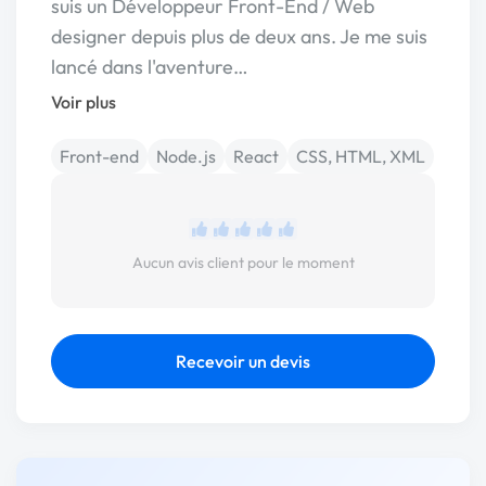
suis un Développeur Front-End / Web
designer depuis plus de deux ans. Je me suis
lancé dans l'aventure…
Voir plus
Front-end
Node.js
React
CSS, HTML, XML
Aucun avis client pour le moment
Recevoir un devis