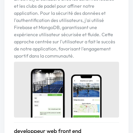
et les clubs de padel pour affiner notre
application. Pour la sécurité des données et
l'authentification des utilisateurs, j'ai utilisé
Firebase et MongoDB, garantissant une
expérience utilisateur sécurisée et fluide. Cette
approche centrée sur l'utilisateur a fait le succès
de notre application, favorisant l'engagement
sportif dans la communauté.
developpeur web front end