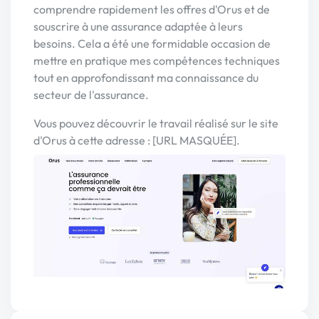
comprendre rapidement les offres d'Orus et de
souscrire à une assurance adaptée à leurs
besoins. Cela a été une formidable occasion de
mettre en pratique mes compétences techniques
tout en approfondissant ma connaissance du
secteur de l'assurance.
Vous pouvez découvrir le travail réalisé sur le site
d'Orus à cette adresse : [URL MASQUÉE].