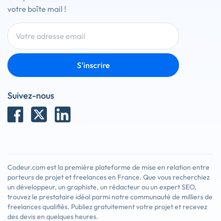
votre boîte mail !
S'inscrire
Suivez-nous
Codeur.com est la première plateforme de mise en relation entre
porteurs de projet et freelances en France. Que vous recherchiez
un développeur, un graphiste, un rédacteur ou un expert SEO,
trouvez le prestataire idéal parmi notre communauté de milliers de
freelances qualifiés. Publiez gratuitement votre projet et recevez
des devis en quelques heures.