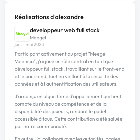
Réalisations d’alexandre
developpeur web full stack
Meegel
jan. - mai 2023
Participant activement au projet "Meegel
Valencia", j'ai joué un rôle central en tant que
développeur full stack, travaillant sur le front-end
et le back-end, tout en veillant à la sécurité des
données et à l'authentification des utilisateurs.
J'ai conçu un algorithme d'appariement qui tient
compte du niveau de compétence et de la
disponibilité des joueurs, rendant le padel
accessible à tous. Cette contribution a été saluée
par notre communauté.
En outre, j'ai collaboré avec les autorités locales