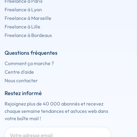
Freelance à Paris
Freelance à Lyon
Freelance à Marseille
Freelance à Lille
Freelance à Bordeaux
Questions fréquentes
Comment ça marche ?
Centre d'aide
Nous contacter
Restez informé
Rejoignez plus de 40 000 abonnés et recevez
chaque semaine tendances et astuces web dans
votre boîte mail !