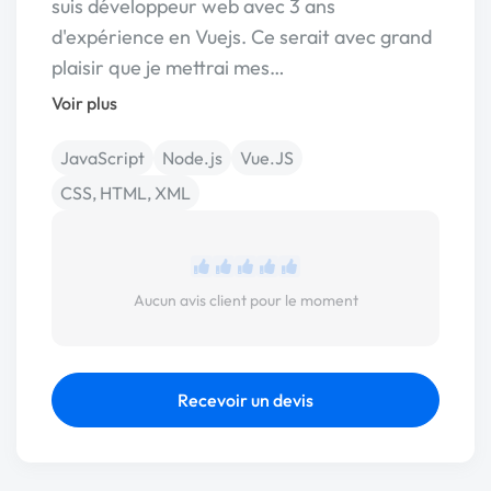
suis développeur web avec 3 ans
d'expérience en Vuejs. Ce serait avec grand
plaisir que je mettrai mes…
Voir plus
JavaScript
Node.js
Vue.JS
CSS, HTML, XML
Aucun avis client pour le moment
Recevoir un devis