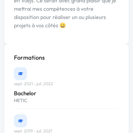
en Vuejs. Ce serait avec grand plaisir que je
mettrai mes compétences à votre
disposition pour réaliser un ou plusieurs
projets à vos côtés 😀
Formations
sept. 2021 - juil. 2022
Bachelor
HETIC
sept. 2019 - juil. 2021