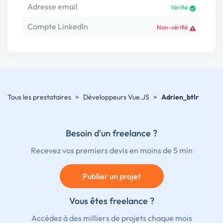
Adresse email
Vérifié
Compte LinkedIn
Non-vérifié
Tous les prestataires
>
Développeurs Vue.JS
>
Adrien_btlr
Besoin d'un freelance ?
Recevez vos premiers devis en moins de 5 min
Publier un projet
Vous êtes freelance ?
Accédez à des milliers de projets chaque mois