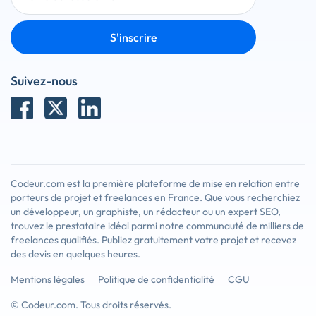
S'inscrire
Suivez-nous
Codeur.com est la première plateforme de mise en relation entre
porteurs de projet et freelances en France. Que vous recherchiez
un développeur, un graphiste, un rédacteur ou un expert SEO,
trouvez le prestataire idéal parmi notre communauté de milliers de
freelances qualifiés. Publiez gratuitement votre projet et recevez
des devis en quelques heures.
Mentions légales
Politique de confidentialité
CGU
© Codeur.com. Tous droits réservés.