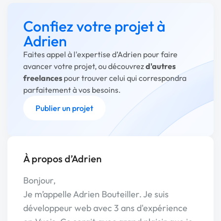
Confiez votre projet à
Adrien
Faites appel à l'expertise d’Adrien pour faire
avancer votre projet, ou découvrez
d'autres
freelances
pour trouver celui qui correspondra
parfaitement à vos besoins.
Publier un projet
À propos d’Adrien
Bonjour,
Je m’appelle Adrien Bouteiller. Je suis
développeur web avec 3 ans d'expérience