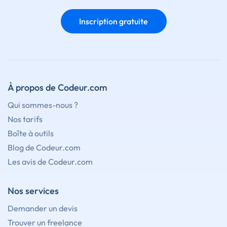
Inscription gratuite
À propos de Codeur.com
Qui sommes-nous ?
Nos tarifs
Boîte à outils
Blog de Codeur.com
Les avis de Codeur.com
Nos services
Demander un devis
Trouver un freelance