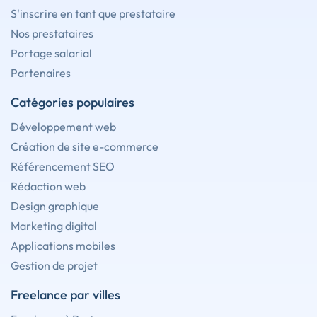
S'inscrire en tant que prestataire
Nos prestataires
Portage salarial
Partenaires
Catégories populaires
Développement web
Création de site e-commerce
Référencement SEO
Rédaction web
Design graphique
Marketing digital
Applications mobiles
Gestion de projet
Freelance par villes