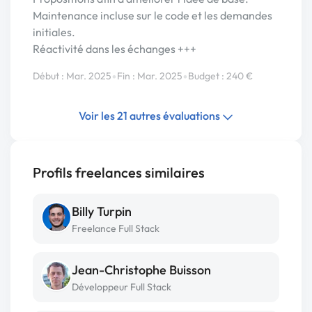
Maintenance incluse sur le code et les demandes
initiales.
Réactivité dans les échanges +++
•
•
Début : Mar. 2025
Fin : Mar. 2025
Budget : 240 €
Voir les 21 autres évaluations
Profils freelances similaires
Billy Turpin
Freelance Full Stack
Jean-Christophe Buisson
Développeur Full Stack