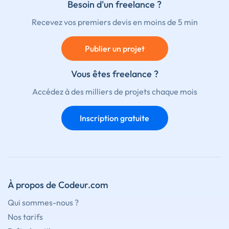
Besoin d'un freelance ?
Recevez vos premiers devis en moins de 5 min
Publier un projet
Vous êtes freelance ?
Accédez à des milliers de projets chaque mois
Inscription gratuite
À propos de Codeur.com
Qui sommes-nous ?
Nos tarifs