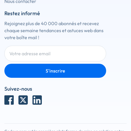
Nous contacter
Restez informé
Rejoignez plus de 40 000 abonnés et recevez
chaque semaine tendances et astuces web dans
votre boîte mail !
S'inscrire
Suivez-nous