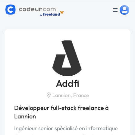
Addfi
Lannion, France
Développeur full-stack freelance à
Lannion
Ingénieur senior spécialisé en informatique