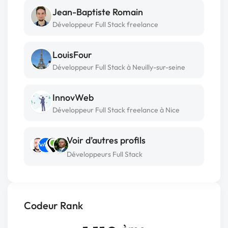
Jean-Baptiste Romain
Développeur Full Stack freelance
LouisFour
Développeur Full Stack à Neuilly-sur-seine
InnovWeb
Développeur Full Stack freelance à Nice
Voir d’autres profils
Développeurs Full Stack
Codeur Rank