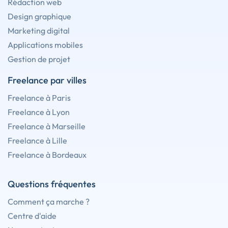
Rédaction web
Design graphique
Marketing digital
Applications mobiles
Gestion de projet
Freelance par villes
Freelance à Paris
Freelance à Lyon
Freelance à Marseille
Freelance à Lille
Freelance à Bordeaux
Questions fréquentes
Comment ça marche ?
Centre d'aide