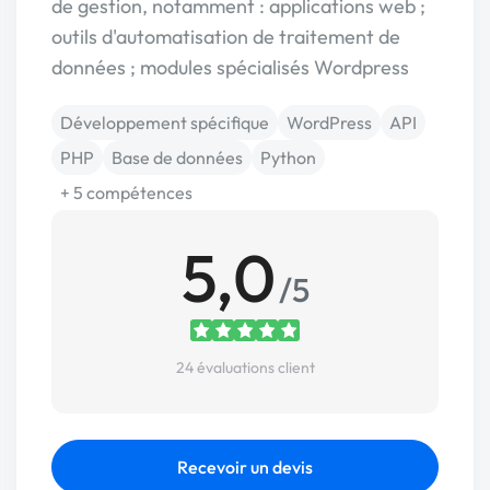
de gestion, notamment : applications web ;
outils d'automatisation de traitement de
données ; modules spécialisés Wordpress
Développement spécifique
WordPress
API
PHP
Base de données
Python
+ 5 compétences
5,0
/5
24 évaluations client
Recevoir un devis