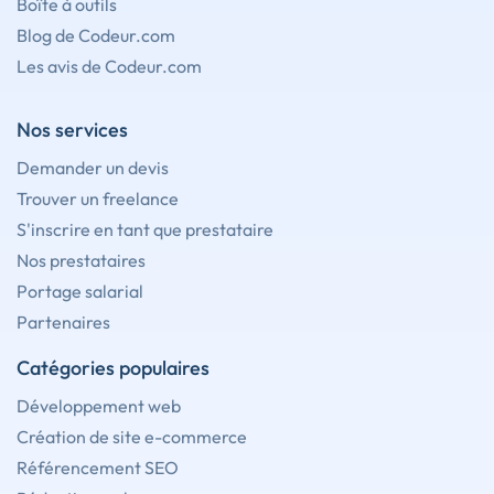
Boîte à outils
Blog de Codeur.com
Les avis de Codeur.com
Nos services
Demander un devis
Trouver un freelance
S'inscrire en tant que prestataire
Nos prestataires
Portage salarial
Partenaires
Catégories populaires
Développement web
Création de site e-commerce
Référencement SEO