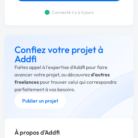
Connecté il y a 4 jours
Confiez votre projet à
Addfi
Faites appel à l'expertise d’Addfi pour faire
avancer votre projet, ou découvrez
d'autres
freelances
pour trouver celui qui correspondra
parfaitement à vos besoins.
Publier un projet
À propos d’Addfi