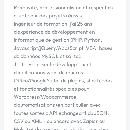
Réactivité, professionnalisme et respect du
client pour des projets réussis.
Ingénieur de formation, j'ai 25 ans
d'expérience de développement en
informatique de gestion (PHP, Python,
Javascript/jQuery/AppsScript, VBA, bases
de données MySQL et sqlite).
J'interviens sur le développement
d'applications web, de macros
Office/GoogleSuite, de plugins, shortcodes
et fonctionnalités spéciales pour
Wordpress/Woocommerce,
d'automatisations (en particulier avec
toutes sortes d'API échangeant du JSON,
CSV ou XML - ou encore avec Zapier ou
Make) et de traitements de données divers,