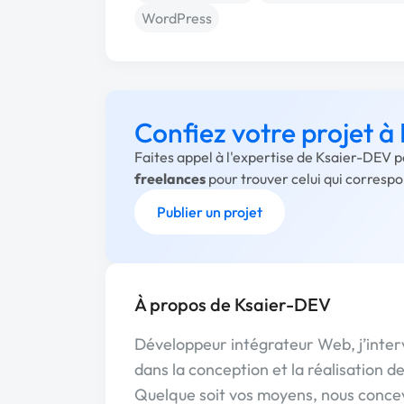
WordPress
Confiez votre projet 
Faites appel à l'expertise de Ksaier-DEV p
freelances
pour trouver celui qui corresp
Publier un projet
À propos de Ksaier-DEV
Développeur intégrateur Web, j’interv
dans la conception et la réalisation de
Quelque soit vos moyens, nous conce