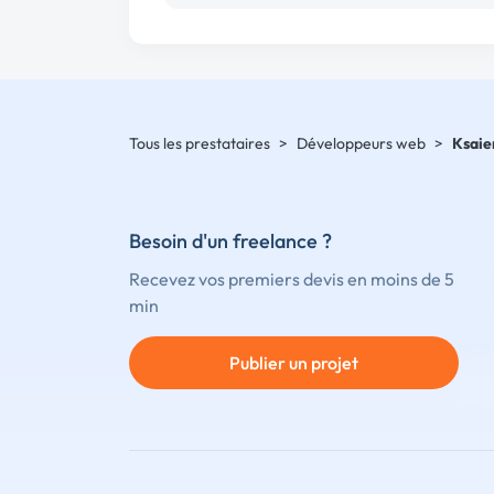
Tous les prestataires
>
Développeurs web
>
Ksaie
Besoin d'un freelance ?
Recevez vos premiers devis en moins de 5
min
Publier un projet