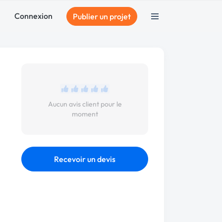
Connexion
Publier un projet
Aucun avis client pour le
moment
Recevoir un devis