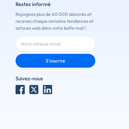
Restez informé
Rejoignez plus de 40 000 abonnés et
recevez chaque semaine tendances et
astuces web dans votre boîte mail !
S'inscrire
Suivez-nous