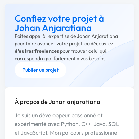
Confiez votre projet à
Johan Anjaratiana
Faites appel à l'expertise de Johan Anjaratiana
pour faire avancer votre projet, ou découvrez
d'autres freelances
pour trouver celui qui
correspondra parfaitement à vos besoins.
Publier un projet
À propos de Johan anjaratiana
Je suis un développeur passionné et
expérimenté avec Python, C++, Java, SQL
et JavaScript. Mon parcours professionnel