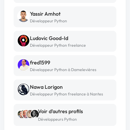
Yassir Amhot
Développeur Python
Ludovic Good-Id
Développeur Python freelance
fred1599
Développeur Python à Damelevières
Nawa Lorigon
Développeur Python freelance à Nantes
Voir d’autres profils
Développeurs Python