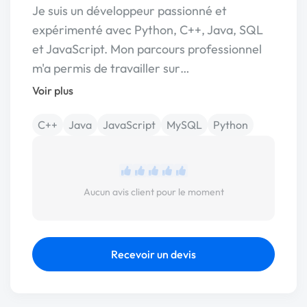
Je suis un développeur passionné et
expérimenté avec Python, C++, Java, SQL
et JavaScript. Mon parcours professionnel
m'a permis de travailler sur…
Voir plus
C++
Java
JavaScript
MySQL
Python
Aucun avis client pour le moment
Recevoir un devis