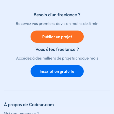
Besoin d'un freelance ?
Recevez vos premiers devis en moins de 5 min
Publier un projet
Vous êtes freelance ?
Accédez à des milliers de projets chaque mois
Inscription gratuite
À propos de Codeur.com
Qui sommes-nous ?