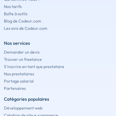
Nos tarifs
Boîte à outils
Blog de Codeur.com
Les avis de Codeur.com
Nos services
Demander un devis
Trouver un freelance
S'inscrire en tant que prestataire
Nos prestataires
Portage salarial
Partenaires
Catégories populaires
Développement web
Création de site e-commerce