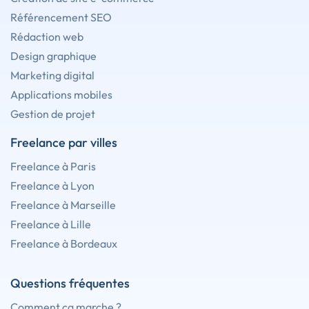
Référencement SEO
Rédaction web
Design graphique
Marketing digital
Applications mobiles
Gestion de projet
Freelance par villes
Freelance à Paris
Freelance à Lyon
Freelance à Marseille
Freelance à Lille
Freelance à Bordeaux
Questions fréquentes
Comment ça marche ?