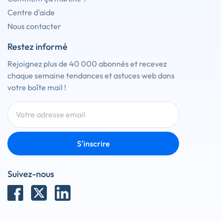
Centre d'aide
Nous contacter
Restez informé
Rejoignez plus de 40 000 abonnés et recevez
chaque semaine tendances et astuces web dans
votre boîte mail !
S'inscrire
Suivez-nous