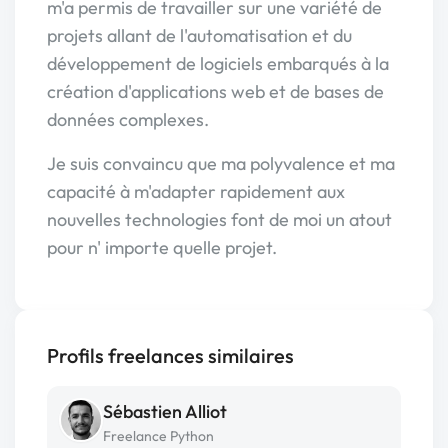
m'a permis de travailler sur une variété de
projets allant de l'automatisation et du
développement de logiciels embarqués à la
création d'applications web et de bases de
données complexes.
Je suis convaincu que ma polyvalence et ma
capacité à m'adapter rapidement aux
nouvelles technologies font de moi un atout
pour n' importe quelle projet.
Profils freelances similaires
Sébastien Alliot
Freelance Python