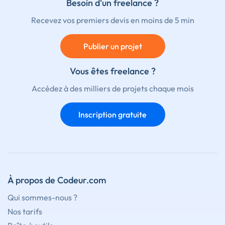
Besoin d'un freelance ?
Recevez vos premiers devis en moins de 5 min
Publier un projet
Vous êtes freelance ?
Accédez à des milliers de projets chaque mois
Inscription gratuite
À propos de Codeur.com
Qui sommes-nous ?
Nos tarifs