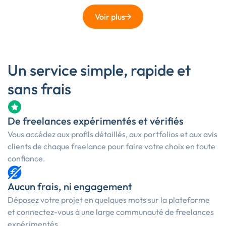
Voir plus
Un service simple, rapide et
sans frais
De freelances expérimentés et vérifiés
Vous accédez aux profils détaillés, aux portfolios et aux avis
clients de chaque freelance pour faire votre choix en toute
confiance.
Aucun frais, ni engagement
Déposez votre projet en quelques mots sur la plateforme
et connectez-vous à une large communauté de freelances
expérimentés.