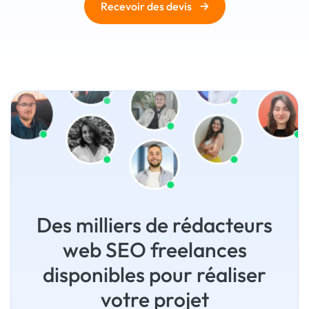
→
Recevoir des devis
Des milliers de rédacteurs
web SEO freelances
disponibles pour réaliser
votre projet