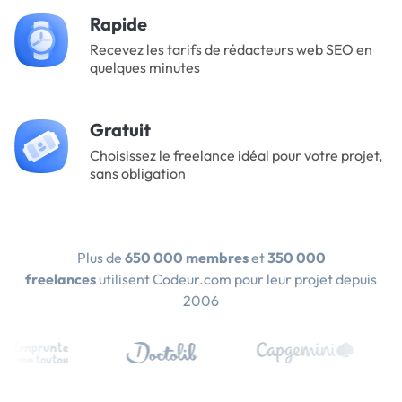
Rapide
Recevez les tarifs de rédacteurs web SEO en
quelques minutes
Gratuit
Choisissez le freelance idéal pour votre projet,
sans obligation
Plus de
650 000 membres
et
350 000
freelances
utilisent Codeur.com pour leur projet depuis
2006