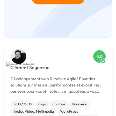
5,0
Clément Segonzac
Développement web & mobile Agile ! Pour des
solutions sur mesure, performantes et évolutives,
pensées pour vos utilisateurs et adaptées à vos
enjeux métier.
SEO / GEO
Logo
Boutons
Bannière
Audio, Video, Multimedia
WordPress