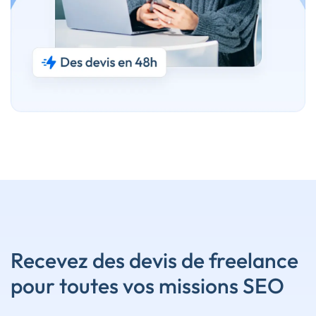
Recevez des devis de freelance
pour toutes vos missions SEO