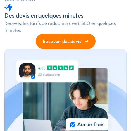
Des devis en quelques minutes
Recevez les
tarifs de rédacteurs web SEO
en quelques
minutes
→
Recevoir des devis