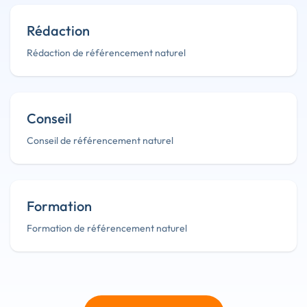
Rédaction
Rédaction de référencement naturel
Conseil
Conseil de référencement naturel
Formation
Formation de référencement naturel