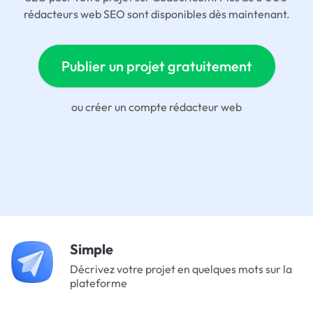
rédacteurs web SEO sont disponibles dès maintenant.
Publier un projet gratuitement
ou
créer un compte rédacteur web
Simple
Décrivez votre projet en quelques mots sur la
plateforme