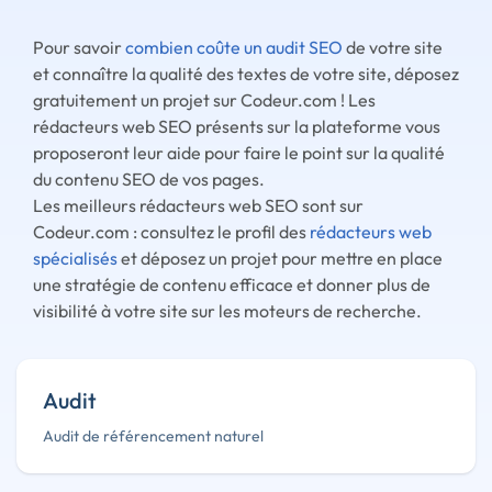
Pour savoir
combien coûte un audit SEO
de votre site
et connaître la qualité des textes de votre site, déposez
gratuitement un projet sur Codeur.com ! Les
rédacteurs web SEO présents sur la plateforme vous
proposeront leur aide pour faire le point sur la qualité
du contenu SEO de vos pages.
Les meilleurs rédacteurs web SEO sont sur
Codeur.com : consultez le profil des
rédacteurs web
spécialisés
et déposez un projet pour mettre en place
une stratégie de contenu efficace et donner plus de
visibilité à votre site sur les moteurs de recherche.
Audit
Audit de référencement naturel