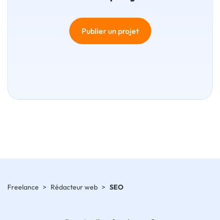
Publier un projet
Freelance
>
Rédacteur web
>
SEO