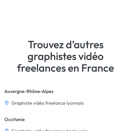
Trouvez d’autres
graphistes vidéo
freelances en France
Auvergne-Rhône-Alpes
Graphiste vidéo freelance lyonnais
Occitanie