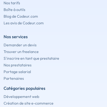
Nos tarifs
Boîte à outils
Blog de Codeur.com
Les avis de Codeur.com
Nos services
Demander un devis
Trouver un freelance
S'inscrire en tant que prestataire
Nos prestataires
Portage salarial
Partenaires
Catégories populaires
Développement web
Création de site e-commerce