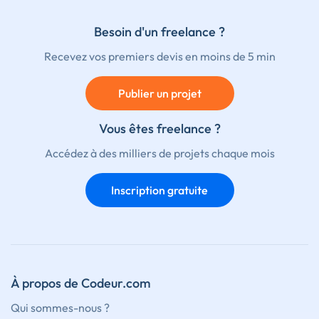
Besoin d'un freelance ?
Recevez vos premiers devis en moins de 5 min
Publier un projet
Vous êtes freelance ?
Accédez à des milliers de projets chaque mois
Inscription gratuite
À propos de Codeur.com
Qui sommes-nous ?