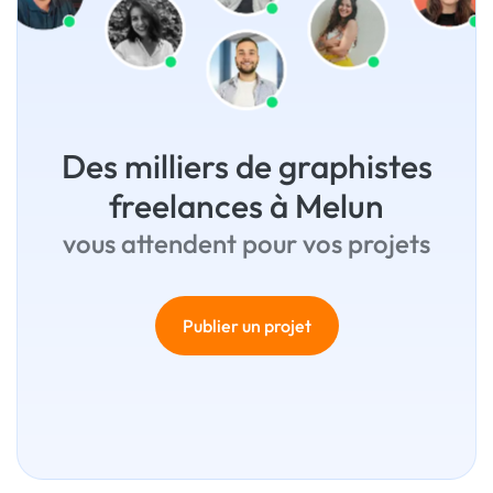
Des milliers de graphistes
freelances à Melun
vous attendent pour vos projets
Publier un projet