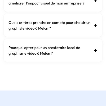
améliorer l'impact visuel de mon entreprise ?
Quels critères prendre en compte pour choisir un
graphiste vidéo à Melun ?
Pourquoi opter pour un prestataire local de
graphisme vidéo à Melun ?