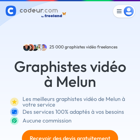
25 000
graphistes vidéo freelances
Graphistes vidéo
à Melun
Les meilleurs graphistes vidéo de Melun à
votre service
Des services 100% adaptés à vos besoins
Aucune commission
Recevoir des devis gratuitement