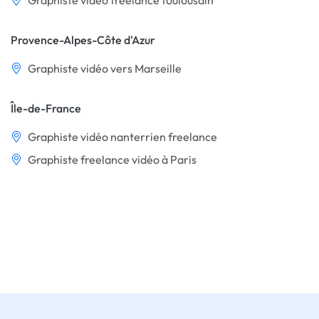
Graphiste vidéo freelance toulousain
Provence-Alpes-Côte d'Azur
Graphiste vidéo vers Marseille
Île-de-France
Graphiste vidéo nanterrien freelance
Graphiste freelance vidéo à Paris