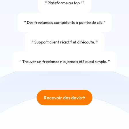
“
Plateforme au top !
”
“
Des freelances compétents à portée de clic
”
“
Support client réactif et à l’écoute.
”
“
Trouver un freelance n’a jamais été aussi simple.
”
Recevoir des devis