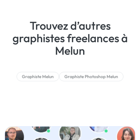
Trouvez d’autres
graphistes freelances à
Melun
Graphiste Melun
Graphiste Photoshop Melun