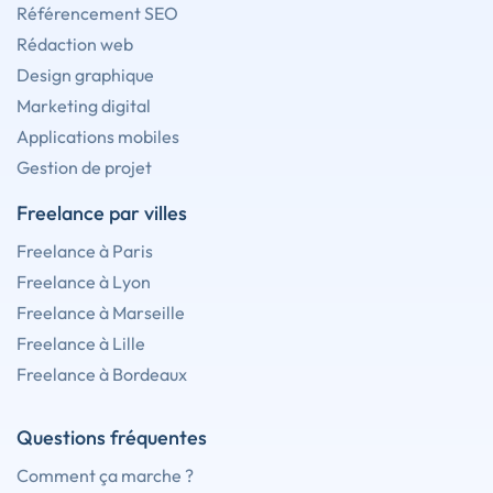
Référencement SEO
Rédaction web
Design graphique
Marketing digital
Applications mobiles
Gestion de projet
Freelance par villes
Freelance à Paris
Freelance à Lyon
Freelance à Marseille
Freelance à Lille
Freelance à Bordeaux
Questions fréquentes
Comment ça marche ?