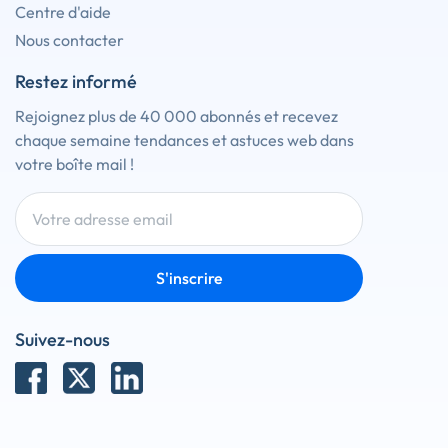
Centre d'aide
Nous contacter
Restez informé
Rejoignez plus de 40 000 abonnés et recevez
chaque semaine tendances et astuces web dans
votre boîte mail !
S'inscrire
Suivez-nous