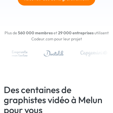
Plus de
560 000 membres
et
29 000 entreprises
utilisent
Codeur.com pour leur projet
Des centaines de
graphistes vidéo à Melun
pour vous