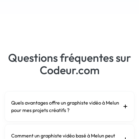
Questions fréquentes sur
Codeur.com
Quels avantages offre un graphiste vidéo à Melun
pour mes projets créatifs ?
Comment un graphiste vidéo basé à Melun peut