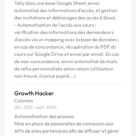
Tally dans une base Google Sheet, envoi
automatisé des informations d'accès, et gestion
des invitations et déblocages des accès à Skool.
- Automatisation de l'accès aux cours :
vérification des informations des demandeurs
d'accès via un mapping avec la base de données ;
en cas de concordance, récupération du PDF du
cours sur Google Drive et envoi par email. En cas
de non-concordance, envoi automatisé de mails
de refus personnalisés selon raison (utilisateur
non trouvé, licence expiré...)
Growth Hacker
Colonies
déc. 2021 - sept. 2024
Automatisation des process
Mise en place de passerelles de connexion aux
APIs de sites partenaires afin de diffuser et gérer