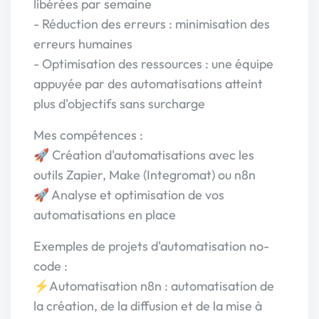
libérées par semaine
- Réduction des erreurs : minimisation des
erreurs humaines
- Optimisation des ressources : une équipe
appuyée par des automatisations atteint
plus d'objectifs sans surcharge
Mes compétences :
🚀 Création d'automatisations avec les
outils Zapier, Make (Integromat) ou n8n
🚀 Analyse et optimisation de vos
automatisations en place
Exemples de projets d'automatisation no-
code :
⚡️Automatisation n8n : automatisation de
la création, de la diffusion et de la mise à