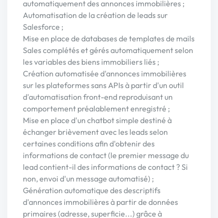
automatiquement des annonces immobilières ;
Automatisation de la création de leads sur
Salesforce ;
Mise en place de databases de templates de mails
Sales complétés et gérés automatiquement selon
les variables des biens immobiliers liés ;
Création automatisée d'annonces immobilières
sur les plateformes sans APIs à partir d'un outil
d'automatisation front-end reproduisant un
comportement préalablement enregistré ;
Mise en place d'un chatbot simple destiné à
échanger brièvement avec les leads selon
certaines conditions afin d'obtenir des
informations de contact (le premier message du
lead contient-il des informations de contact ? Si
non, envoi d'un message automatisé) ;
Génération automatique des descriptifs
d'annonces immobilières à partir de données
primaires (adresse, superficie...) grâce à