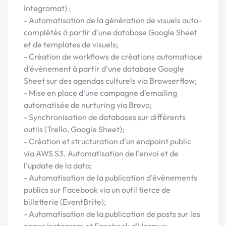
Integromat) :
- Automatisation de la génération de visuels auto-
complétés à partir d'une database Google Sheet
et de templates de visuels;
- Création de workflows de créations automatique
d'évènement à partir d'une database Google
Sheet sur des agendas culturels via Browserflow;
- Mise en place d'une campagne d'emailing
automatisée de nurturing via Brevo;
- Synchronisation de databases sur différents
outils (Trello, Google Sheet);
- Création et structuration d'un endpoint public
via AWS S3. Automatisation de l'envoi et de
l'update de la data;
- Automatisation de la publication d'évènements
publics sur Facebook via un outil tierce de
billetterie (EventBrite);
- Automatisation de la publication de posts sur les