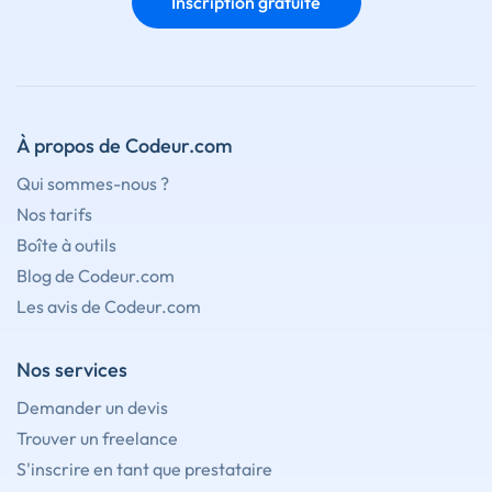
Inscription gratuite
À propos de Codeur.com
Qui sommes-nous ?
Nos tarifs
Boîte à outils
Blog de Codeur.com
Les avis de Codeur.com
Nos services
Demander un devis
Trouver un freelance
S'inscrire en tant que prestataire