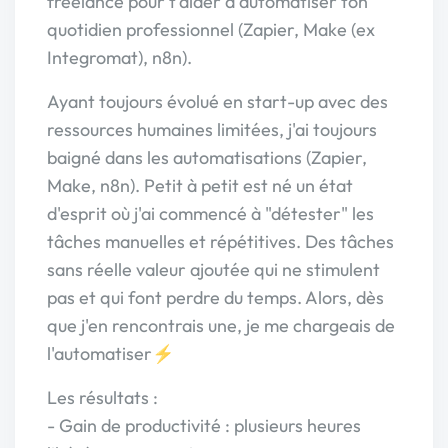
freelance pour t'aider à automatiser ton
quotidien professionnel (Zapier, Make (ex
Integromat), n8n).
Ayant toujours évolué en start-up avec des
ressources humaines limitées, j'ai toujours
baigné dans les automatisations (Zapier,
Make, n8n). Petit à petit est né un état
d'esprit où j'ai commencé à "détester" les
tâches manuelles et répétitives. Des tâches
sans réelle valeur ajoutée qui ne stimulent
pas et qui font perdre du temps. Alors, dès
que j'en rencontrais une, je me chargeais de
l'automatiser⚡
Les résultats :
- Gain de productivité : plusieurs heures