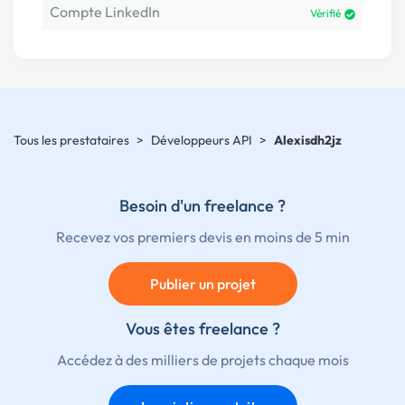
Compte LinkedIn
Vérifié
Tous les prestataires
>
Développeurs API
>
Alexisdh2jz
Besoin d'un freelance ?
Recevez vos premiers devis en moins de 5 min
Publier un projet
Vous êtes freelance ?
Accédez à des milliers de projets chaque mois