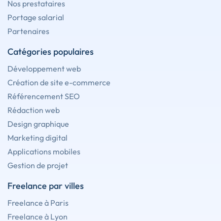
Nos prestataires
Portage salarial
Partenaires
Catégories populaires
Développement web
Création de site e-commerce
Référencement SEO
Rédaction web
Design graphique
Marketing digital
Applications mobiles
Gestion de projet
Freelance par villes
Freelance à Paris
Freelance à Lyon