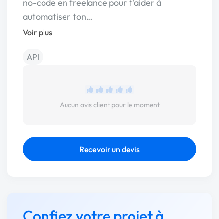
no-code en freelance pour t'aider à
automatiser ton…
Voir plus
API
Aucun avis client pour le moment
Recevoir un devis
Confiez votre projet à