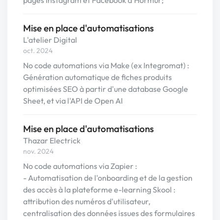
pages Instagram et Facebook d'Hormur;
Mise en place d'automatisations
L'atelier Digital
oct. 2024
No code automations via Make (ex Integromat) :
Génération automatique de fiches produits
optimisées SEO à partir d'une database Google
Sheet, et via l'API de Open AI
Mise en place d'automatisations
Thazar Electrick
nov. 2024
No code automations via Zapier :
- Automatisation de l'onboarding et de la gestion
des accès à la plateforme e-learning Skool :
attribution des numéros d'utilisateur,
centralisation des données issues des formulaires