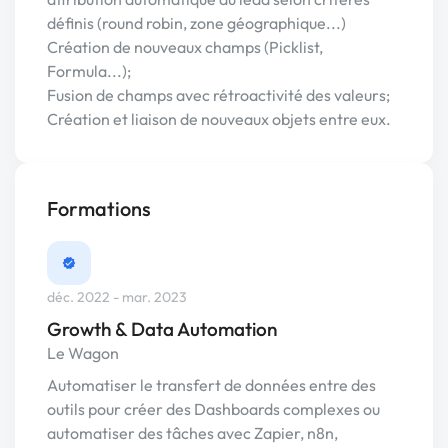
définis (round robin, zone géographique...)
Création de nouveaux champs (Picklist,
Formula...);
Fusion de champs avec rétroactivité des valeurs;
Création et liaison de nouveaux objets entre eux.
Formations
déc. 2022 - mar. 2023
Growth & Data Automation
Le Wagon
Automatiser le transfert de données entre des
outils pour créer des Dashboards complexes ou
automatiser des tâches avec Zapier, n8n,