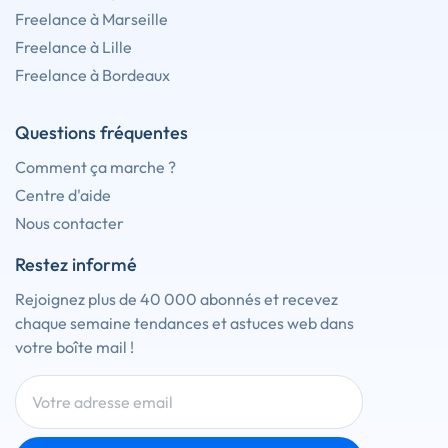
Freelance à Marseille
Freelance à Lille
Freelance à Bordeaux
Questions fréquentes
Comment ça marche ?
Centre d'aide
Nous contacter
Restez informé
Rejoignez plus de 40 000 abonnés et recevez
chaque semaine tendances et astuces web dans
votre boîte mail !