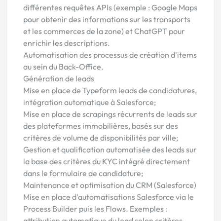
différentes requêtes APIs (exemple : Google Maps
pour obtenir des informations sur les transports
et les commerces de la zone) et ChatGPT pour
enrichir les descriptions.
Automatisation des processus de création d'items
au sein du Back-Office.
Génération de leads
Mise en place de Typeform leads de candidatures,
intégration automatique à Salesforce;
Mise en place de scrapings récurrents de leads sur
des plateformes immobilières, basés sur des
critères de volume de disponibilités par ville;
Gestion et qualification automatisée des leads sur
la base des critères du KYC intégré directement
dans le formulaire de candidature;
Maintenance et optimisation du CRM (Salesforce)
Mise en place d'automatisations Salesforce via le
Process Builder puis les Flows. Exemples :
attribution automatique du lead selon critères