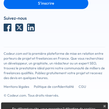
S'inscrire
Suivez-nous
Codeur.com est la première plateforme de mise en relation entre
porteurs de projet et freelances en France. Que vous recherchiez
un développeur, un graphiste, un rédacteur ou un expert SEO,
trouvez le prestataire idéal parmi notre communauté de milliers de
freelances qualifiés. Publiez gratuitement votre projet et recevez
des devis en quelques heures.
Mentions légales
Politique de confidentialité
CGU
© Codeur.com. Tous droits réservés.
×
En utilisant ce site, vous acceptez l'utilisation de cookies
.