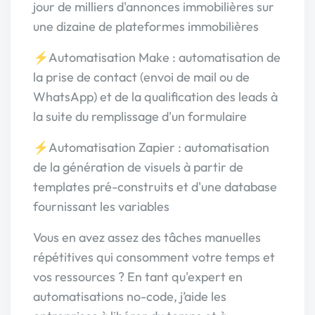
jour de milliers d'annonces immobilières sur
une dizaine de plateformes immobilières
⚡️Automatisation Make : automatisation de
la prise de contact (envoi de mail ou de
WhatsApp) et de la qualification des leads à
la suite du remplissage d'un formulaire
⚡️Automatisation Zapier : automatisation
de la génération de visuels à partir de
templates pré-construits et d'une database
fournissant les variables
Vous en avez assez des tâches manuelles
répétitives qui consomment votre temps et
vos ressources ? En tant qu'expert en
automatisations no-code, j’aide les