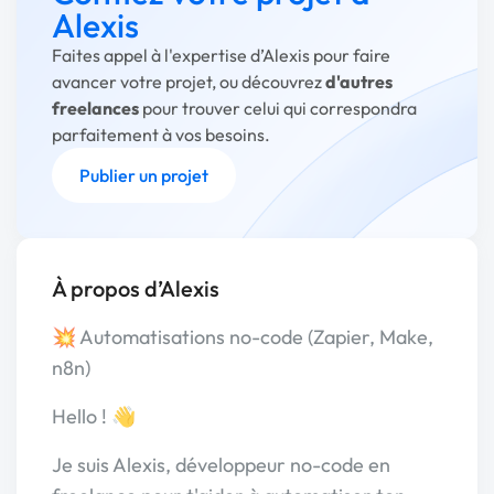
Alexis
Faites appel à l'expertise d’Alexis pour faire
avancer votre projet, ou découvrez
d'autres
freelances
pour trouver celui qui correspondra
parfaitement à vos besoins.
Publier un projet
À propos d’Alexis
💥 Automatisations no-code (Zapier, Make,
n8n)
Hello ! 👋
Je suis Alexis, développeur no-code en