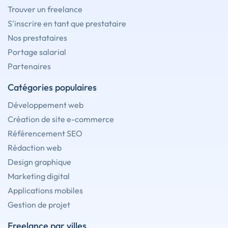
Trouver un freelance
S'inscrire en tant que prestataire
Nos prestataires
Portage salarial
Partenaires
Catégories populaires
Développement web
Création de site e-commerce
Référencement SEO
Rédaction web
Design graphique
Marketing digital
Applications mobiles
Gestion de projet
Freelance par villes