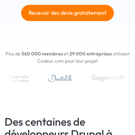
Recevoir des devis gratuitement
Plus de
560 000 membres
et
29 000 entreprises
utilisent
Codeur.com pour leur projet
Des centaines de
développeurs Drupal à