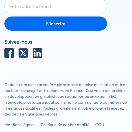
S'inscrire
Suivez-nous
Codeur.com est la première plateforme de mise en relation entre
porteurs de projet et freelances en France. Que vous recherchiez
un développeur, un graphiste, un rédacteur ou un expert SEO,
trouvez le prestataire idéal parmi notre communauté de milliers de
freelances qualifiés. Publiez gratuitement votre projet et recevez
des devis en quelques heures.
Mentions légales
Politique de confidentialité
CGU