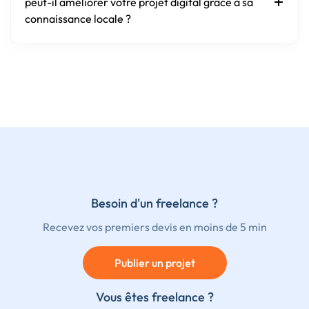
peut-il améliorer votre projet digital grâce à sa
connaissance locale ?
Besoin d'un freelance ?
Recevez vos premiers devis en moins de 5 min
Publier un projet
Vous êtes freelance ?