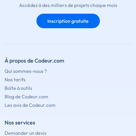
Accédez à des milliers de projets chaque mois
Inscription gratuite
À propos de Codeur.com
Qui sommes-nous ?
Nos tarifs
Boîte à outils
Blog de Codeur.com
Les avis de Codeur.com
Nos services
Demander un devis