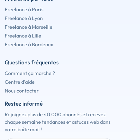
Freelance à Paris
Freelance à Lyon
Freelance à Marseille
Freelance à Lille
Freelance à Bordeaux
Questions fréquentes
Comment ça marche ?
Centre d'aide
Nous contacter
Restez informé
Rejoignez plus de 40 000 abonnés et recevez
chaque semaine tendances et astuces web dans
votre boîte mail !