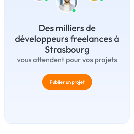
Des milliers de
développeurs freelances à
Strasbourg
vous attendent pour vos projets
Publier un projet