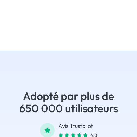
Adopté par plus de
650 000 utilisateurs
Avis Trustpilot
4.8