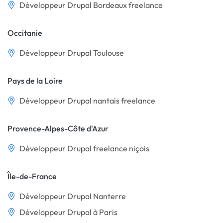
Développeur Drupal Bordeaux freelance
Occitanie
Développeur Drupal Toulouse
Pays de la Loire
Développeur Drupal nantais freelance
Provence-Alpes-Côte d'Azur
Développeur Drupal freelance niçois
Île-de-France
Développeur Drupal Nanterre
Développeur Drupal à Paris