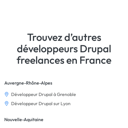
Trouvez d’autres
développeurs Drupal
freelances en France
Auvergne-Rhône-Alpes
Développeur Drupal à Grenoble
Développeur Drupal sur Lyon
Nouvelle-Aquitaine