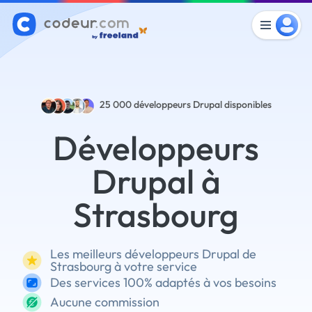
25 000
développeurs Drupal disponibles
Développeurs
Drupal à
Strasbourg
Les meilleurs développeurs Drupal de
Strasbourg à votre service
Des services 100% adaptés à vos besoins
Aucune commission