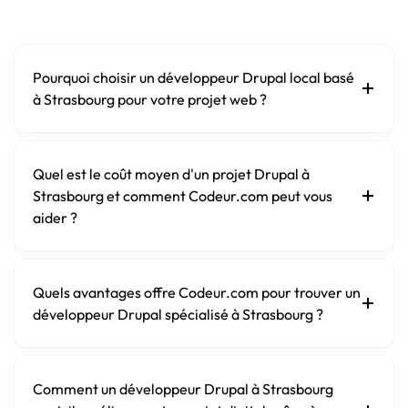
Pourquoi choisir un développeur Drupal local basé
à Strasbourg pour votre projet web ?
Quel est le coût moyen d'un projet Drupal à
Strasbourg et comment Codeur.com peut vous
aider ?
Quels avantages offre Codeur.com pour trouver un
développeur Drupal spécialisé à Strasbourg ?
Comment un développeur Drupal à Strasbourg