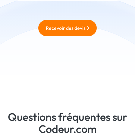
Recevoir des devis
Questions fréquentes sur
Codeur.com