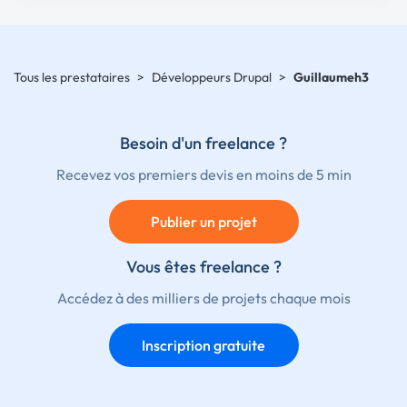
Tous les prestataires
>
Développeurs Drupal
>
Guillaumeh3
Besoin d'un freelance ?
Recevez vos premiers devis en moins de 5 min
Publier un projet
Vous êtes freelance ?
Accédez à des milliers de projets chaque mois
Inscription gratuite