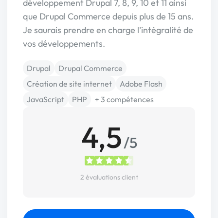
développement Drupal 7, 8, 9, 10 et 11 ainsi
que Drupal Commerce depuis plus de 15 ans.
Je saurais prendre en charge l'intégralité de
vos développements.
Drupal
Drupal Commerce
Création de site internet
Adobe Flash
JavaScript
PHP
+ 3 compétences
4,5
/5
2 évaluations client