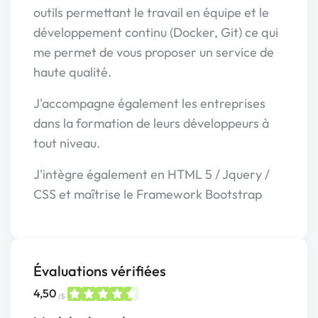
outils permettant le travail en équipe et le
développement continu (Docker, Git) ce qui
me permet de vous proposer un service de
haute qualité.
J'accompagne également les entreprises
dans la formation de leurs développeurs à
tout niveau.
J'intègre également en HTML 5 / Jquery /
CSS et maîtrise le Framework Bootstrap
Évaluations vérifiées
4,50
/5