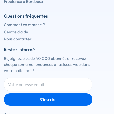
Freelance à Bordeaux
Questions fréquentes
Comment ça marche ?
Centre d'aide
Nous contacter
Restez informé
Rejoignez plus de 40 000 abonnés et recevez
chaque semaine tendances et astuces web dans
votre boîte mail !
S'inscrire