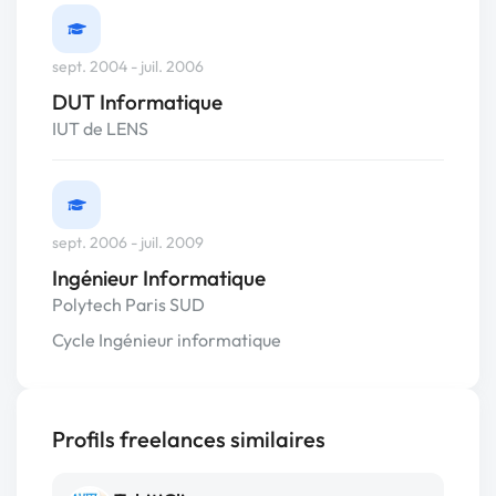
sept. 2004 - juil. 2006
DUT Informatique
IUT de LENS
sept. 2006 - juil. 2009
Ingénieur Informatique
Polytech Paris SUD
Cycle Ingénieur informatique
Profils freelances similaires