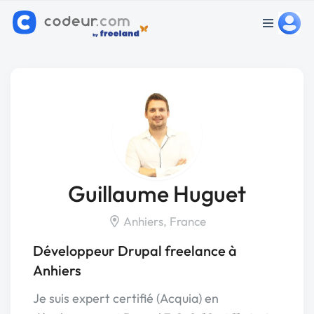
Guillaume Huguet
Anhiers, France
Développeur Drupal freelance à
Anhiers
Je suis expert certifié (Acquia) en