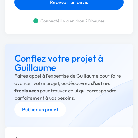
Recevoir un devis
Connecté il y a environ 20 heures
Confiez votre projet à
Guillaume
Faites appel à l'expertise de Guillaume pour faire
avancer votre projet, ou découvrez
d'autres
freelances
pour trouver celui qui correspondra
parfaitement à vos besoins.
Publier un projet