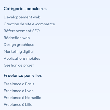
Catégories populaires
Développement web
Création de site e-commerce
Référencement SEO
Rédaction web
Design graphique
Marketing digital
Applications mobiles
Gestion de projet
Freelance par villes
Freelance à Paris
Freelance à Lyon
Freelance à Marseille
Freelance à Lille