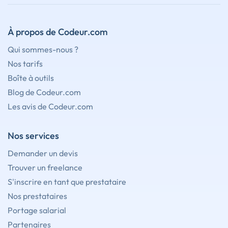
À propos de Codeur.com
Qui sommes-nous ?
Nos tarifs
Boîte à outils
Blog de Codeur.com
Les avis de Codeur.com
Nos services
Demander un devis
Trouver un freelance
S'inscrire en tant que prestataire
Nos prestataires
Portage salarial
Partenaires