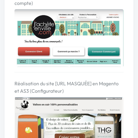
compte)
Réalisation du site [URL MASQUÉE] en Magento
et AS3 (Configurateur)