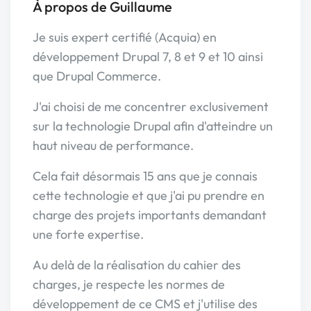
À propos de Guillaume
Je suis expert certifié (Acquia) en
développement Drupal 7, 8 et 9 et 10 ainsi
que Drupal Commerce.
J'ai choisi de me concentrer exclusivement
sur la technologie Drupal afin d'atteindre un
haut niveau de performance.
Cela fait désormais 15 ans que je connais
cette technologie et que j'ai pu prendre en
charge des projets importants demandant
une forte expertise.
Au delà de la réalisation du cahier des
charges, je respecte les normes de
développement de ce CMS et j'utilise des