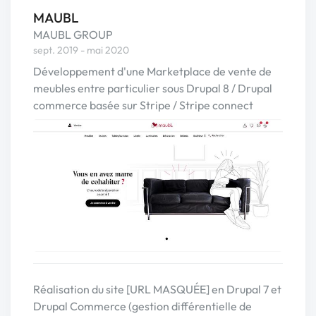
MAUBL
MAUBL GROUP
sept. 2019 - mai 2020
Développement d'une Marketplace de vente de
meubles entre particulier sous Drupal 8 / Drupal
commerce basée sur Stripe / Stripe connect
Réalisation du site [URL MASQUÉE] en Drupal 7 et
Drupal Commerce (gestion différentielle de