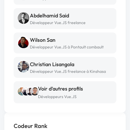
Abdelhamid Said
Développeur Vue.JS freelance
Wilson San
Développeur Vue.JS à Pontault combault
Christian Lisangola
Développeur Vue.JS freelance à Kinshasa
Voir d’autres profils
Développeurs Vue.JS
Codeur Rank