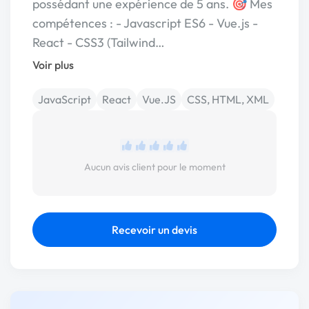
possédant une expérience de 5 ans. 🎯 Mes
compétences : - Javascript ES6 - Vue.js -
React - CSS3 (Tailwind…
Voir plus
JavaScript
React
Vue.JS
CSS, HTML, XML
Aucun avis client pour le moment
Recevoir un devis