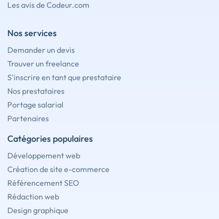
Les avis de Codeur.com
Nos services
Demander un devis
Trouver un freelance
S'inscrire en tant que prestataire
Nos prestataires
Portage salarial
Partenaires
Catégories populaires
Développement web
Création de site e-commerce
Référencement SEO
Rédaction web
Design graphique