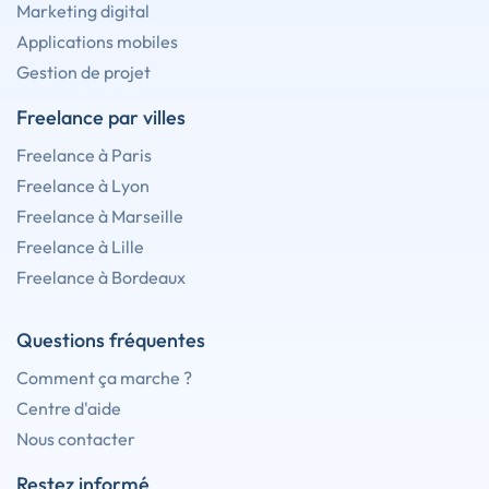
Marketing digital
Applications mobiles
Gestion de projet
Freelance par villes
Freelance à Paris
Freelance à Lyon
Freelance à Marseille
Freelance à Lille
Freelance à Bordeaux
Questions fréquentes
Comment ça marche ?
Centre d'aide
Nous contacter
Restez informé