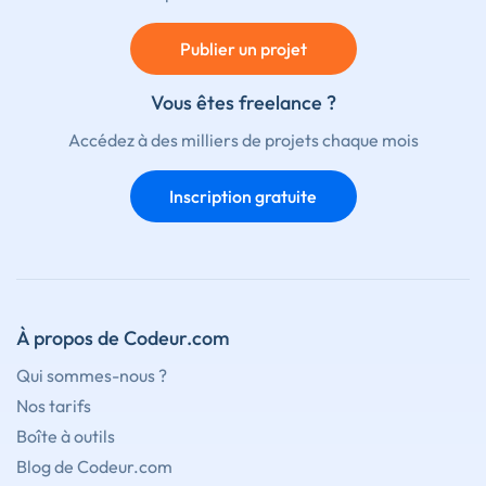
Publier un projet
Vous êtes freelance ?
Accédez à des milliers de projets chaque mois
Inscription gratuite
À propos de Codeur.com
Qui sommes-nous ?
Nos tarifs
Boîte à outils
Blog de Codeur.com