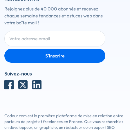
Rejoignez plus de 40 000 abonnés et recevez
chaque semaine tendances et astuces web dans
votre boîte mail !
S'inscrire
Suivez-nous
Codeur.com est la première plateforme de mise en relation entre
porteurs de projet et freelances en France. Que vous recherchiez
un développeur, un graphiste, un rédacteur ou un expert SEO,