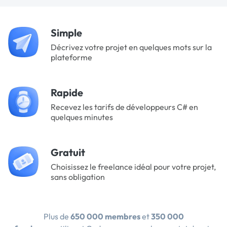
Simple
Décrivez votre projet en quelques mots sur la
plateforme
Rapide
Recevez les tarifs de développeurs C# en
quelques minutes
Gratuit
Choisissez le freelance idéal pour votre projet,
sans obligation
Plus de
650 000 membres
et
350 000