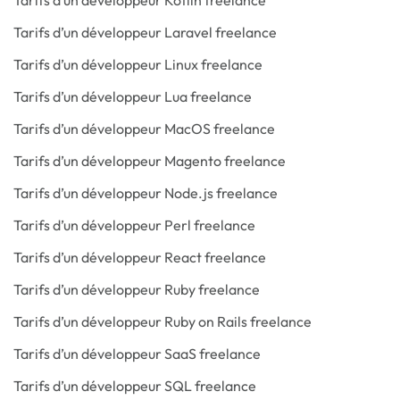
Tarifs d’un développeur Kotlin freelance
Tarifs d’un développeur Laravel freelance
Tarifs d’un développeur Linux freelance
Tarifs d’un développeur Lua freelance
Tarifs d’un développeur MacOS freelance
Tarifs d’un développeur Magento freelance
Tarifs d’un développeur Node.js freelance
Tarifs d’un développeur Perl freelance
Tarifs d’un développeur React freelance
Tarifs d’un développeur Ruby freelance
Tarifs d’un développeur Ruby on Rails freelance
Tarifs d’un développeur SaaS freelance
Tarifs d’un développeur SQL freelance