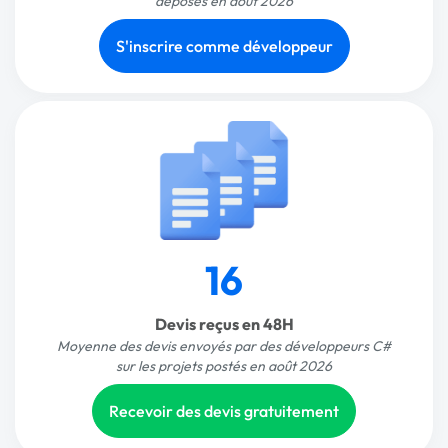
déposés en août 2026
S'inscrire comme développeur
16
Devis reçus en 48H
Moyenne des devis envoyés par des développeurs C#
sur les projets postés en août 2026
Recevoir des devis gratuitement