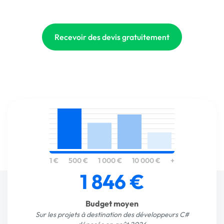
Recevoir des devis gratuitement
1 €
500 €
1 000 €
10 000 €
+
1 846 €
Budget moyen
Sur les projets à destination des développeurs C#