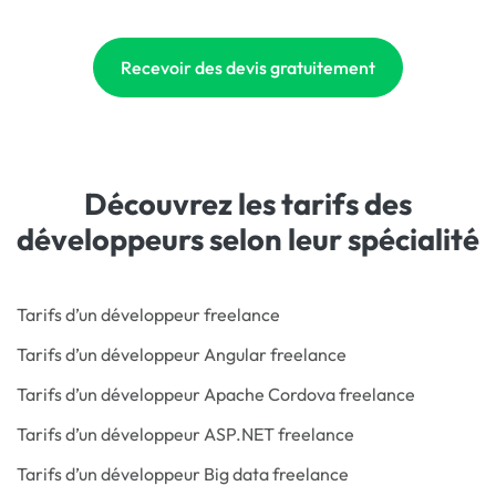
Recevoir des devis gratuitement
Découvrez les tarifs des
développeurs selon leur spécialité
Tarifs d’un développeur freelance
Tarifs d’un développeur Angular freelance
Tarifs d’un développeur Apache Cordova freelance
Tarifs d’un développeur ASP.NET freelance
Tarifs d’un développeur Big data freelance