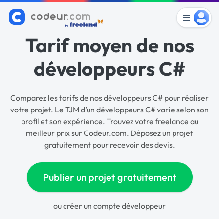
Tarif moyen de nos
développeurs C#
Comparez les tarifs de nos développeurs C# pour réaliser
votre projet. Le TJM d’un développeurs C# varie selon son
profil et son expérience. Trouvez votre freelance au
meilleur prix sur Codeur.com. Déposez un projet
gratuitement pour recevoir des devis.
Publier un projet gratuitement
ou
créer un compte développeur