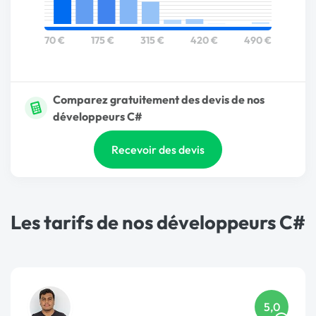
70 €
175 €
315 €
420 €
490 €
Comparez gratuitement des devis de nos
développeurs C#
Recevoir des devis
Les tarifs de nos développeurs C#
5,0