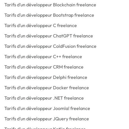
Tarifs d’un développeur Blockchain freelance
Tarifs d’un développeur Bootstrap freelance
Tarifs d’un développeur C freelance
Tarifs d’un développeur ChatGPT freelance
Tarifs d’un développeur ColdFusion freelance
Tarifs d’un développeur C++ freelance
Tarifs d’un développeur CRM freelance
Tarifs d’un développeur Delphi freelance
Tarifs d’un développeur Docker freelance
Tarifs d’un développeur .NET freelance
Tarifs d’un développeur Joomla! freelance
Tarifs d’un développeur JQuery freelance