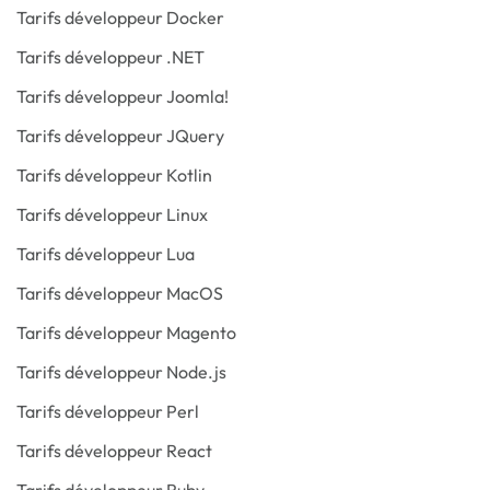
Tarifs développeur Docker
Tarifs développeur .NET
Tarifs développeur Joomla!
Tarifs développeur JQuery
Tarifs développeur Kotlin
Tarifs développeur Linux
Tarifs développeur Lua
Tarifs développeur MacOS
Tarifs développeur Magento
Tarifs développeur Node.js
Tarifs développeur Perl
Tarifs développeur React