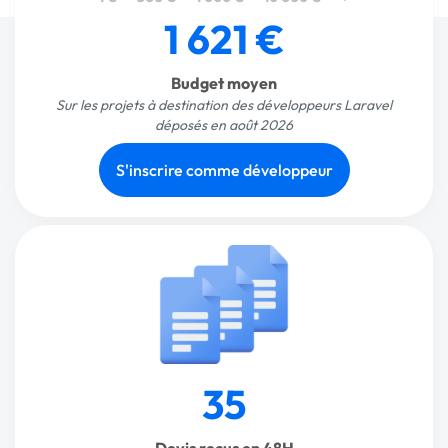
1 621 €
Budget moyen
Sur les projets à destination des développeurs Laravel
déposés en août 2026
S'inscrire comme développeur
35