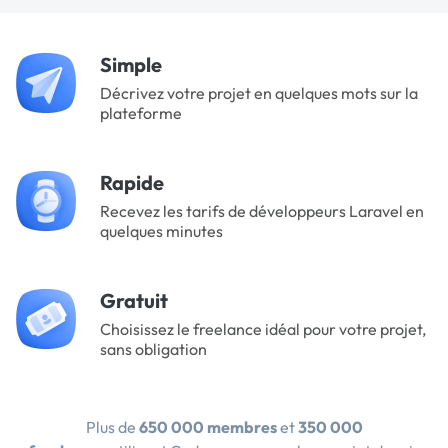
Simple
Décrivez votre projet en quelques mots sur la
plateforme
Rapide
Recevez les tarifs de développeurs Laravel en
quelques minutes
Gratuit
Choisissez le freelance idéal pour votre projet,
sans obligation
Plus de
650 000 membres
et
350 000