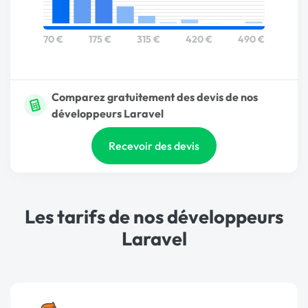
70 €
175 €
315 €
420 €
490 €
Comparez gratuitement des devis de nos
développeurs Laravel
Recevoir des devis
Les tarifs de nos développeurs
Laravel