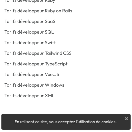
Tarifs développeur Ruby
Tarifs développeur Ruby on Rails
Tarifs développeur SaaS
Tarifs développeur SQL
Tarifs développeur Swift
Tarifs développeur Tailwind CSS
Tarifs développeur TypeScript
Tarifs développeur Vue.JS
Tarifs développeur Windows
Tarifs développeur XML
×
En utilisant ce site, vous acceptez l'utilisation de cookies
.