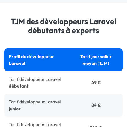
TJM des développeurs Laravel
débutants à experts
Profil du développeur
Tarif journalier
Laravel
moyen (TJM)
Tarif développeur Laravel
49 €
débutant
Tarif développeur Laravel
84 €
junior
Tarif développeur Laravel