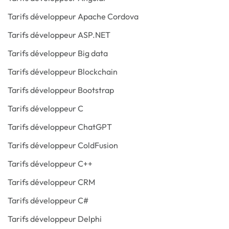
Tarifs développeur Apache Cordova
Tarifs développeur ASP.NET
Tarifs développeur Big data
Tarifs développeur Blockchain
Tarifs développeur Bootstrap
Tarifs développeur C
Tarifs développeur ChatGPT
Tarifs développeur ColdFusion
Tarifs développeur C++
Tarifs développeur CRM
Tarifs développeur C#
Tarifs développeur Delphi