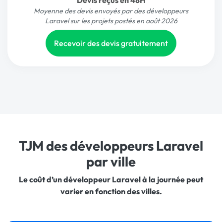
Devis reçus en 48H
Moyenne des devis envoyés par des développeurs
Laravel sur les projets postés en août 2026
Recevoir des devis gratuitement
TJM des développeurs Laravel
par ville
Le coût d’un développeur Laravel à la journée peut
varier en fonction des villes.