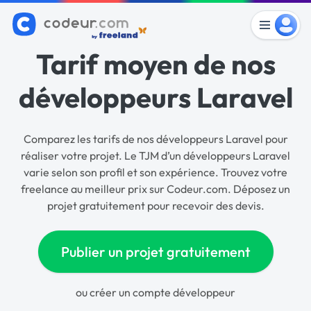
Tarif moyen de nos
développeurs Laravel
Comparez les tarifs de nos développeurs Laravel pour
réaliser votre projet. Le TJM d’un développeurs Laravel
varie selon son profil et son expérience. Trouvez votre
freelance au meilleur prix sur Codeur.com. Déposez un
projet gratuitement pour recevoir des devis.
Publier un projet gratuitement
ou
créer un compte développeur