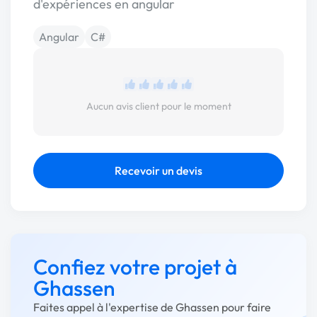
d'expériences en angular
Angular
C#
Aucun avis client pour le moment
Recevoir un devis
Confiez votre projet à
Ghassen
Faites appel à l'expertise de Ghassen pour faire