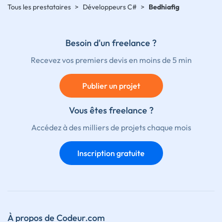
Tous les prestataires
>
Développeurs C#
>
Bedhiafig
Besoin d'un freelance ?
Recevez vos premiers devis en moins de 5 min
Publier un projet
Vous êtes freelance ?
Accédez à des milliers de projets chaque mois
Inscription gratuite
À propos de Codeur.com