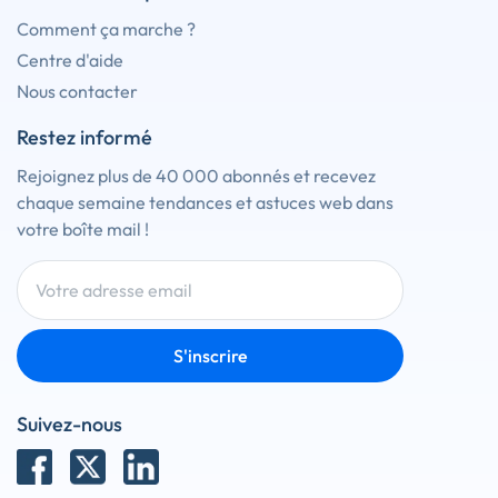
Comment ça marche ?
Centre d'aide
Nous contacter
Restez informé
Rejoignez plus de 40 000 abonnés et recevez
chaque semaine tendances et astuces web dans
votre boîte mail !
S'inscrire
Suivez-nous