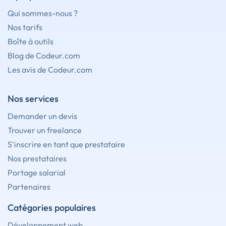
Qui sommes-nous ?
Nos tarifs
Boîte à outils
Blog de Codeur.com
Les avis de Codeur.com
Nos services
Demander un devis
Trouver un freelance
S'inscrire en tant que prestataire
Nos prestataires
Portage salarial
Partenaires
Catégories populaires
Développement web