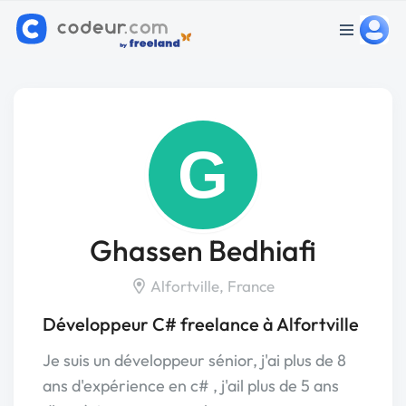
G
Ghassen Bedhiafi
Alfortville, France
Développeur C# freelance à Alfortville
Je suis un développeur sénior, j'ai plus de 8
ans d'expérience en c# , j'ail plus de 5 ans