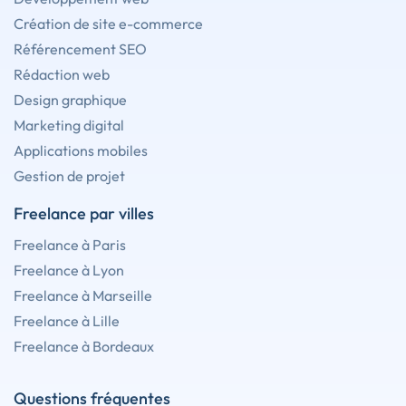
Création de site e-commerce
Référencement SEO
Rédaction web
Design graphique
Marketing digital
Applications mobiles
Gestion de projet
Freelance par villes
Freelance à Paris
Freelance à Lyon
Freelance à Marseille
Freelance à Lille
Freelance à Bordeaux
Questions fréquentes