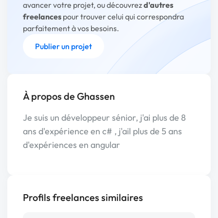
avancer votre projet, ou découvrez
d'autres
freelances
pour trouver celui qui correspondra
parfaitement à vos besoins.
Publier un projet
À propos de Ghassen
Je suis un développeur sénior, j'ai plus de 8
ans d'expérience en c# , j'ail plus de 5 ans
d'expériences en angular
Profils freelances similaires