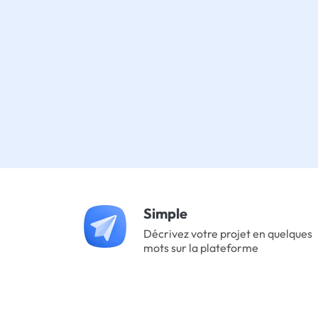
Simple
Décrivez votre projet en quelques
mots sur la plateforme