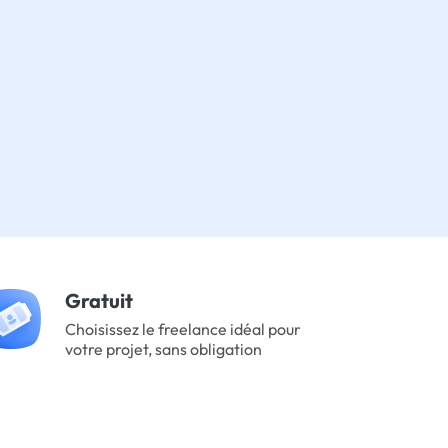
Gratuit
Choisissez le freelance idéal pour
votre projet, sans obligation