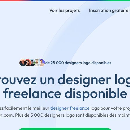
Voir les projets
Inscription gratuite
de 25 000 designers logo disponibles
rouvez un designer lo
freelance disponible
ez facilement le meilleur
designer freelance
logo pour votre pro
.com. Plus de 5 000 designers logo sont disponibles dès main