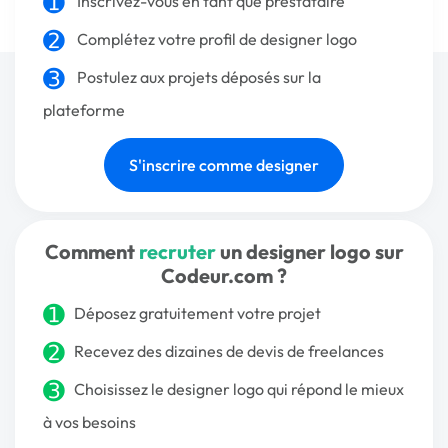
Inscrivez-vous
en tant que prestataire
Complétez votre profil de designer logo
Postulez aux projets déposés sur la
plateforme
S'inscrire comme designer
Comment
recruter
un designer logo sur
Codeur.com ?
Déposez gratuitement votre projet
Recevez des dizaines de devis de freelances
Choisissez le designer logo qui répond le mieux
à vos besoins