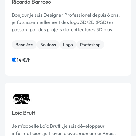
Ricardo Barroso
Bonjour je suis Designer Professionel depuis 6 ans,
je fais essentiellement des logo 3D/2D (PSD) en
passant par des projets d'architectures 3D plus
complexes sur pc.
Bannière
Boutons
Logo
Photoshop
14 €/h
Loïc Brutti
Je m'appelle Loïc Brutti, je suis développeur
informaticien, je travaille avec mon amie: Anaïs,