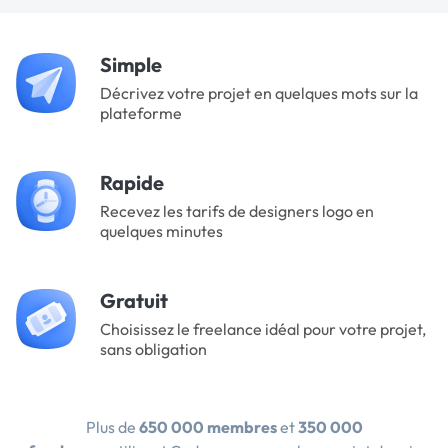
Simple
Décrivez votre projet en quelques mots sur la
plateforme
Rapide
Recevez les tarifs de designers logo en
quelques minutes
Gratuit
Choisissez le freelance idéal pour votre projet,
sans obligation
Plus de
650 000 membres
et
350 000