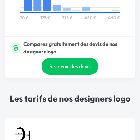
70 €
175 €
315 €
420 €
490 €
Comparez gratuitement des devis de nos
designers logo
Recevoir des devis
Les tarifs de nos designers logo