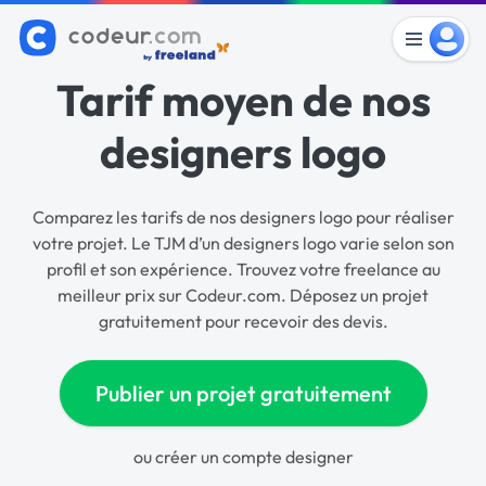
Tarif moyen de nos
designers logo
Comparez les tarifs de nos designers logo pour réaliser
votre projet. Le TJM d’un designers logo varie selon son
profil et son expérience. Trouvez votre freelance au
meilleur prix sur Codeur.com. Déposez un projet
gratuitement pour recevoir des devis.
Publier un projet gratuitement
ou
créer un compte designer