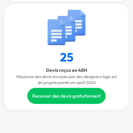
25
Devis reçus en 48H
Moyenne des devis envoyés par des designers logo sur
les projets postés en août 2026
Recevoir des devis gratuitement