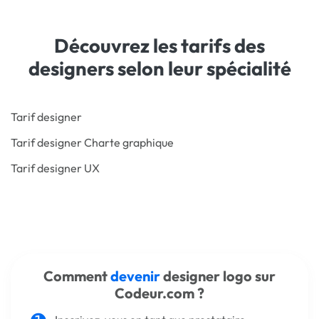
Découvrez les tarifs des
designers selon leur spécialité
Tarif designer
Tarif designer Charte graphique
Tarif designer UX
Comment
devenir
designer logo sur
Codeur.com ?