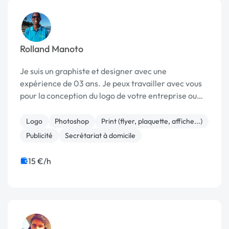
Rolland Manoto
Je suis un graphiste et designer avec une
expérience de 03 ans. Je peux travailler avec vous
pour la conception du logo de votre entreprise ou
société, de l'affiche, de la carte de visite, etc...
Logo
Photoshop
Print (flyer, plaquette, affiche...)
Publicité
Secrétariat à domicile
15 €/h