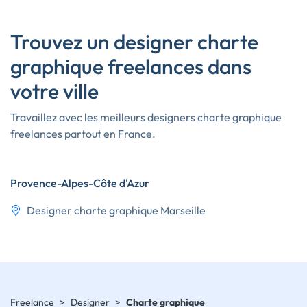
Trouvez un designer charte
graphique freelances dans
votre ville
Travaillez avec les meilleurs designers charte graphique
freelances partout en France.
Provence-Alpes-Côte d'Azur
Designer charte graphique Marseille
Freelance
>
Designer
>
Charte graphique