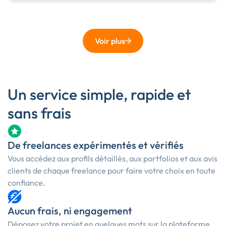
Voir plus
Un service simple, rapide et
sans frais
De freelances expérimentés et vérifiés
Vous accédez aux profils détaillés, aux portfolios et aux avis
clients de chaque freelance pour faire votre choix en toute
confiance.
Aucun frais, ni engagement
Déposez votre projet en quelques mots sur la plateforme