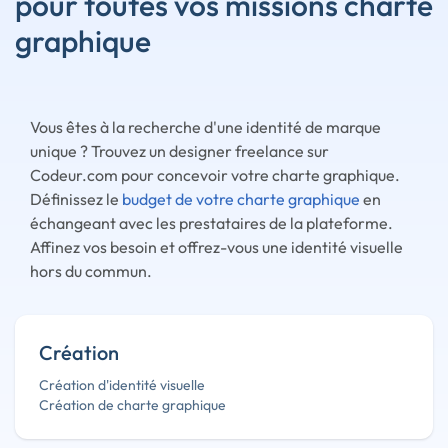
pour toutes vos missions charte
graphique
Vous êtes à la recherche d'une identité de marque
unique ? Trouvez un designer freelance sur
Codeur.com pour concevoir votre charte graphique.
Définissez le
budget de votre charte graphique
en
échangeant avec les prestataires de la plateforme.
Affinez vos besoin et offrez-vous une identité visuelle
hors du commun.
Création
Création d'identité visuelle
Création de charte graphique