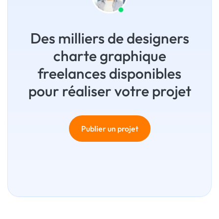
Des milliers de designers
charte graphique
freelances disponibles
pour réaliser votre projet
Publier un projet