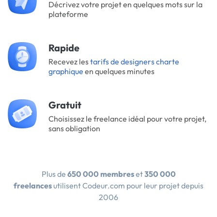
Décrivez votre projet en quelques mots sur la
plateforme
Rapide
Recevez les
tarifs de designers charte
graphique
en quelques minutes
Gratuit
Choisissez le freelance idéal pour votre projet,
sans obligation
Plus de
650 000 membres
et
350 000
freelances
utilisent Codeur.com pour leur projet depuis
2006