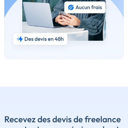
Recevez des devis de freelance