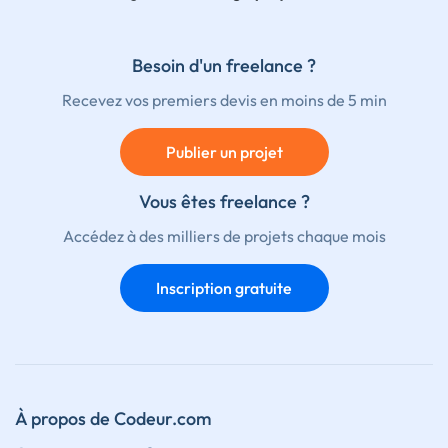
Besoin d'un freelance ?
Recevez vos premiers devis en moins de 5 min
Publier un projet
Vous êtes freelance ?
Accédez à des milliers de projets chaque mois
Inscription gratuite
À propos de Codeur.com