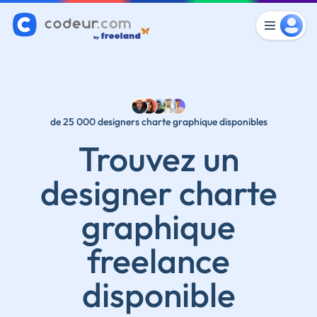
de 25 000 designers charte graphique disponibles
Trouvez un
designer charte
graphique
freelance
disponible