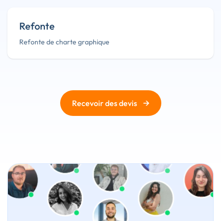
Refonte
Refonte de charte graphique
→
Recevoir des devis