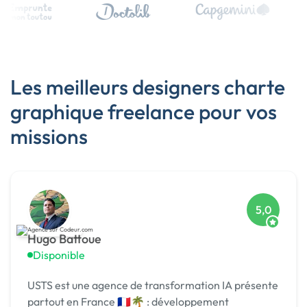
Les meilleurs designers charte
graphique freelance pour vos
missions
5,0
Hugo Battoue
Disponible
USTS est une agence de transformation IA présente
partout en France 🇫🇷🌴 : développement