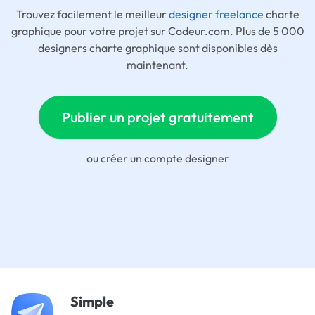
Trouvez facilement le meilleur
designer freelance
charte
graphique pour votre projet sur Codeur.com. Plus de 5 000
designers charte graphique sont disponibles dès
maintenant.
Publier un projet gratuitement
ou
créer un compte designer
Simple