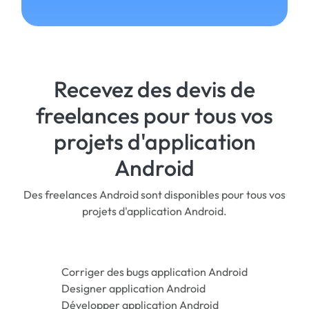
Recevez des devis de
freelances pour tous vos
projets d'application
Android
Des freelances Android sont disponibles pour tous vos
projets d'application Android.
Corriger des bugs application Android
Designer application Android
Développer application Android