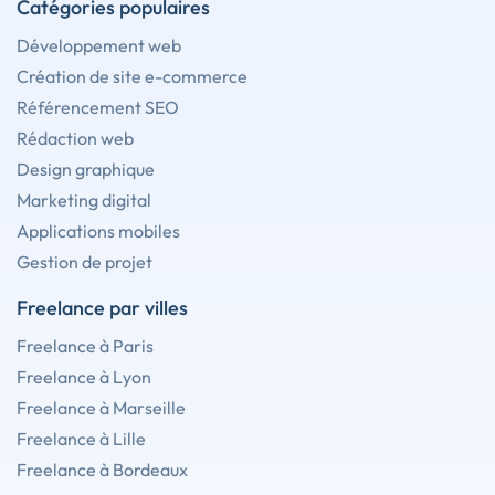
Catégories populaires
Développement web
Création de site e-commerce
Référencement SEO
Rédaction web
Design graphique
Marketing digital
Applications mobiles
Gestion de projet
Freelance par villes
Freelance à Paris
Freelance à Lyon
Freelance à Marseille
Freelance à Lille
Freelance à Bordeaux