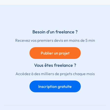
Besoin d'un freelance ?
Recevez vos premiers devis en moins de 5 min
Publier un projet
Vous êtes freelance ?
Accédez à des milliers de projets chaque mois
Inscription gratuite