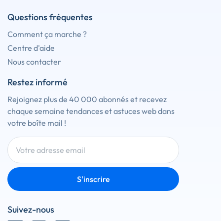
Questions fréquentes
Comment ça marche ?
Centre d'aide
Nous contacter
Restez informé
Rejoignez plus de 40 000 abonnés et recevez
chaque semaine tendances et astuces web dans
votre boîte mail !
S'inscrire
Suivez-nous