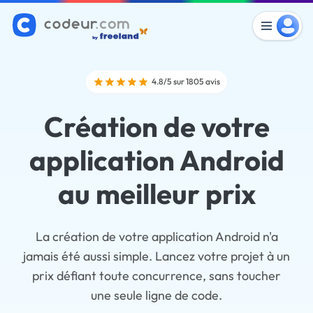
4.8/5 sur 1805 avis
Création de votre
application Android
au meilleur prix
La création de votre application Android n'a
jamais été aussi simple. Lancez votre projet à un
prix défiant toute concurrence, sans toucher
une seule ligne de code.