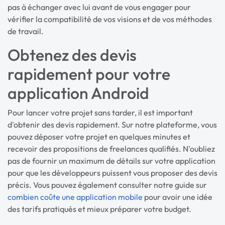
pas à échanger avec lui avant de vous engager pour
vérifier la compatibilité de vos visions et de vos méthodes
de travail.
Obtenez des devis
rapidement pour votre
application Android
Pour lancer votre projet sans tarder, il est important
d'obtenir des devis rapidement. Sur notre plateforme, vous
pouvez déposer votre projet en quelques minutes et
recevoir des propositions de freelances qualifiés. N'oubliez
pas de fournir un maximum de détails sur votre application
pour que les développeurs puissent vous proposer des devis
précis. Vous pouvez également consulter notre guide sur
combien coûte une application mobile
pour avoir une idée
des tarifs pratiqués et mieux préparer votre budget.