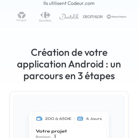
Ils utilisent Codeur.com
Création de votre
application Android : un
parcours en 3 étapes