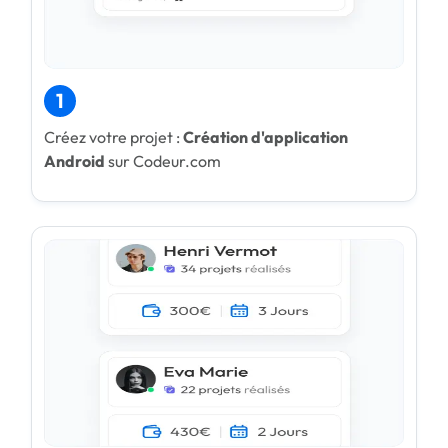
1
Créez votre projet :
Création d'application
Android
sur Codeur.com