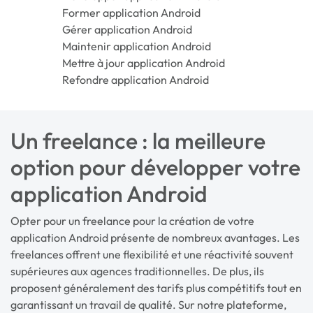
Former application Android
Gérer application Android
Maintenir application Android
Mettre à jour application Android
Refondre application Android
Un freelance : la meilleure
option pour développer votre
application Android
Opter pour un freelance pour la création de votre
application Android présente de nombreux avantages. Les
freelances offrent une flexibilité et une réactivité souvent
supérieures aux agences traditionnelles. De plus, ils
proposent généralement des tarifs plus compétitifs tout en
garantissant un travail de qualité. Sur notre plateforme,