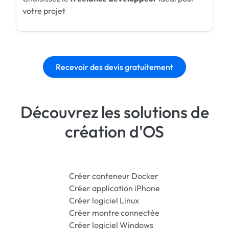
votre projet
Recevoir des devis gratuitement
Découvrez les solutions de
création d'OS
Créer conteneur Docker
Créer application iPhone
Créer logiciel Linux
Créer montre connectée
Créer logiciel Windows