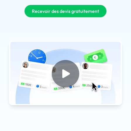
Recevoir des devis gratuitement