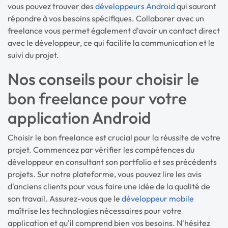
vous pouvez trouver des
développeurs Android
qui sauront
répondre à vos besoins spécifiques. Collaborer avec un
freelance vous permet également d'avoir un contact direct
avec le développeur, ce qui facilite la communication et le
suivi du projet.
Nos conseils pour choisir le
bon freelance pour votre
application Android
Choisir le bon freelance est crucial pour la réussite de votre
projet. Commencez par vérifier les compétences du
développeur en consultant son portfolio et ses précédents
projets. Sur notre plateforme, vous pouvez lire les avis
d'anciens clients pour vous faire une idée de la qualité de
son travail. Assurez-vous que le
développeur mobile
maîtrise les technologies nécessaires pour votre
application et qu'il comprend bien vos besoins. N'hésitez