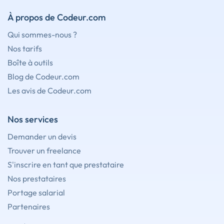
À propos de Codeur.com
Qui sommes-nous ?
Nos tarifs
Boîte à outils
Blog de Codeur.com
Les avis de Codeur.com
Nos services
Demander un devis
Trouver un freelance
S'inscrire en tant que prestataire
Nos prestataires
Portage salarial
Partenaires