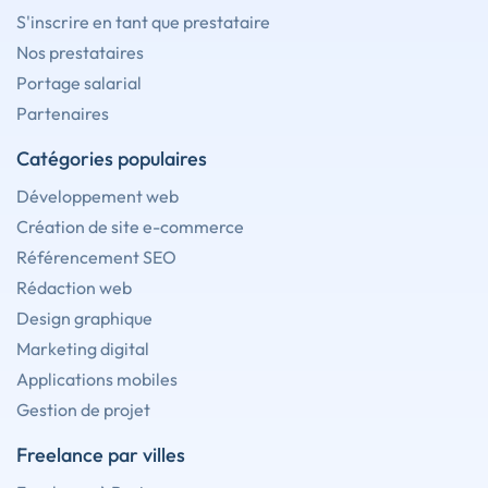
S'inscrire en tant que prestataire
Nos prestataires
Portage salarial
Partenaires
Catégories populaires
Développement web
Création de site e-commerce
Référencement SEO
Rédaction web
Design graphique
Marketing digital
Applications mobiles
Gestion de projet
Freelance par villes