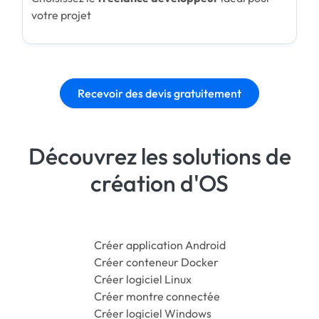
votre projet
Recevoir des devis gratuitement
Découvrez les solutions de
création d'OS
Créer application Android
Créer conteneur Docker
Créer logiciel Linux
Créer montre connectée
Créer logiciel Windows