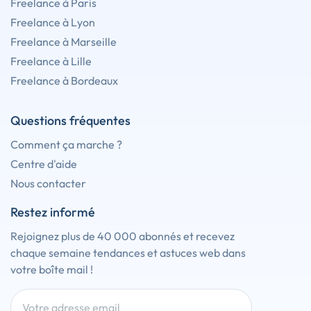
Freelance à Paris
Freelance à Lyon
Freelance à Marseille
Freelance à Lille
Freelance à Bordeaux
Questions fréquentes
Comment ça marche ?
Centre d'aide
Nous contacter
Restez informé
Rejoignez plus de 40 000 abonnés et recevez
chaque semaine tendances et astuces web dans
votre boîte mail !