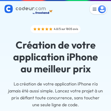
4.8/5 sur 1805 avis
Création de votre
application iPhone
au meilleur prix
La création de votre application iPhone n'a
jamais été aussi simple. Lancez votre projet à un
prix défiant toute concurrence, sans toucher
une seule ligne de code.