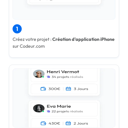
1
Créez votre projet :
Création d'application iPhone
sur Codeur.com