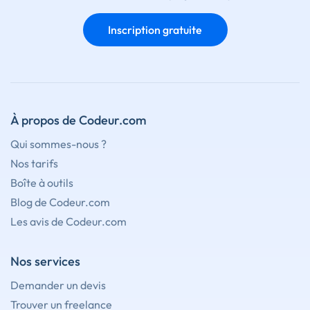
Inscription gratuite
À propos de Codeur.com
Qui sommes-nous ?
Nos tarifs
Boîte à outils
Blog de Codeur.com
Les avis de Codeur.com
Nos services
Demander un devis
Trouver un freelance