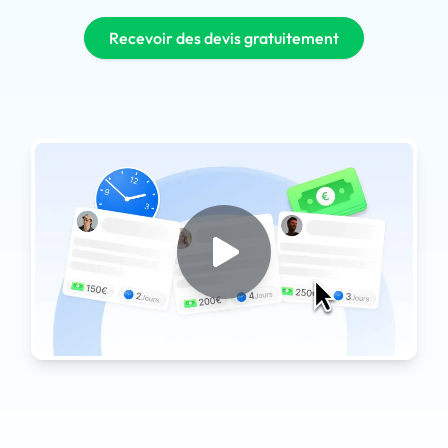
Recevoir des devis gratuitement