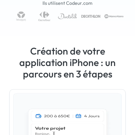
Ils utilisent Codeur.com
Création de votre
application iPhone : un
parcours en 3 étapes