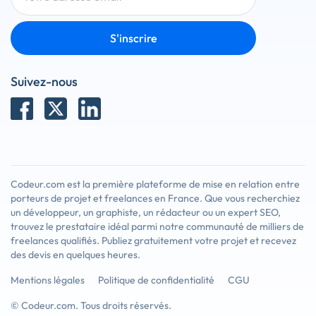
S'inscrire
Suivez-nous
Codeur.com est la première plateforme de mise en relation entre
porteurs de projet et freelances en France. Que vous recherchiez
un développeur, un graphiste, un rédacteur ou un expert SEO,
trouvez le prestataire idéal parmi notre communauté de milliers de
freelances qualifiés. Publiez gratuitement votre projet et recevez
des devis en quelques heures.
Mentions légales
Politique de confidentialité
CGU
© Codeur.com. Tous droits réservés.