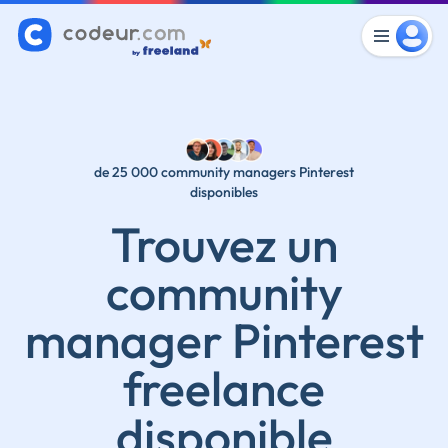
de 25 000 community managers Pinterest
disponibles
Trouvez un
community
manager Pinterest
freelance
disponible