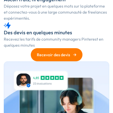
Déposez votre projet en quelques mots sur la plateforme
et connectez-vous à une large communauté de freelances
expérimentés.
Des devis en quelques minutes
Recevez les
tarifs de community managers Pinterest
en
quelques minutes
→
Recevoir des devis