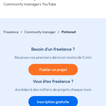
Community managers YouTube
Freelance
>
Community manager
>
Pinterest
Besoin d'un freelance ?
Recevez vos premiers devis en moins de 5 min
Publier un projet
Vous êtes freelance ?
Accédez à des milliers de projets chaque mois
Inscription gratuite