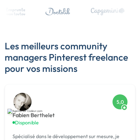
Les meilleurs community
managers Pinterest freelance
pour vos missions
5,0
Fabien Berthelet
Disponible
Spécialisé dans le développement sur mesure, je