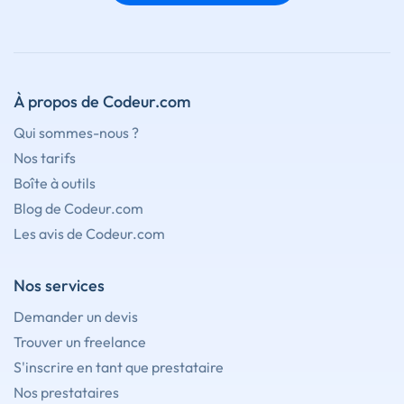
À propos de Codeur.com
Qui sommes-nous ?
Nos tarifs
Boîte à outils
Blog de Codeur.com
Les avis de Codeur.com
Nos services
Demander un devis
Trouver un freelance
S'inscrire en tant que prestataire
Nos prestataires