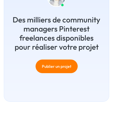
Des milliers de community
managers Pinterest
freelances disponibles
pour réaliser votre projet
Publier un projet