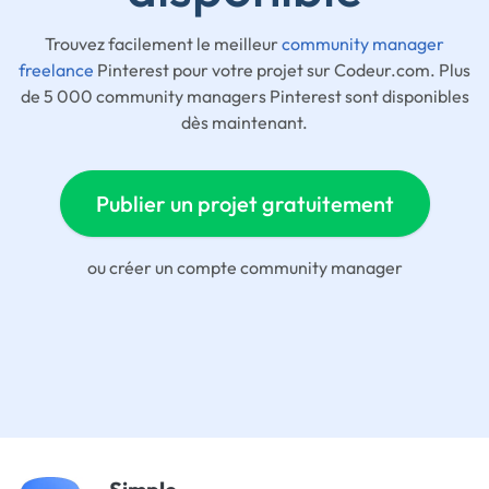
Trouvez facilement le meilleur
community manager
freelance
Pinterest pour votre projet sur Codeur.com. Plus
de 5 000 community managers Pinterest sont disponibles
dès maintenant.
Publier un projet gratuitement
ou
créer un compte community manager