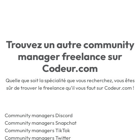
Trouvez un autre community
manager freelance sur
Codeur.com
Quelle que soit la spécialité que vous recherchez, vous êtes
sûr de trouver le freelance qu’il vous faut sur Codeur.com !
Community managers Discord
Community managers Snapchat
Community managers TikTok
Community managers Twitter