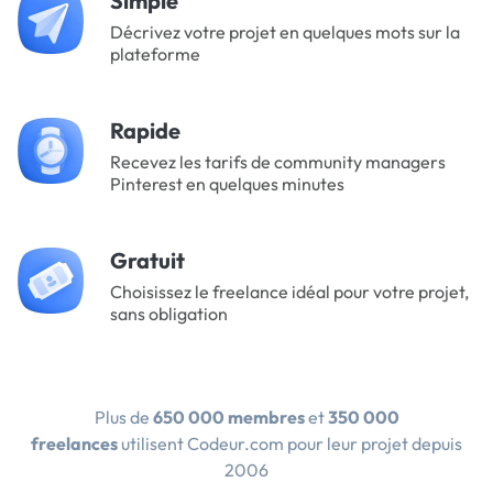
Simple
Décrivez votre projet en quelques mots sur la
plateforme
Rapide
Recevez les tarifs de community managers
Pinterest en quelques minutes
Gratuit
Choisissez le freelance idéal pour votre projet,
sans obligation
Plus de
650 000 membres
et
350 000
freelances
utilisent Codeur.com pour leur projet depuis
2006