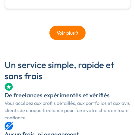
Voir plus
Un service simple, rapide et
sans frais
De freelances expérimentés et vérifiés
Vous accédez aux profils détaillés, aux portfolios et aux avis
clients de chaque freelance pour faire votre choix en toute
confiance.
Aucun frais, ni engagement