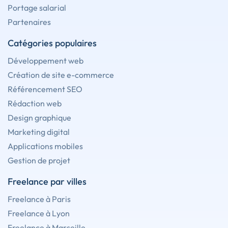
Portage salarial
Partenaires
Catégories populaires
Développement web
Création de site e-commerce
Référencement SEO
Rédaction web
Design graphique
Marketing digital
Applications mobiles
Gestion de projet
Freelance par villes
Freelance à Paris
Freelance à Lyon
Freelance à Marseille