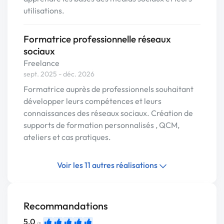
utilisations.
Formatrice professionnelle réseaux
sociaux
Freelance
sept. 2025 - déc. 2026
Formatrice auprès de professionnels souhaitant
développer leurs compétences et leurs
connaissances des réseaux sociaux. Création de
supports de formation personnalisés , QCM,
ateliers et cas pratiques.
Voir les 11 autres réalisations
Recommandations
5,0
/5