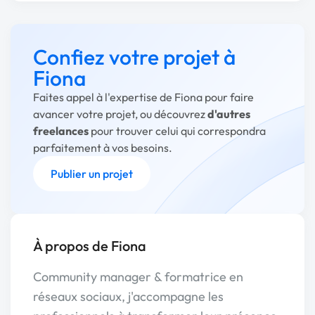
Confiez votre projet à
Fiona
Faites appel à l'expertise de Fiona pour faire
avancer votre projet, ou découvrez
d'autres
freelances
pour trouver celui qui correspondra
parfaitement à vos besoins.
Publier un projet
À propos de Fiona
Community manager & formatrice en
réseaux sociaux, j'accompagne les