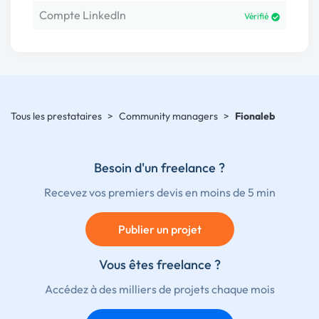
Compte LinkedIn
Vérifié
Tous les prestataires
>
Community managers
>
Fionaleb
Besoin d'un freelance ?
Recevez vos premiers devis en moins de 5 min
Publier un projet
Vous êtes freelance ?
Accédez à des milliers de projets chaque mois