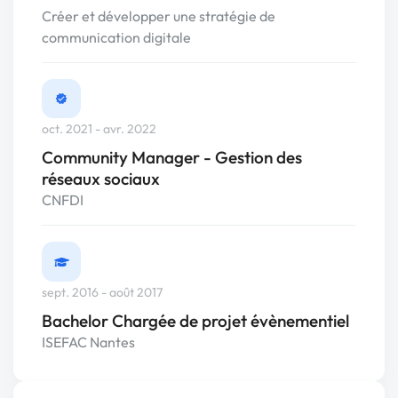
Créer et développer une stratégie de
communication digitale
oct. 2021 - avr. 2022
Community Manager - Gestion des
réseaux sociaux
CNFDI
sept. 2016 - août 2017
Bachelor Chargée de projet évènementiel
ISEFAC Nantes