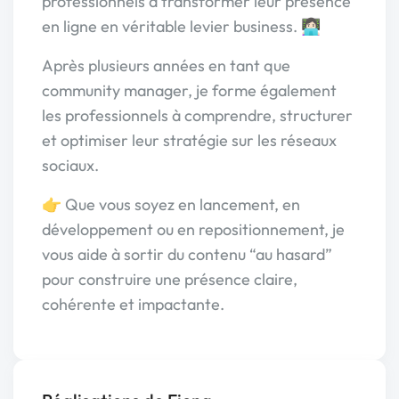
professionnels à transformer leur présence
en ligne en véritable levier business. 👩🏻‍💻
Après plusieurs années en tant que
community manager, je forme également
les professionnels à comprendre, structurer
et optimiser leur stratégie sur les réseaux
sociaux.
👉 Que vous soyez en lancement, en
développement ou en repositionnement, je
vous aide à sortir du contenu “au hasard”
pour construire une présence claire,
cohérente et impactante.