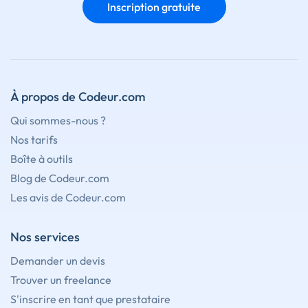
Inscription gratuite
À propos de Codeur.com
Qui sommes-nous ?
Nos tarifs
Boîte à outils
Blog de Codeur.com
Les avis de Codeur.com
Nos services
Demander un devis
Trouver un freelance
S'inscrire en tant que prestataire