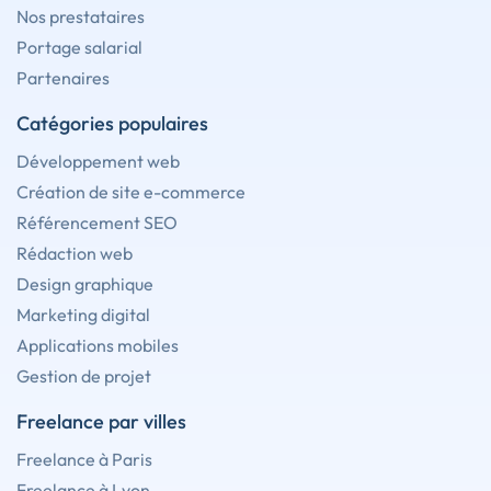
Nos prestataires
Portage salarial
Partenaires
Catégories populaires
Développement web
Création de site e-commerce
Référencement SEO
Rédaction web
Design graphique
Marketing digital
Applications mobiles
Gestion de projet
Freelance par villes
Freelance à Paris
Freelance à Lyon