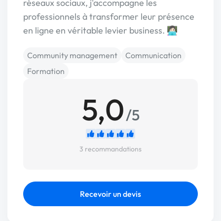
réseaux sociaux, j'accompagne les
professionnels à transformer leur présence
en ligne en véritable levier business. 👩🏻‍💻
Community management
Communication
Formation
5,0
/5
3 recommandations
Recevoir un devis