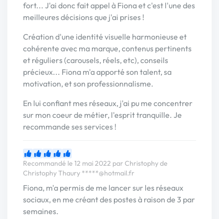
fort... J'ai donc fait appel à Fiona et c'est l'une des
meilleures décisions que j'ai prises !
Création d'une identité visuelle harmonieuse et
cohérente avec ma marque, contenus pertinents
et réguliers (carousels, réels, etc), conseils
précieux... Fiona m'a apporté son talent, sa
motivation, et son professionnalisme.
En lui confiant mes réseaux, j'ai pu me concentrer
sur mon coeur de métier, l'esprit tranquille. Je
recommande ses services !
Recommandé le 12 mai 2022 par Christophy de
Christophy Thaury
*****@hotmail.fr
Fiona, m'a permis de me lancer sur les réseaux
sociaux, en me créant des postes à raison de 3 par
semaines.