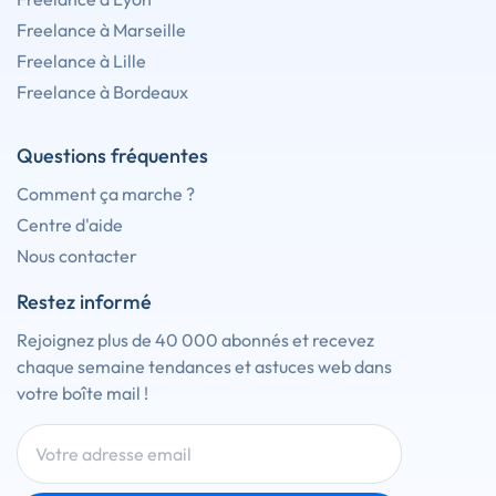
Freelance à Marseille
Freelance à Lille
Freelance à Bordeaux
Questions fréquentes
Comment ça marche ?
Centre d'aide
Nous contacter
Restez informé
Rejoignez plus de 40 000 abonnés et recevez
chaque semaine tendances et astuces web dans
votre boîte mail !