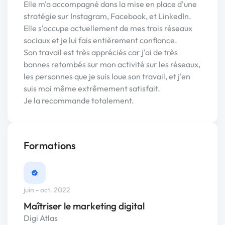
Elle m'a accompagné dans la mise en place d'une
stratégie sur Instagram, Facebook, et LinkedIn.
Elle s'occupe actuellement de mes trois réseaux
sociaux et je lui fais entièrement confiance.
Son travail est très appréciés car j'ai de très
bonnes retombés sur mon activité sur les réseaux,
les personnes que je suis loue son travail, et j'en
suis moi même extrêmement satisfait.
Je la recommande totalement.
Formations
juin - oct. 2022
Maîtriser le marketing digital
Digi Atlas