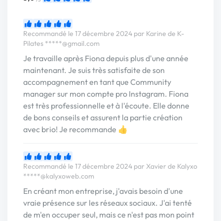
Recommandé le 17 décembre 2024 par Karine de K-
Pilates
*****@gmail.com
Je travaille après Fiona depuis plus d'une année
maintenant. Je suis très satisfaite de son
accompagnement en tant que Community
manager sur mon compte pro Instagram. Fiona
est très professionnelle et à l'écoute. Elle donne
de bons conseils et assurent la partie création
avec brio! Je recommande 👍
Recommandé le 17 décembre 2024 par Xavier de Kalyxo
*****@kalyxoweb.com
En créant mon entreprise, j'avais besoin d'une
vraie présence sur les réseaux sociaux. J'ai tenté
de m'en occuper seul, mais ce n'est pas mon point