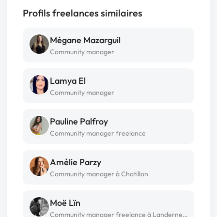
Profils freelances similaires
Mégane Mazarguil
Community manager
Lamya El
Community manager
Pauline Palfroy
Community manager freelance
Amélie Parzy
Community manager à Chatillon
Moë Lïn
Community manager freelance à Landerneau