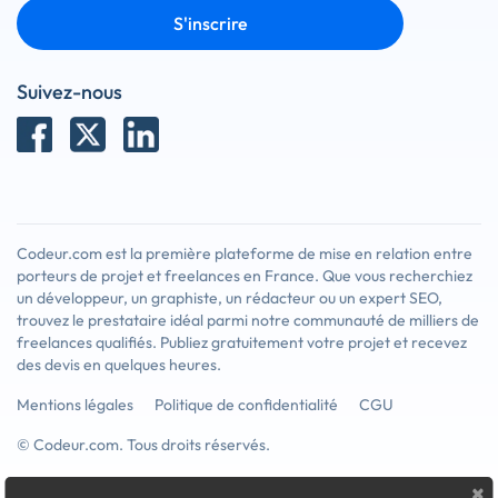
S'inscrire
Suivez-nous
Codeur.com est la première plateforme de mise en relation entre
porteurs de projet et freelances en France. Que vous recherchiez
un développeur, un graphiste, un rédacteur ou un expert SEO,
trouvez le prestataire idéal parmi notre communauté de milliers de
freelances qualifiés. Publiez gratuitement votre projet et recevez
des devis en quelques heures.
Mentions légales
Politique de confidentialité
CGU
© Codeur.com. Tous droits réservés.
×