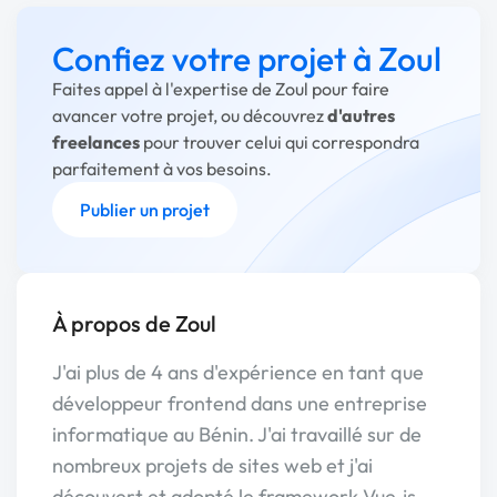
Confiez votre projet à Zoul
Faites appel à l'expertise de Zoul pour faire
avancer votre projet, ou découvrez
d'autres
freelances
pour trouver celui qui correspondra
parfaitement à vos besoins.
Publier un projet
À propos de Zoul
J'ai plus de 4 ans d'expérience en tant que
développeur frontend dans une entreprise
informatique au Bénin. J'ai travaillé sur de
nombreux projets de sites web et j'ai
découvert et adopté le framework Vue.js