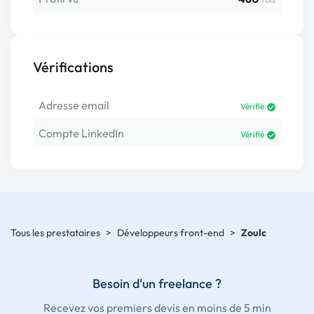
Vérifications
Adresse email
Vérifié
Compte LinkedIn
Vérifié
Tous les prestataires
>
Développeurs front-end
>
Zoulc
Besoin d'un freelance ?
Recevez vos premiers devis en moins de 5 min