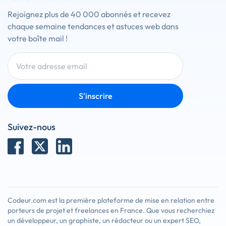
Rejoignez plus de 40 000 abonnés et recevez
chaque semaine tendances et astuces web dans
votre boîte mail !
S'inscrire
Suivez-nous
Codeur.com est la première plateforme de mise en relation entre
porteurs de projet et freelances en France. Que vous recherchiez
un développeur, un graphiste, un rédacteur ou un expert SEO,