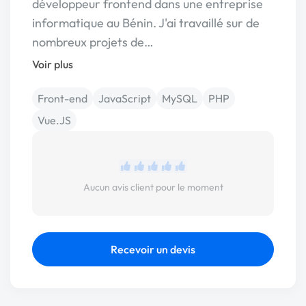
développeur frontend dans une entreprise
informatique au Bénin. J'ai travaillé sur de
nombreux projets de…
Voir plus
Front-end
JavaScript
MySQL
PHP
Vue.JS
Aucun avis client pour le moment
Recevoir un devis