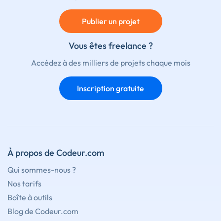
Publier un projet
Vous êtes freelance ?
Accédez à des milliers de projets chaque mois
Inscription gratuite
À propos de Codeur.com
Qui sommes-nous ?
Nos tarifs
Boîte à outils
Blog de Codeur.com