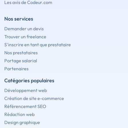
Les avis de Codeur.com
Nos services
Demander un devis
Trouver un freelance
S'inscrire en tant que prestataire
Nos prestataires
Portage salarial
Partenaires
Catégories populaires
Développement web
Création de site e-commerce
Référencement SEO
Rédaction web
Design graphique