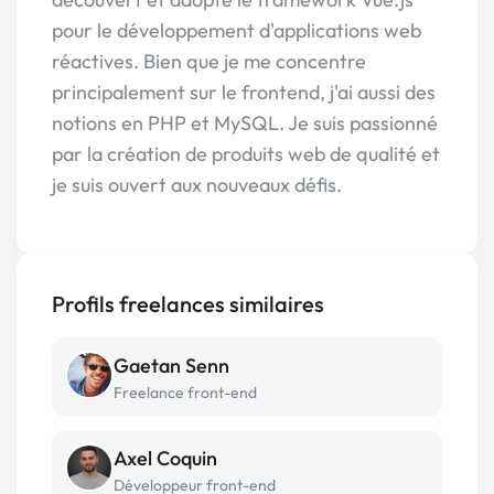
pour le développement d'applications web
réactives. Bien que je me concentre
principalement sur le frontend, j'ai aussi des
notions en PHP et MySQL. Je suis passionné
par la création de produits web de qualité et
je suis ouvert aux nouveaux défis.
Profils freelances similaires
Gaetan Senn
Freelance front-end
Axel Coquin
Développeur front-end