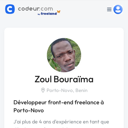
Zoul Bouraïma
Porto-Novo, Benin
Développeur front-end freelance à
Porto-Novo
J'ai plus de 4 ans d'expérience en tant que