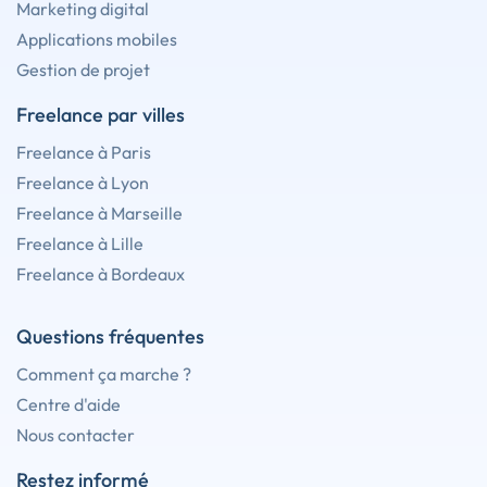
Marketing digital
Applications mobiles
Gestion de projet
Freelance par villes
Freelance à Paris
Freelance à Lyon
Freelance à Marseille
Freelance à Lille
Freelance à Bordeaux
Questions fréquentes
Comment ça marche ?
Centre d'aide
Nous contacter
Restez informé