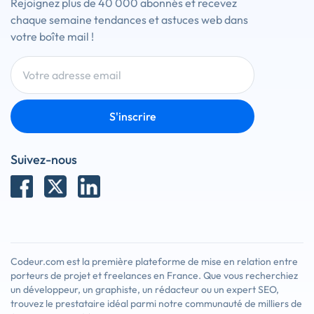
Rejoignez plus de 40 000 abonnés et recevez
chaque semaine tendances et astuces web dans
votre boîte mail !
S'inscrire
Suivez-nous
Codeur.com est la première plateforme de mise en relation entre
porteurs de projet et freelances en France. Que vous recherchiez
un développeur, un graphiste, un rédacteur ou un expert SEO,
trouvez le prestataire idéal parmi notre communauté de milliers de