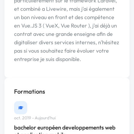
particulièrement sur le framework Laravel,
et combiné a Livewire, mais j'ai également
un bon niveau en front et des compétence
en Vue.JS 3 ( VueX, Vue Router ), j'ai déjà un
contrat avec une grande enseigne afin de
digitaliser divers services internes, n'hésitez
pas si vous souhaitez faire évoluer votre
entreprise je suis disponible.
Formations
oct. 2019 - Aujourd'hui
bachelor européen developpements web