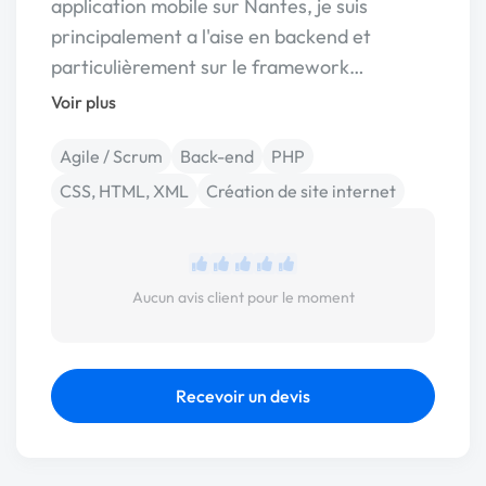
application mobile sur Nantes, je suis
principalement a l'aise en backend et
particulièrement sur le framework…
Voir plus
Agile / Scrum
Back-end
PHP
CSS, HTML, XML
Création de site internet
Aucun avis client pour le moment
Recevoir un devis