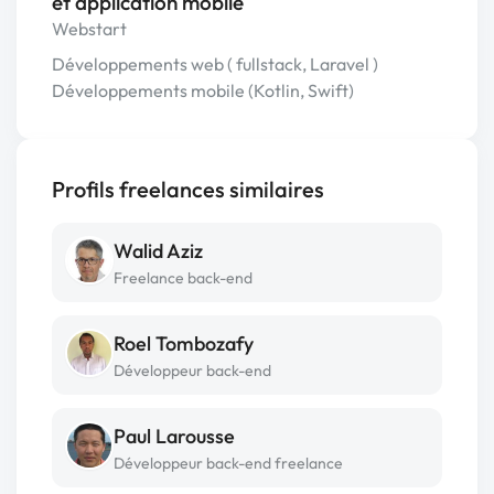
et application mobile
Webstart
Développements web ( fullstack, Laravel )
Développements mobile (Kotlin, Swift)
Profils freelances similaires
Walid Aziz
Freelance back-end
Roel Tombozafy
Développeur back-end
Paul Larousse
Développeur back-end freelance