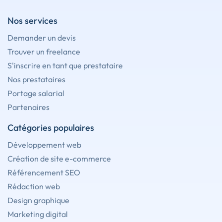
Nos services
Demander un devis
Trouver un freelance
S'inscrire en tant que prestataire
Nos prestataires
Portage salarial
Partenaires
Catégories populaires
Développement web
Création de site e-commerce
Référencement SEO
Rédaction web
Design graphique
Marketing digital