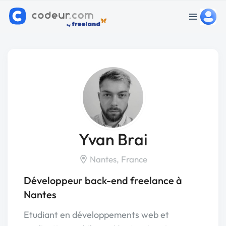
Yvan Brai
Nantes, France
Développeur back-end freelance à
Nantes
Etudiant en développements web et