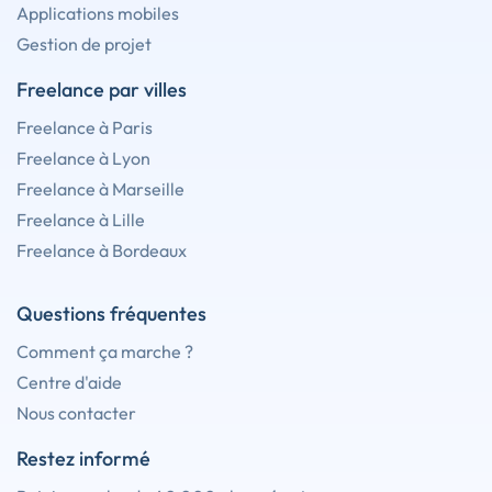
Applications mobiles
Gestion de projet
Freelance par villes
Freelance à Paris
Freelance à Lyon
Freelance à Marseille
Freelance à Lille
Freelance à Bordeaux
Questions fréquentes
Comment ça marche ?
Centre d'aide
Nous contacter
Restez informé