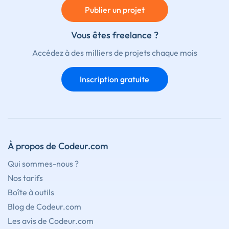
Publier un projet
Vous êtes freelance ?
Accédez à des milliers de projets chaque mois
Inscription gratuite
À propos de Codeur.com
Qui sommes-nous ?
Nos tarifs
Boîte à outils
Blog de Codeur.com
Les avis de Codeur.com