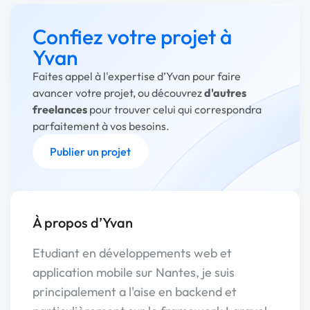
Confiez votre projet à
Yvan
Faites appel à l'expertise d’Yvan pour faire
avancer votre projet, ou découvrez
d'autres
freelances
pour trouver celui qui correspondra
parfaitement à vos besoins.
Publier un projet
À propos d’Yvan
Etudiant en développements web et
application mobile sur Nantes, je suis
principalement a l'aise en backend et