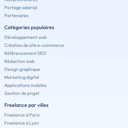
Portage salarial
Partenaires
Catégories populaires
Développement web
Création de site e-commerce
Référencement SEO
Rédaction web
Design graphique
Marketing digital
Applications mobiles
Gestion de projet
Freelance par villes
Freelance à Paris
Freelance à Lyon