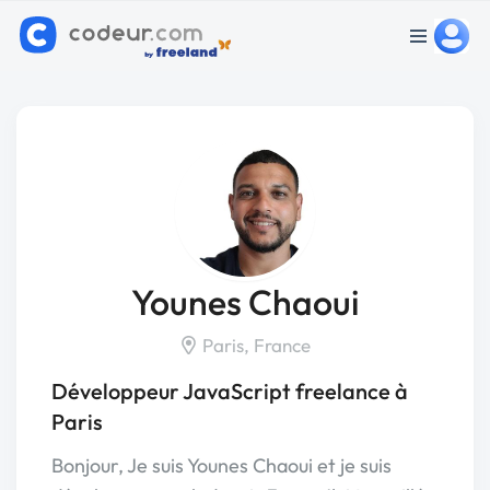
Younes Chaoui
Paris, France
Développeur JavaScript freelance à
Paris
Bonjour, Je suis Younes Chaoui et je suis