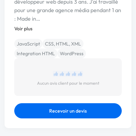
développeur web depuis 3 ans. J'ai travaillé
pour une grande agence média pendant 1 an
: Made in…
Voir plus
JavaScript
CSS, HTML, XML
Integration HTML
WordPress
Aucun avis client pour le moment
Recevoir un devis