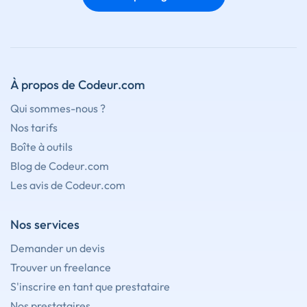
À propos de Codeur.com
Qui sommes-nous ?
Nos tarifs
Boîte à outils
Blog de Codeur.com
Les avis de Codeur.com
Nos services
Demander un devis
Trouver un freelance
S'inscrire en tant que prestataire
Nos prestataires