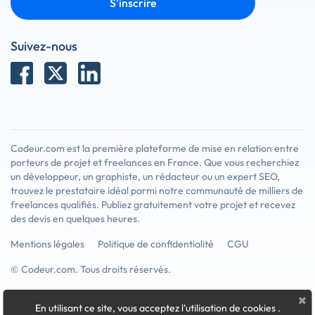
S'inscrire
Suivez-nous
Codeur.com est la première plateforme de mise en relation entre
porteurs de projet et freelances en France. Que vous recherchiez
un développeur, un graphiste, un rédacteur ou un expert SEO,
trouvez le prestataire idéal parmi notre communauté de milliers de
freelances qualifiés. Publiez gratuitement votre projet et recevez
des devis en quelques heures.
Mentions légales
Politique de confidentialité
CGU
© Codeur.com. Tous droits réservés.
×
En utilisant ce site, vous acceptez l'utilisation de cookies
.