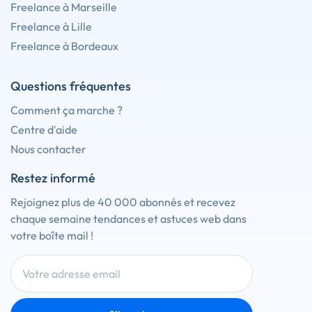
Freelance à Marseille
Freelance à Lille
Freelance à Bordeaux
Questions fréquentes
Comment ça marche ?
Centre d'aide
Nous contacter
Restez informé
Rejoignez plus de 40 000 abonnés et recevez
chaque semaine tendances et astuces web dans
votre boîte mail !