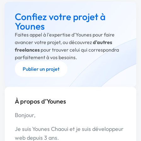
Confiez votre projet à
Younes
Faites appel à l'expertise d’Younes pour faire
avancer votre projet, ou découvrez
d'autres
freelances
pour trouver celui qui correspondra
parfaitement à vos besoins.
Publier un projet
À propos d’Younes
Bonjour,
Je suis Younes Chaoui et je suis développeur
web depuis 3 ans.