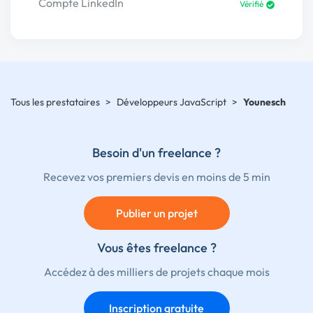
Compte LinkedIn
Vérifié
Tous les prestataires
>
Développeurs JavaScript
>
Younesch
Besoin d'un freelance ?
Recevez vos premiers devis en moins de 5 min
Publier un projet
Vous êtes freelance ?
Accédez à des milliers de projets chaque mois
Inscription gratuite