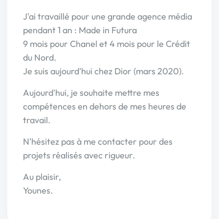
J'ai travaillé pour une grande agence média
pendant 1 an : Made in Futura
9 mois pour Chanel et 4 mois pour le Crédit
du Nord.
Je suis aujourd'hui chez Dior (mars 2020).
Aujourd'hui, je souhaite mettre mes
compétences en dehors de mes heures de
travail.
N'hésitez pas à me contacter pour des
projets réalisés avec rigueur.
Au plaisir,
Younes.