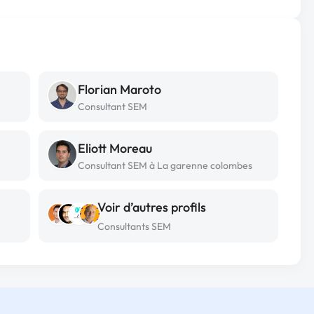
Florian Maroto
Consultant SEM
Eliott Moreau
Consultant SEM à La garenne colombes
Voir d’autres profils
Consultants SEM