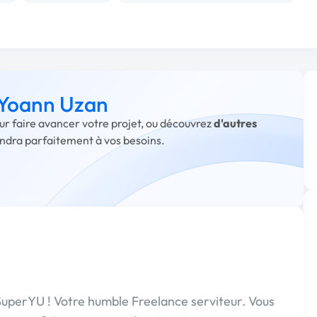
à Yoann Uzan
ur faire avancer votre projet, ou découvrez
d'autres
ondra parfaitement à vos besoins.
 SuperYU ! Votre humble Freelance serviteur. Vous