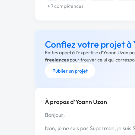
+ 7 compétences
Confiez votre projet 
Faites appel à l'expertise d’Yoann Uzan po
freelances
pour trouver celui qui corresp
Publier un projet
À propos d’Yoann Uzan
Bonjour,
Non, je ne suis pas Superman, je suis