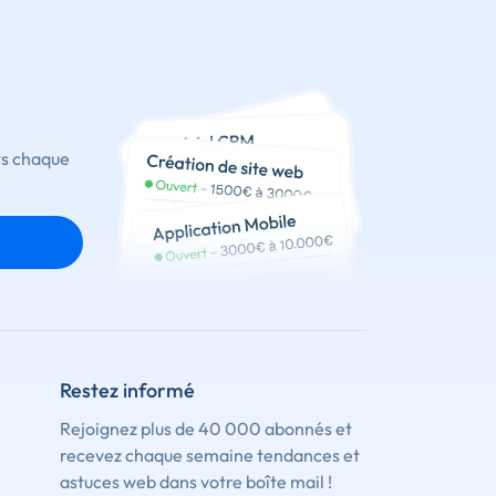
ts chaque
Restez informé
Rejoignez plus de 40 000 abonnés et
recevez chaque semaine tendances et
astuces web dans votre boîte mail !