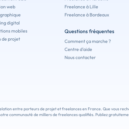
ion web
Freelance à Lille
 graphique
Freelance à Bordeaux
ng digital
tions mobiles
Questions fréquentes
 de projet
Comment ça marche ?
Centre d'aide
Nous contacter
lation entre porteurs de projet et freelances en France. Que vous rech
notre communauté de milliers de freelances qualifiés. Publiez gratuiteme