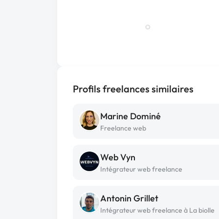
Profils freelances similaires
Marine Dominé
Freelance web
Web Vyn
Intégrateur web freelance
Antonin Grillet
Intégrateur web freelance à La biolle