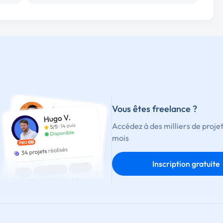
Vous êtes freelance ?
Accédez à des milliers de proje
mois
Inscription gratuite