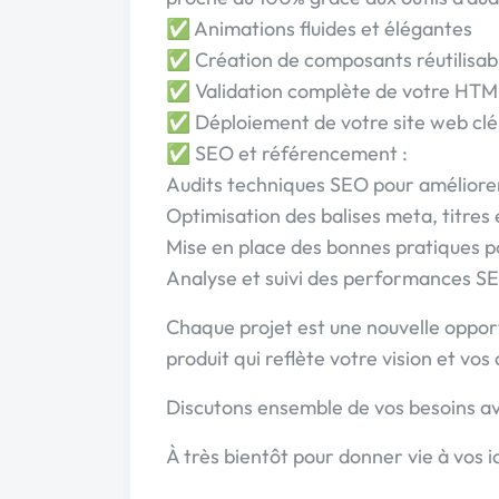
✅ Animations fluides et élégantes
✅ Création de composants réutilisab
✅ Validation complète de votre HTM
✅ Déploiement de votre site web clé 
✅ SEO et référencement :
Audits techniques SEO pour améliorer 
Optimisation des balises meta, titres
Mise en place des bonnes pratiques p
Analyse et suivi des performances S
Chaque projet est une nouvelle opport
produit qui reflète votre vision et vos
Discutons ensemble de vos besoins av
À très bientôt pour donner vie à vos idé