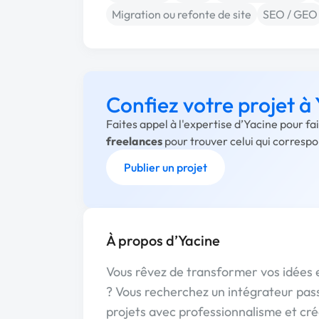
Migration ou refonte de site
SEO / GEO
Confiez votre projet à
Faites appel à l'expertise d’Yacine pour f
freelances
pour trouver celui qui corresp
Publier un projet
À propos d’Yacine
Vous rêvez de transformer vos idées 
? Vous recherchez un intégrateur pass
projets avec professionnalisme et créa