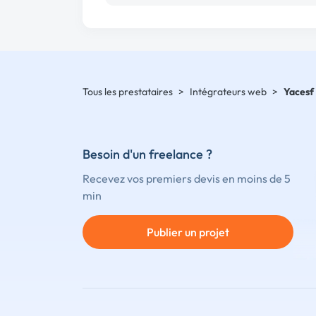
Tous les prestataires
>
Intégrateurs web
>
Yacesf
Besoin d'un freelance ?
Recevez vos premiers devis en moins de 5
min
Publier un projet