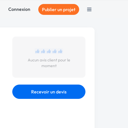
Connexion
Publier un projet
Aucun avis client pour le
moment
Recevoir un devis