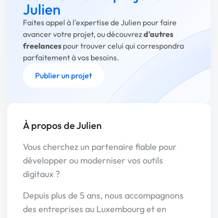
Julien
Faites appel à l'expertise de Julien pour faire
avancer votre projet, ou découvrez
d'autres
freelances
pour trouver celui qui correspondra
parfaitement à vos besoins.
Publier un projet
À propos de Julien
Vous cherchez un partenaire fiable pour
développer ou moderniser vos outils
digitaux ?
Depuis plus de 5 ans, nous accompagnons
des entreprises au Luxembourg et en