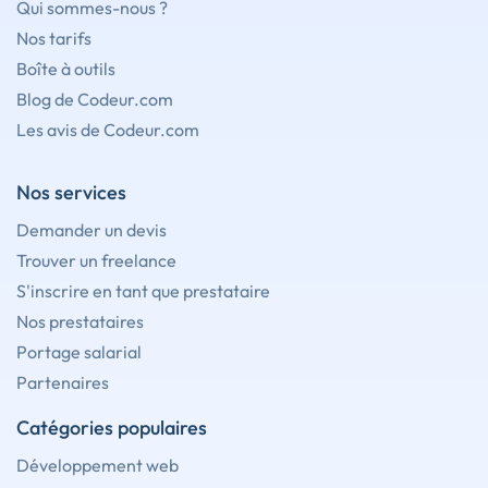
Qui sommes-nous ?
Nos tarifs
Boîte à outils
Blog de Codeur.com
Les avis de Codeur.com
Nos services
Demander un devis
Trouver un freelance
S'inscrire en tant que prestataire
Nos prestataires
Portage salarial
Partenaires
Catégories populaires
Développement web