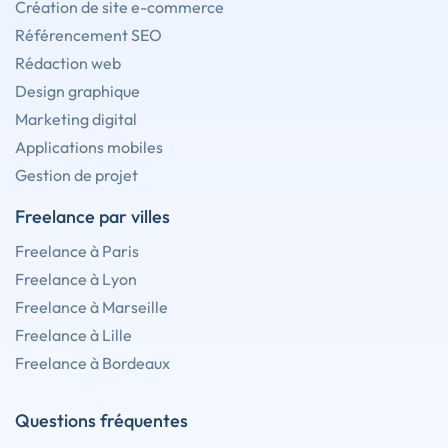
Création de site e-commerce
Référencement SEO
Rédaction web
Design graphique
Marketing digital
Applications mobiles
Gestion de projet
Freelance par villes
Freelance à Paris
Freelance à Lyon
Freelance à Marseille
Freelance à Lille
Freelance à Bordeaux
Questions fréquentes