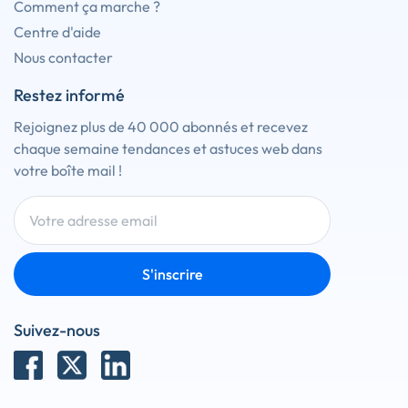
Comment ça marche ?
Centre d'aide
Nous contacter
Restez informé
Rejoignez plus de 40 000 abonnés et recevez
chaque semaine tendances et astuces web dans
votre boîte mail !
S'inscrire
Suivez-nous