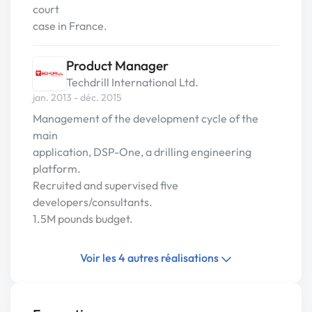
court
case in France.
Product Manager
Techdrill International Ltd.
jan. 2013 - déc. 2015
Management of the development cycle of the
main
application, DSP-One, a drilling engineering
platform.
Recruited and supervised five
developers/consultants.
1.5M pounds budget.
Voir les 4 autres réalisations