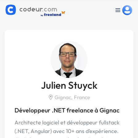
Julien Stuyck
Gignac, France
Développeur .NET freelance à Gignac
Architecte logiciel et développeur fullstack
(.NET, Angular) avec 10+ ans d’expérience.