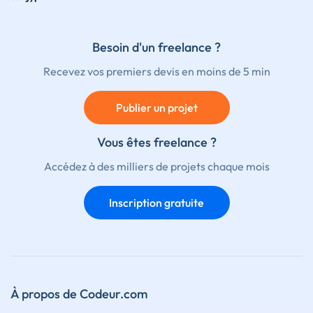
Besoin d'un freelance ?
Recevez vos premiers devis en moins de 5 min
Publier un projet
Vous êtes freelance ?
Accédez à des milliers de projets chaque mois
Inscription gratuite
À propos de Codeur.com