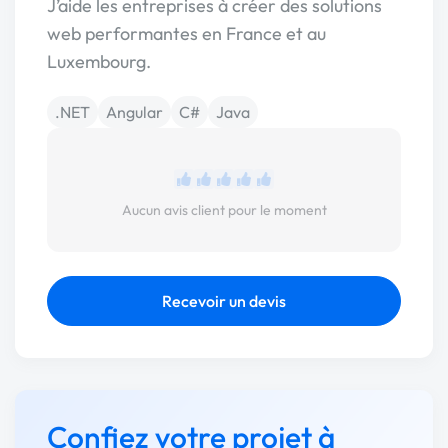
J’aide les entreprises à créer des solutions
web performantes en France et au
Luxembourg.
.NET
Angular
C#
Java
Aucun avis client pour le moment
Recevoir un devis
Confiez votre projet à