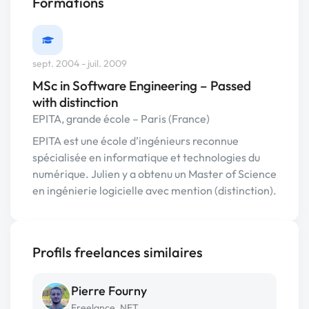
Formations
sept. 2004 - juil. 2009
MSc in Software Engineering – Passed
with distinction
EPITA, grande école – Paris (France)
EPITA est une école d’ingénieurs reconnue
spécialisée en informatique et technologies du
numérique. Julien y a obtenu un Master of Science
en ingénierie logicielle avec mention (distinction).
Profils freelances similaires
Pierre Fourny
Freelance .NET