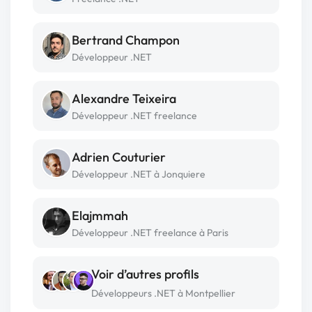
Bertrand Champon
Développeur .NET
Alexandre Teixeira
Développeur .NET freelance
Adrien Couturier
Développeur .NET à Jonquiere
Elajmmah
Développeur .NET freelance à Paris
Voir d’autres profils
Développeurs .NET à Montpellier