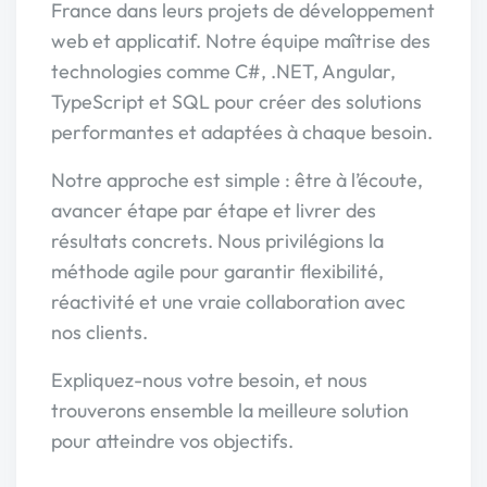
France dans leurs projets de développement
web et applicatif. Notre équipe maîtrise des
technologies comme C#, .NET, Angular,
TypeScript et SQL pour créer des solutions
performantes et adaptées à chaque besoin.
Notre approche est simple : être à l’écoute,
avancer étape par étape et livrer des
résultats concrets. Nous privilégions la
méthode agile pour garantir flexibilité,
réactivité et une vraie collaboration avec
nos clients.
Expliquez-nous votre besoin, et nous
trouverons ensemble la meilleure solution
pour atteindre vos objectifs.