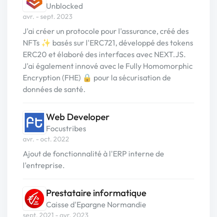
Unblocked
avr. - sept. 2023
J'ai créer un protocole pour l'assurance, créé des
NFTs ✨ basés sur l'ERC721, développé des tokens
ERC20 et élaboré des interfaces avec NEXT.JS.
J'ai également innové avec le Fully Homomorphic
Encryption (FHE) 🔒 pour la sécurisation de
données de santé.
Web Developer
Focustribes
avr. - oct. 2022
Ajout de fonctionnalité à l'ERP interne de
l'entreprise.
Prestataire informatique
Caisse d'Epargne Normandie
sept. 2021 - avr. 2023