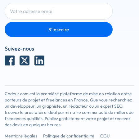
S'inscrire
Suivez-nous
Codeur.com est la première plateforme de mise en relation entre
porteurs de projet et freelances en France. Que vous recherchiez
un développeur, un graphiste, un rédacteur ou un expert SEO,
trouvez le prestataire idéal parmi notre communauté de milliers de
freelances qualifiés. Publiez gratuitement votre projet et recevez
des devis en quelques heures.
Mentions légales
Politique de confidentialité
CGU