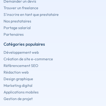
Demander un devis
Trouver un freelance
S'inscrire en tant que prestataire
Nos prestataires
Portage salarial
Partenaires
Catégories populaires
Développement web
Création de site e-commerce
Référencement SEO
Rédaction web
Design graphique
Marketing digital
Applications mobiles
Gestion de projet