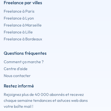
Freelance par villes
Freelance à Paris
Freelance à Lyon
Freelance à Marseille
Freelance à Lille
Freelance à Bordeaux
Questions fréquentes
Comment ça marche ?
Centre d'aide
Nous contacter
Restez informé
Rejoignez plus de 40 000 abonnés et recevez
chaque semaine tendances et astuces web dans
votre boîte mail !