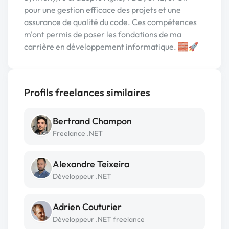
pour une gestion efficace des projets et une
assurance de qualité du code. Ces compétences
m'ont permis de poser les fondations de ma
carrière en développement informatique. 🧱🚀
Profils freelances similaires
Bertrand Champon
Freelance .NET
Alexandre Teixeira
Développeur .NET
Adrien Couturier
Développeur .NET freelance