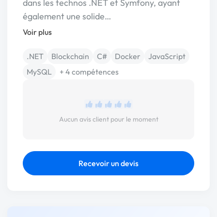
dans les technos .NET et Symfony, ayant
également une solide…
Voir plus
.NET
Blockchain
C#
Docker
JavaScript
MySQL
+ 4 compétences
Aucun avis client pour le moment
Recevoir un devis