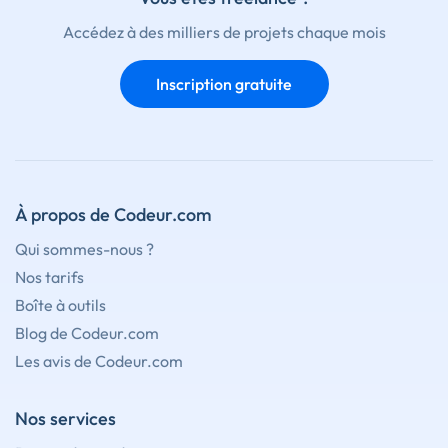
Accédez à des milliers de projets chaque mois
Inscription gratuite
À propos de Codeur.com
Qui sommes-nous ?
Nos tarifs
Boîte à outils
Blog de Codeur.com
Les avis de Codeur.com
Nos services