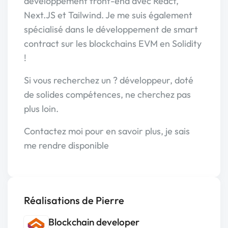
développement front-end avec React,
Next.JS et Tailwind. Je me suis également
spécialisé dans le développement de smart
contract sur les blockchains EVM en Solidity
!
Si vous recherchez un ? développeur, doté
de solides compétences, ne cherchez pas
plus loin.
Contactez moi pour en savoir plus, je sais
me rendre disponible
Réalisations de Pierre
Blockchain developer