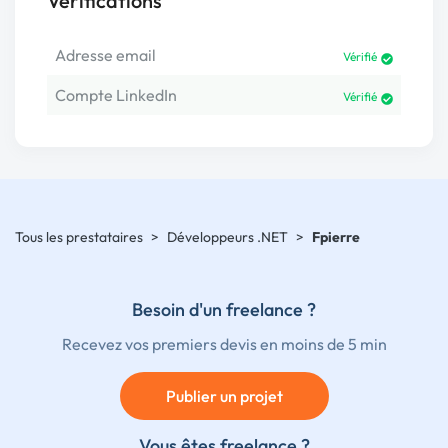
Vérifications
Adresse email
Vérifié
Compte LinkedIn
Vérifié
Tous les prestataires
>
Développeurs .NET
>
Fpierre
Besoin d'un freelance ?
Recevez vos premiers devis en moins de 5 min
Publier un projet
Vous êtes freelance ?