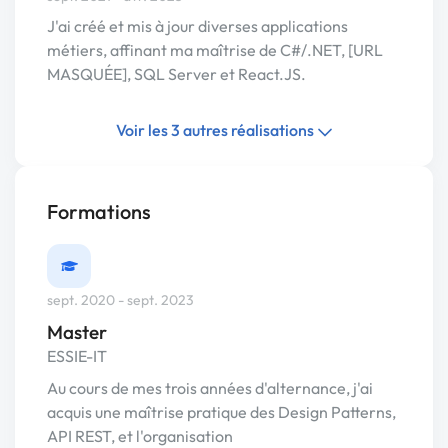
J'ai créé et mis à jour diverses applications
métiers, affinant ma maîtrise de C#/.NET, [URL
MASQUÉE], SQL Server et React.JS.
Voir les 3 autres réalisations
Formations
sept. 2020 - sept. 2023
Master
ESSIE-IT
Au cours de mes trois années d'alternance, j'ai
acquis une maîtrise pratique des Design Patterns,
API REST, et l'organisation