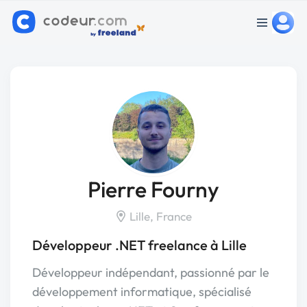
Pierre Fourny
Lille, France
Développeur .NET freelance à Lille
Développeur indépendant, passionné par le
développement informatique, spécialisé