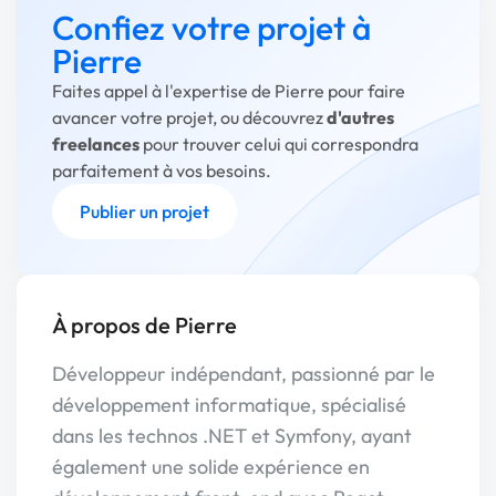
Confiez votre projet à
Pierre
Faites appel à l'expertise de Pierre pour faire
avancer votre projet, ou découvrez
d'autres
freelances
pour trouver celui qui correspondra
parfaitement à vos besoins.
Publier un projet
À propos de Pierre
Développeur indépendant, passionné par le
développement informatique, spécialisé
dans les technos .NET et Symfony, ayant
également une solide expérience en