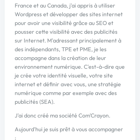
France et au Canada, j'ai appris à utiliser
Wordpress et développer des sites internet
pour avoir une visibilité grâce au SEO et
pousser cette visibilité avec des publicités
sur Internet. M'adressant principalement à
des indépendants, TPE et PME, je les
accompagne dans la création de leur
environnement numérique. C'est-à-dire que
je crée votre identité visuelle, votre site
internet et définir avec vous, une stratégie
numérique comme par exemple avec des
publicités (SEA).
J'ai donc créé ma société Com'Crayon.
Aujourd'hui je suis prêt à vous accompagner
: