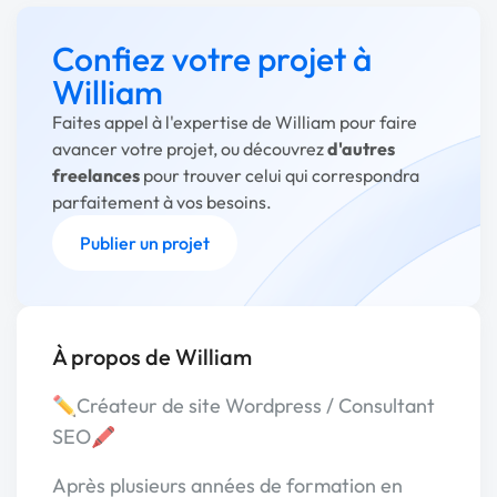
Confiez votre projet à
William
Faites appel à l'expertise de William pour faire
avancer votre projet, ou découvrez
d'autres
freelances
pour trouver celui qui correspondra
parfaitement à vos besoins.
Publier un projet
À propos de William
✏️Créateur de site Wordpress / Consultant
SEO🖍️
Après plusieurs années de formation en