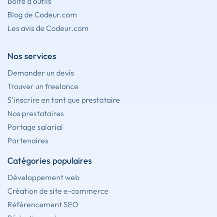
Boîte à outils
Blog de Codeur.com
Les avis de Codeur.com
Nos services
Demander un devis
Trouver un freelance
S'inscrire en tant que prestataire
Nos prestataires
Portage salarial
Partenaires
Catégories populaires
Développement web
Création de site e-commerce
Référencement SEO