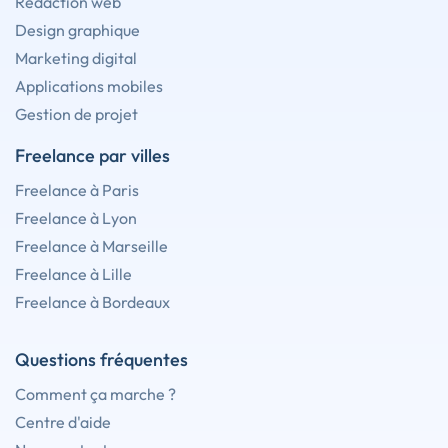
Rédaction web
Design graphique
Marketing digital
Applications mobiles
Gestion de projet
Freelance par villes
Freelance à Paris
Freelance à Lyon
Freelance à Marseille
Freelance à Lille
Freelance à Bordeaux
Questions fréquentes
Comment ça marche ?
Centre d'aide