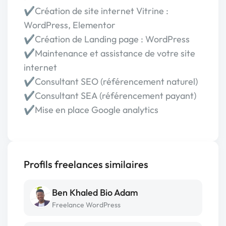
✔️Création de site internet Vitrine :
WordPress, Elementor
✔️Création de Landing page : WordPress
✔️Maintenance et assistance de votre site
internet
✔️Consultant SEO (référencement naturel)
✔️Consultant SEA (référencement payant)
✔️Mise en place Google analytics
Profils freelances similaires
Ben Khaled Bio Adam
Freelance WordPress