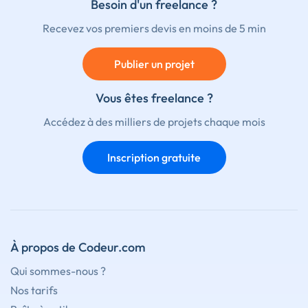
Besoin d'un freelance ?
Recevez vos premiers devis en moins de 5 min
Publier un projet
Vous êtes freelance ?
Accédez à des milliers de projets chaque mois
Inscription gratuite
À propos de Codeur.com
Qui sommes-nous ?
Nos tarifs