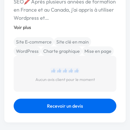
SEO🖍️ Après plusieurs années de formation
en France et au Canada, j'ai appris à utiliser
Wordpress et…
Voir plus
Site E-commerce
Site clé en main
WordPress
Charte graphique
Mise en page
Aucun avis client pour le moment
Recevoir un devis