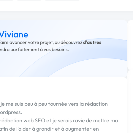
 Viviane
 faire avancer votre projet, ou découvrez
d'autres
ondra parfaitement à vos besoins.
je me suis peu à peu tournée vers la rédaction
ordpress.
 rédaction web SEO et je serais ravie de mettre ma
afin de l'aider à grandir et à augmenter en