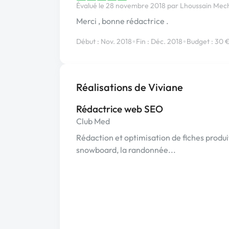
Évalué le 28 novembre 2018 par Lhoussain Mech
Merci , bonne rédactrice .
•
•
Début : Nov. 2018
Fin : Déc. 2018
Budget : 30 
Réalisations de Viviane
Rédactrice web SEO
Club Med
Rédaction et optimisation de fiches produit
snowboard, la randonnée...