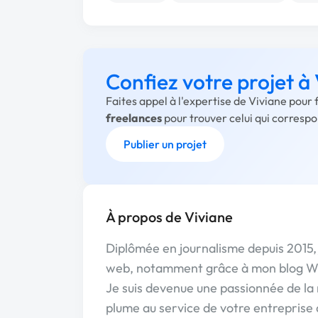
Confiez votre projet à
Faites appel à l'expertise de Viviane pour
freelances
pour trouver celui qui corresp
Publier un projet
À propos de Viviane
Diplômée en journalisme depuis 2015, 
web, notamment grâce à mon blog W
Je suis devenue une passionnée de la
plume au service de votre entreprise 