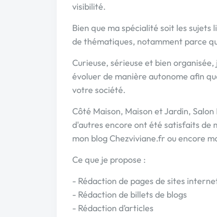
visibilité.
Bien que ma spécialité soit les sujets 
de thématiques, notamment parce que
Curieuse, sérieuse et bien organisée, 
évoluer de manière autonome afin qu
votre société.
Côté Maison, Maison et Jardin, Salon
d'autres encore ont été satisfaits de 
mon blog Chezviviane.fr ou encore 
Ce que je propose :
- Rédaction de pages de sites interne
- Rédaction de billets de blogs
- Rédaction d’articles