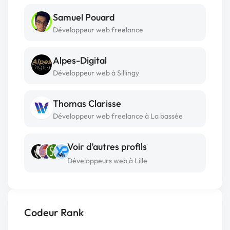
Samuel Pouard
Développeur web freelance
Alpes-Digital
Développeur web à Sillingy
Thomas Clarisse
Développeur web freelance à La bassée
Voir d’autres profils
Développeurs web à Lille
Codeur Rank