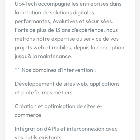
Up4Tech accompagne les entreprises dans
la création de solutions digitales
performantes, évolutives et sécurisées.
Forts de plus de 13 ans d’expérience, nous
mettons notre expertise au service de vos
projets web et mobiles, depuis la conception
jusqu’à la maintenance.
** Nos domaines d’intervention :
Développement de sites web, applications
et plateformes métiers
Création et optimisation de sites e-
commerce
Intégration d’APIs et interconnexion avec
vos outils existants