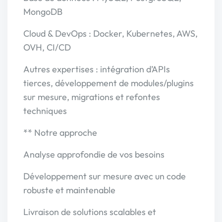
MongoDB
Cloud & DevOps : Docker, Kubernetes, AWS,
OVH, CI/CD
Autres expertises : intégration d’APIs
tierces, développement de modules/plugins
sur mesure, migrations et refontes
techniques
** Notre approche
Analyse approfondie de vos besoins
Développement sur mesure avec un code
robuste et maintenable
Livraison de solutions scalables et