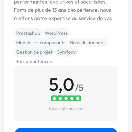
performantes, évolutives et sécurisées.
Forts de plus de 13 ans d’expérience, nous
mettons notre expertise au service de vos
Prestashop
WordPress
Modules et composants
Base de données
Gestion de projet
Symfony
+ 6 compétences
5,0
/5
8 évaluations client