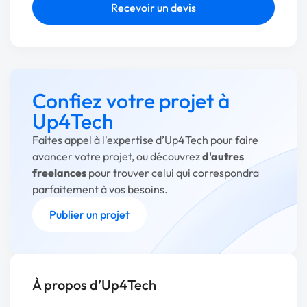
Recevoir un devis
Confiez votre projet à
Up4Tech
Faites appel à l'expertise d’Up4Tech pour faire
avancer votre projet, ou découvrez
d'autres
freelances
pour trouver celui qui correspondra
parfaitement à vos besoins.
Publier un projet
À propos d’Up4Tech