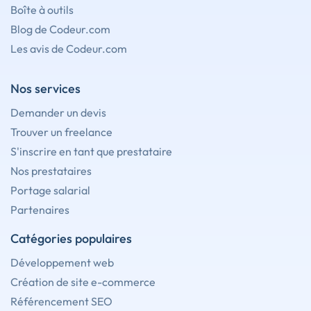
Boîte à outils
Blog de Codeur.com
Les avis de Codeur.com
Nos services
Demander un devis
Trouver un freelance
S'inscrire en tant que prestataire
Nos prestataires
Portage salarial
Partenaires
Catégories populaires
Développement web
Création de site e-commerce
Référencement SEO