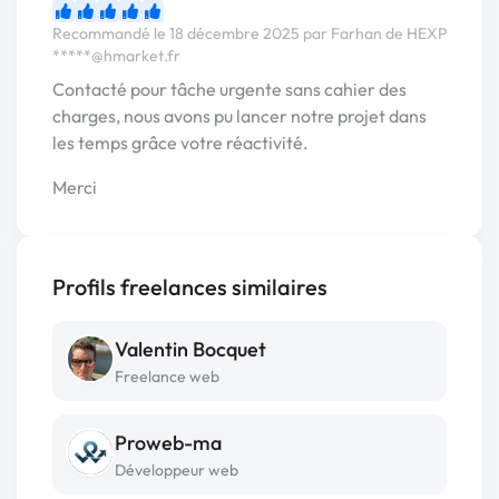
Recommandé le 18 décembre 2025 par Farhan de HEXP
*****@hmarket.fr
Contacté pour tâche urgente sans cahier des
charges, nous avons pu lancer notre projet dans
les temps grâce votre réactivité.
Merci
Profils freelances similaires
Valentin Bocquet
Freelance web
Proweb-ma
Développeur web