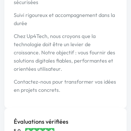
sécurisées
Suivi rigoureux et accompagnement dans la
durée
Chez Up4Tech, nous croyons que la
technologie doit être un levier de
croissance. Notre objectif : vous fournir des
solutions digitales fiables, performantes et
orientées utilisateur.
Contactez-nous pour transformer vos idées
en projets concrets.
Évaluations vérifiées
5,0