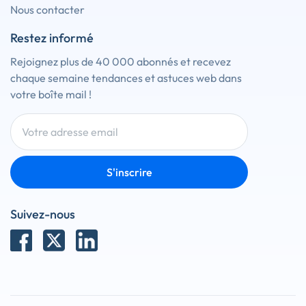
Nous contacter
Restez informé
Rejoignez plus de 40 000 abonnés et recevez
chaque semaine tendances et astuces web dans
votre boîte mail !
S'inscrire
Suivez-nous