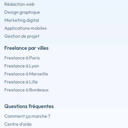
Rédaction web
Design graphique
Marketing digital
Applications mobiles
Gestion de projet
Freelance par villes
Freelance à Paris
Freelance à Lyon
Freelance à Marseille
Freelance à Lille
Freelance à Bordeaux
Questions fréquentes
Comment ça marche ?
Centre d'aide