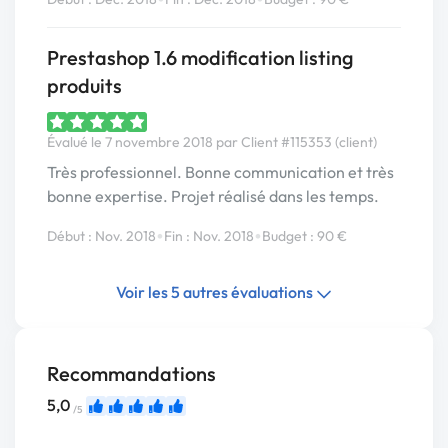
Prestashop 1.6 modification listing
produits
Évalué le 7 novembre 2018 par Client #115353 (client)
Très professionnel. Bonne communication et très
bonne expertise. Projet réalisé dans les temps.
•
•
Début : Nov. 2018
Fin : Nov. 2018
Budget : 90 €
Voir les 5 autres évaluations
Recommandations
5,0
/5