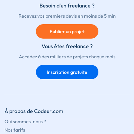
Besoin d'un freelance ?
Recevez vos premiers devis en moins de 5 min
Publier un projet
Vous êtes freelance ?
Accédez à des milliers de projets chaque mois
Inscription gratuite
À propos de Codeur.com
Qui sommes-nous ?
Nos tarifs