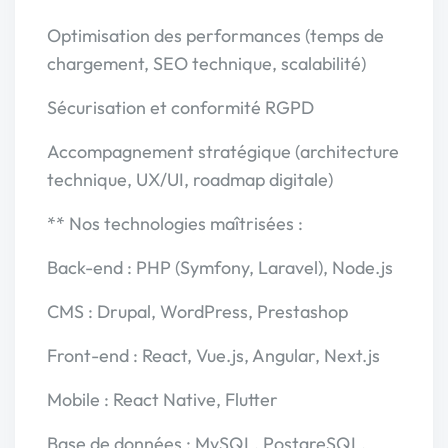
Optimisation des performances (temps de
chargement, SEO technique, scalabilité)
Sécurisation et conformité RGPD
Accompagnement stratégique (architecture
technique, UX/UI, roadmap digitale)
** Nos technologies maîtrisées :
Back-end : PHP (Symfony, Laravel), Node.js
CMS : Drupal, WordPress, Prestashop
Front-end : React, Vue.js, Angular, Next.js
Mobile : React Native, Flutter
Base de données : MySQL, PostgreSQL,