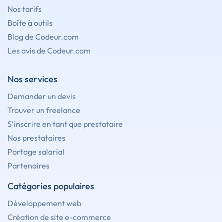
Nos tarifs
Boîte à outils
Blog de Codeur.com
Les avis de Codeur.com
Nos services
Demander un devis
Trouver un freelance
S'inscrire en tant que prestataire
Nos prestataires
Portage salarial
Partenaires
Catégories populaires
Développement web
Création de site e-commerce