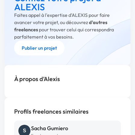
ALEXIS
Faites appel à l'expertise d’ALEXIS pour faire
avancer votre projet, ou découvrez
d'autres
freelances
pour trouver celui qui correspondra
parfaitement à vos besoins.
Publier un projet
À propos d’Alexis
Profils freelances similaires
Sacha Gumiero
S