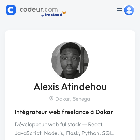
Alexis Atindehou
Dakar, Senegal
Intégrateur web freelance à Dakar
Développeur web fullstack — React,
JavaScript, Node.js, Flask, Python, SQL.