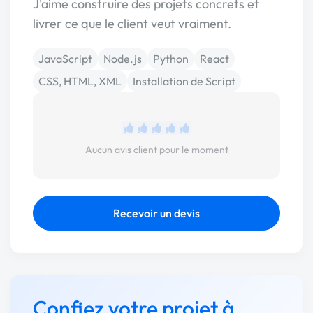
J'aime construire des projets concrets et
livrer ce que le client veut vraiment.
JavaScript
Node.js
Python
React
CSS, HTML, XML
Installation de Script
Aucun avis client pour le moment
Recevoir un devis
Confiez votre projet à