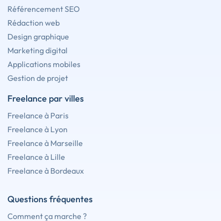
Référencement SEO
Rédaction web
Design graphique
Marketing digital
Applications mobiles
Gestion de projet
Freelance par villes
Freelance à Paris
Freelance à Lyon
Freelance à Marseille
Freelance à Lille
Freelance à Bordeaux
Questions fréquentes
Comment ça marche ?