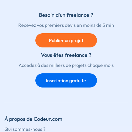
Besoin d'un freelance ?
Recevez vos premiers devis en moins de 5 min
Publier un projet
Vous êtes freelance ?
Accédez à des milliers de projets chaque mois
Inscription gratuite
À propos de Codeur.com
Qui sommes-nous ?