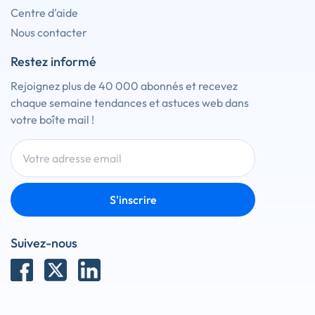
Centre d'aide
Nous contacter
Restez informé
Rejoignez plus de 40 000 abonnés et recevez
chaque semaine tendances et astuces web dans
votre boîte mail !
S'inscrire
Suivez-nous