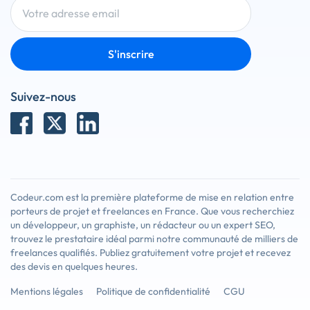
S'inscrire
Suivez-nous
Codeur.com est la première plateforme de mise en relation entre
porteurs de projet et freelances en France. Que vous recherchiez
un développeur, un graphiste, un rédacteur ou un expert SEO,
trouvez le prestataire idéal parmi notre communauté de milliers de
freelances qualifiés. Publiez gratuitement votre projet et recevez
des devis en quelques heures.
Mentions légales
Politique de confidentialité
CGU