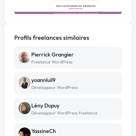
Profils freelances similaires
Pierrick Grangier
Freelance WordPress
yoannluil9
Développeur WordPress
Lény Dupuy
Développeur WordPress freelance
YassineCh