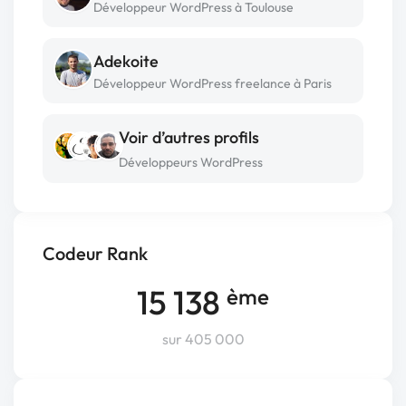
Développeur WordPress à Toulouse
Adekoite
Développeur WordPress freelance à Paris
Voir d’autres profils
Développeurs WordPress
Codeur Rank
15 138
ème
sur 405 000