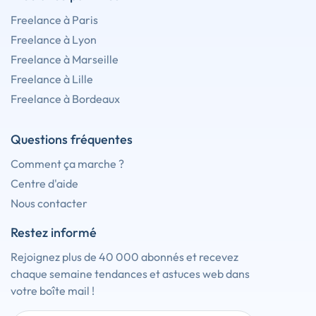
Freelance à Paris
Freelance à Lyon
Freelance à Marseille
Freelance à Lille
Freelance à Bordeaux
Questions fréquentes
Comment ça marche ?
Centre d'aide
Nous contacter
Restez informé
Rejoignez plus de 40 000 abonnés et recevez
chaque semaine tendances et astuces web dans
votre boîte mail !