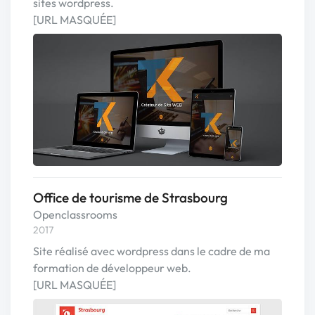
sites wordpress.
[URL MASQUÉE]
Office de tourisme de Strasbourg
Openclassrooms
2017
Site réalisé avec wordpress dans le cadre de ma
formation de développeur web.
[URL MASQUÉE]