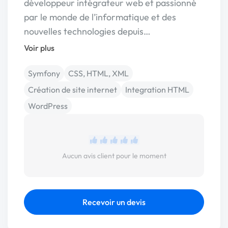
développeur intégrateur web et passionné
par le monde de l’informatique et des
nouvelles technologies depuis…
Voir plus
Symfony
CSS, HTML, XML
Création de site internet
Integration HTML
WordPress
Aucun avis client pour le moment
Recevoir un devis