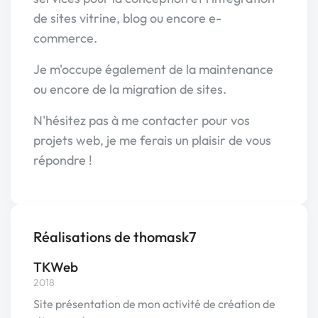
de sites vitrine, blog ou encore e-
commerce.
Je m'occupe également de la maintenance
ou encore de la migration de sites.
N'hésitez pas à me contacter pour vos
projets web, je me ferais un plaisir de vous
répondre !
Réalisations de thomask7
TKWeb
2018
Site présentation de mon activité de création de