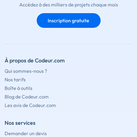
Accédez à des milliers de projets chaque mois
Inscription gratuite
À propos de Codeur.com
Qui sommes-nous ?
Nos tarifs
Boîte à outils
Blog de Codeur.com
Les avis de Codeur.com
Nos services
Demander un devis