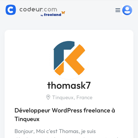
thomask7
Tinqueux, France
Développeur WordPress freelance à
Tinqueux
Bonjour, Moi c'est Thomas, je suis