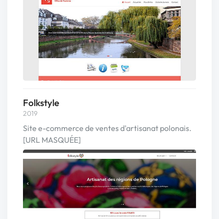
Folkstyle
2019
Site e-commerce de ventes d'artisanat polonais.
[URL MASQUÉE]