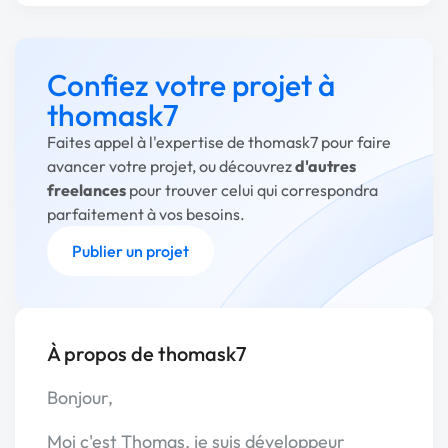
Confiez votre projet à
thomask7
Faites appel à l'expertise de thomask7 pour faire
avancer votre projet, ou découvrez
d'autres
freelances
pour trouver celui qui correspondra
parfaitement à vos besoins.
Publier un projet
À propos de thomask7
Bonjour,
Moi c'est Thomas, je suis développeur