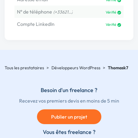
N° de téléphone
(+33621…)
Vérifié
Compte LinkedIn
Vérifié
Tous les prestataires
>
Développeurs WordPress
>
Thomask7
Besoin d'un freelance ?
Recevez vos premiers devis en moins de 5 min
Publier un projet
Vous êtes freelance ?