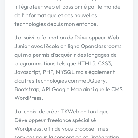
intégrateur web et passionné par le monde
de l’informatique et des nouvelles
technologies depuis mon enfance.
J'ai suivi la formation de Développeur Web
Junior avec l’école en ligne Openclassrooms
qui m'a permis d'acquérir des langages de
programmations tels que HTML5, CSS3,
Javascript, PHP, MYSQL mais également
d'autres technologies comme JQuery,
Bootstrap, API Google Map ainsi que le CMS
WordPress.
J'ai choisi de créer TKWeb en tant que
Développeur freelance spécialisé
Wordpress, afin de vous proposer mes
services pour la conception et l’intégration