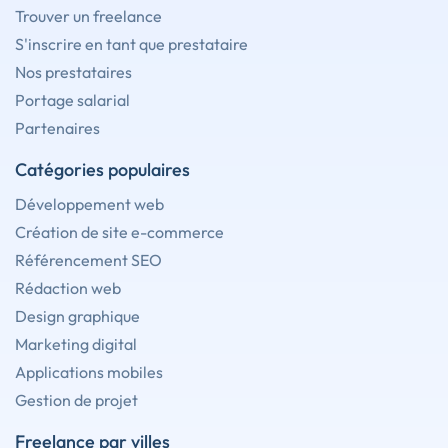
Trouver un freelance
S'inscrire en tant que prestataire
Nos prestataires
Portage salarial
Partenaires
Catégories populaires
Développement web
Création de site e-commerce
Référencement SEO
Rédaction web
Design graphique
Marketing digital
Applications mobiles
Gestion de projet
Freelance par villes