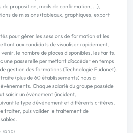
ils de proposition, mails de confirmation, …),
butions de missions (tableaux, graphiques, export
tés pour gérer les sessions de formation et les
mettant aux candidats de visualiser rapidement,
venir, le nombre de places disponibles, les tarifs.
c une passerelle permettant d’accéder en temps
e de gestion des formations (Technologie Eudonet).
traite (plus de 60 établissements) nous a
 évènements. Chaque salarié du groupe possède
ut saisir un évènement (incident,
ivant le type d’évènement et différents critères,
traiter, puis valider le traitement de
sables.
s (B2B)