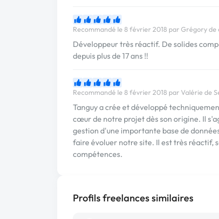
Recommandé le 8 février 2018 par Grégory de 
Développeur très réactif. De solides com
depuis plus de 17 ans !!
Recommandé le 8 février 2018 par Valérie de S
Tanguy a crée et développé techniquement
cœur de notre projet dès son origine. Il s'
gestion d'une importante base de données
faire évoluer notre site. Il est très réact
compétences.
Profils freelances similaires