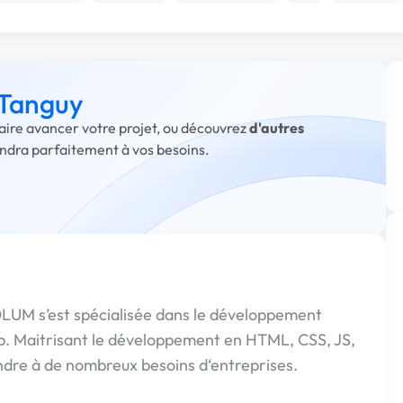
 Tanguy
faire avancer votre projet, ou découvrez
d'autres
ondra parfaitement à vos besoins.
SOLUM s’est spécialisée dans le développement
eb. Maitrisant le développement en HTML, CSS, JS,
e à de nombreux besoins d‘entreprises.