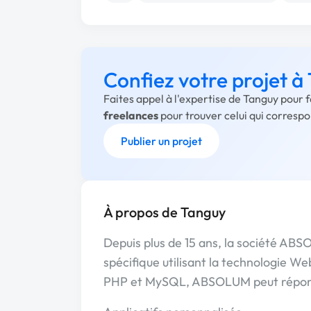
Confiez votre projet à
Faites appel à l'expertise de Tanguy pour 
freelances
pour trouver celui qui corresp
Publier un projet
À propos de Tanguy
Depuis plus de 15 ans, la société AB
spécifique utilisant la technologie W
PHP et MySQL, ABSOLUM peut répondr