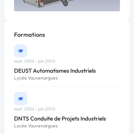
Formations
sept. 2002 - juin 2003
DEUST Automatismes Industriels
Lycée Vauvenargues
sept. 2002 - juin 2003
DNTS Conduite de Projets Industriels
Lycée Vauvenargues