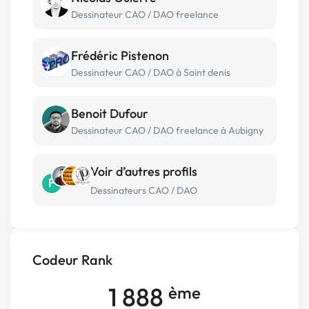
Dessinateur CAO / DAO freelance
Frédéric Pistenon
Dessinateur CAO / DAO à Saint denis
Benoit Dufour
Dessinateur CAO / DAO freelance à Aubigny
Voir d’autres profils
F
Dessinateurs CAO / DAO
Codeur Rank
1 888
ème