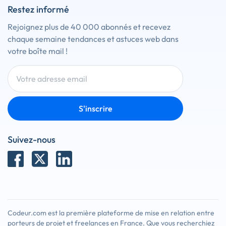
Restez informé
Rejoignez plus de 40 000 abonnés et recevez
chaque semaine tendances et astuces web dans
votre boîte mail !
S'inscrire
Suivez-nous
Codeur.com est la première plateforme de mise en relation entre
porteurs de projet et freelances en France. Que vous recherchiez