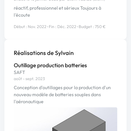
réactif, professionnel et sérieux Toujours à
l'écoute
•
•
Début : Nov. 2022
Fin : Déc. 2022
Budget : 750 €
Réalisations de Sylvain
Outillage production batteries
SAFT
août - sept. 2023
Conception d'outillages pour la production d'un
nouveau modèle de batteries souples dans
l'aéronautique