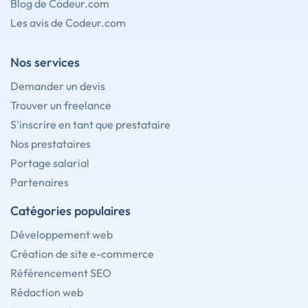
Blog de Codeur.com
Les avis de Codeur.com
Nos services
Demander un devis
Trouver un freelance
S'inscrire en tant que prestataire
Nos prestataires
Portage salarial
Partenaires
Catégories populaires
Développement web
Création de site e-commerce
Référencement SEO
Rédaction web