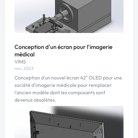
Conception d'un écran pour l'imagerie
médical
VIMS
nov. 2023
Conception d'un nouvel écran 42" OLED pour une
société d'imagerie médicale pour remplacer
l'ancien modèle dont les composants sont
devenus obsolètes.