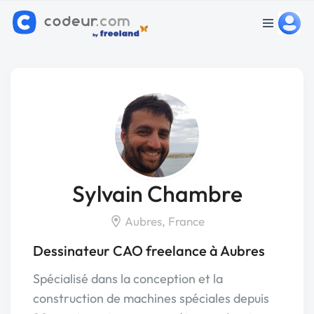
Sylvain Chambre
Aubres, France
Dessinateur CAO freelance à Aubres
Spécialisé dans la conception et la
construction de machines spéciales depuis