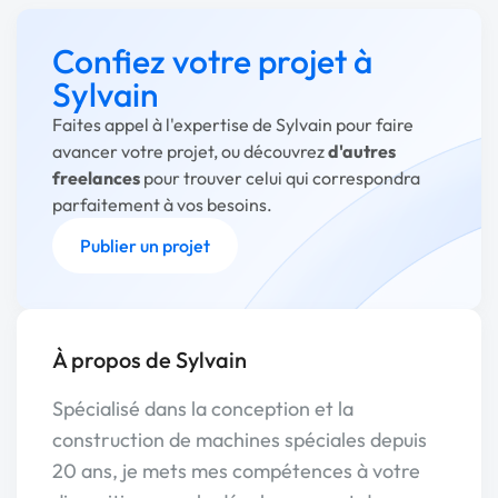
Confiez votre projet à
Sylvain
Faites appel à l'expertise de Sylvain pour faire
avancer votre projet, ou découvrez
d'autres
freelances
pour trouver celui qui correspondra
parfaitement à vos besoins.
Publier un projet
À propos de Sylvain
Spécialisé dans la conception et la
construction de machines spéciales depuis
20 ans, je mets mes compétences à votre