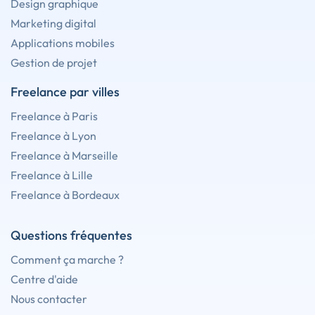
Design graphique
Marketing digital
Applications mobiles
Gestion de projet
Freelance par villes
Freelance à Paris
Freelance à Lyon
Freelance à Marseille
Freelance à Lille
Freelance à Bordeaux
Questions fréquentes
Comment ça marche ?
Centre d'aide
Nous contacter