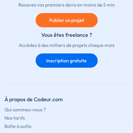
Recevez vos premiers devis en moins de 5 min
Publier un projet
Vous êtes freelance ?
Accédez à des milliers de projets chaque mois
Inscription gratuite
À propos de Codeur.com
Qui sommes-nous ?
Nos tarifs
Boîte à outils