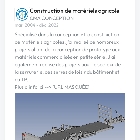
Construction de matériels agricole
CMA CONCEPTION
mar. 2004 - déc. 2022
Spécialisé dans la conception et la construction
de matériels agricoles, j'ai réalisé de nombreux
projets allant de la conception de prototype aux
matériels commercialisés en petite série. J'ai
également réalisé des projets pour le secteur de
la serrurerie, des serres de loisir du bâtiment et
du TP.
Plus d'info ici --> [URL MASQUÉE]