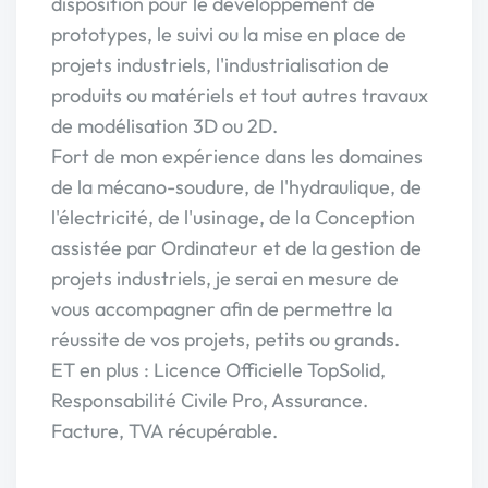
disposition pour le développement de
prototypes, le suivi ou la mise en place de
projets industriels, l'industrialisation de
produits ou matériels et tout autres travaux
de modélisation 3D ou 2D.
Fort de mon expérience dans les domaines
de la mécano-soudure, de l'hydraulique, de
l'électricité, de l'usinage, de la Conception
assistée par Ordinateur et de la gestion de
projets industriels, je serai en mesure de
vous accompagner afin de permettre la
réussite de vos projets, petits ou grands.
ET en plus : Licence Officielle TopSolid,
Responsabilité Civile Pro, Assurance.
Facture, TVA récupérable.