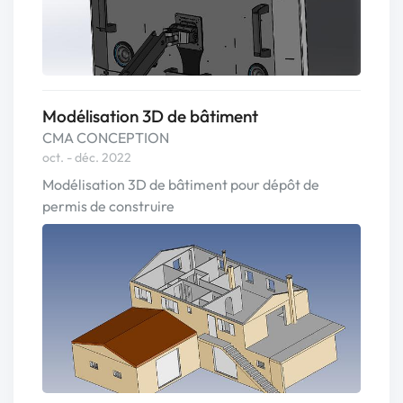
Modélisation 3D de bâtiment
CMA CONCEPTION
oct. - déc. 2022
Modélisation 3D de bâtiment pour dépôt de
permis de construire