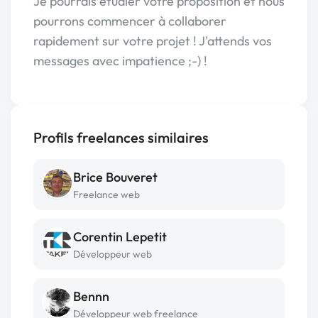
Je pourrais étudier votre proposition et nous
pourrons commencer à collaborer
rapidement sur votre projet ! J'attends vos
messages avec impatience ;-) !
Profils freelances similaires
Brice Bouveret
Freelance web
Corentin Lepetit
Développeur web
Bennn
Développeur web freelance