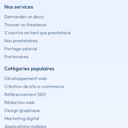
Nos services
Demander un devis
Trouver un freelance
S'inscrire en tant que prestataire
Nos prestataires
Portage salarial
Partenaires
Catégories populaires
Développement web
Création de site e-commerce
Référencement SEO
Rédaction web
Design graphique
Marketing digital
Applications mobiles