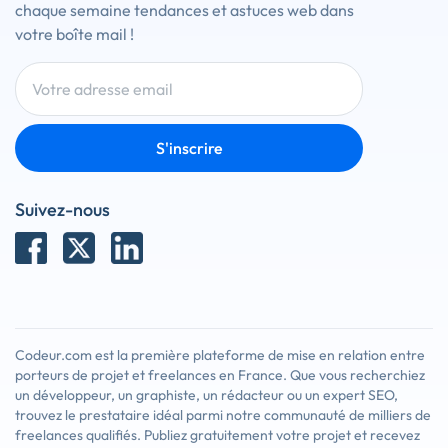
chaque semaine tendances et astuces web dans
votre boîte mail !
S'inscrire
Suivez-nous
Codeur.com est la première plateforme de mise en relation entre
porteurs de projet et freelances en France. Que vous recherchiez
un développeur, un graphiste, un rédacteur ou un expert SEO,
trouvez le prestataire idéal parmi notre communauté de milliers de
freelances qualifiés. Publiez gratuitement votre projet et recevez