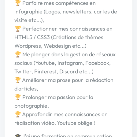
🏆 Parfaire mes compétences en
infographie (Logos, newsletters, cartes de
visite etc...),
🏆 Perfectionner mes connaissances en
HTML5 / CSS3 (Créations de thèmes
Wordpress, Webdesign etc...)
🏆 Me plonger dans la gestion de réseaux
sociaux (Youtube, Instagram, Facebook,
Twitter, Pinterest, Discord etc...)
🏆 Améliorer ma prose pour la rédaction
d'articles,
🏆 Prolonger ma passion pour la
photographie,
🏆 Approfondir mes connaissances en
réalisation vidéo, Youtube oblige !
🎓 J'ai une formation en communication