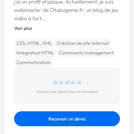
j'ai un profil atypique. Actuellement, je suis
webmaster de Otakugame.fr, un blog de jeu
vidéo à fort…
Voir plus
CSS, HTML, XML
Création de site internet
Integration HTML
Community management
Communication
Aucun avis client pour le moment
Recevoir un devis