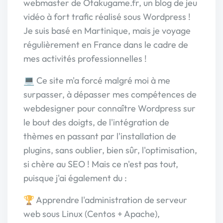
webmaster de Otakugame.fr, un blog de jeu
vidéo à fort trafic réalisé sous Wordpress !
Je suis basé en Martinique, mais je voyage
régulièrement en France dans le cadre de
mes activités professionnelles !
💻 Ce site m'a forcé malgré moi à me
surpasser, à dépasser mes compétences de
webdesigner pour connaître Wordpress sur
le bout des doigts, de l'intégration de
thèmes en passant par l'installation de
plugins, sans oublier, bien sûr, l'optimisation,
si chère au SEO ! Mais ce n'est pas tout,
puisque j'ai également du :
🏆 Apprendre l'administration de serveur
web sous Linux (Centos + Apache),