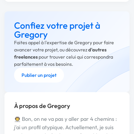
Confiez votre projet à
Gregory
Faites appel à l'expertise de Gregory pour faire
avancer votre projet, ou découvrez
d'autres
freelances
pour trouver celui qui correspondra
parfaitement à vos besoins.
Publier un projet
À propos de Gregory
👨‍🚀 Bon, on ne va pas y aller par 4 chemins :
j'ai un profil atypique. Actuellement, je suis