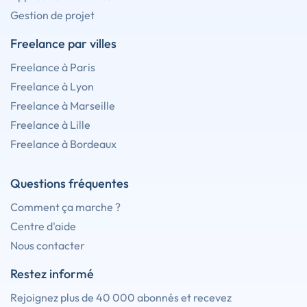
Gestion de projet
Freelance par villes
Freelance à Paris
Freelance à Lyon
Freelance à Marseille
Freelance à Lille
Freelance à Bordeaux
Questions fréquentes
Comment ça marche ?
Centre d'aide
Nous contacter
Restez informé
Rejoignez plus de 40 000 abonnés et recevez