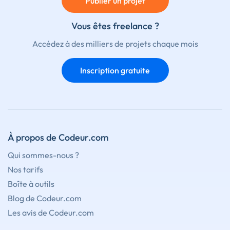
Publier un projet
Vous êtes freelance ?
Accédez à des milliers de projets chaque mois
Inscription gratuite
À propos de Codeur.com
Qui sommes-nous ?
Nos tarifs
Boîte à outils
Blog de Codeur.com
Les avis de Codeur.com