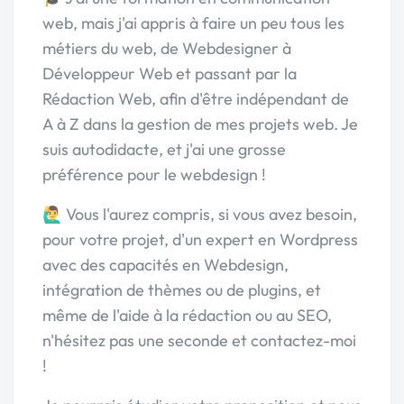
web, mais j'ai appris à faire un peu tous les
métiers du web, de Webdesigner à
Développeur Web et passant par la
Rédaction Web, afin d'être indépendant de
A à Z dans la gestion de mes projets web. Je
suis autodidacte, et j'ai une grosse
préférence pour le webdesign !
🙋‍♂️ Vous l'aurez compris, si vous avez besoin,
pour votre projet, d'un expert en Wordpress
avec des capacités en Webdesign,
intégration de thèmes ou de plugins, et
même de l'aide à la rédaction ou au SEO,
n'hésitez pas une seconde et contactez-moi
!