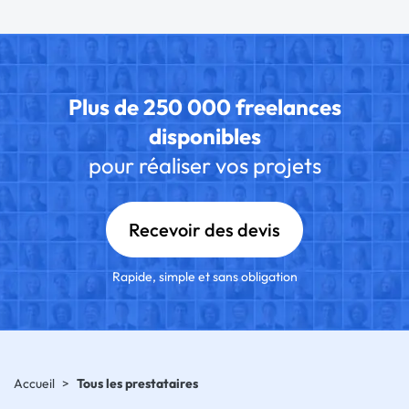
Plus de 250 000 freelances
disponibles
pour réaliser vos projets
Recevoir des devis
Rapide, simple et sans obligation
Accueil
>
Tous les prestataires