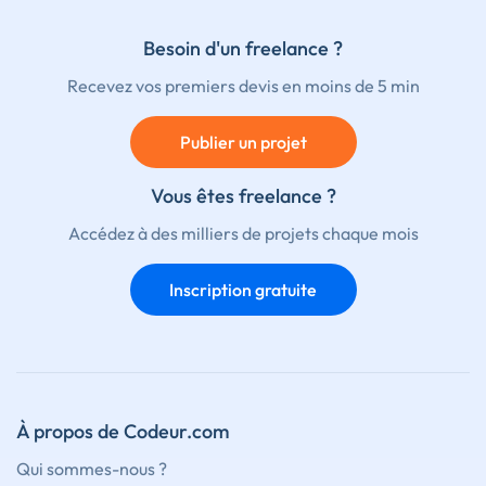
Besoin d'un freelance ?
Recevez vos premiers devis en moins de 5 min
Publier un projet
Vous êtes freelance ?
Accédez à des milliers de projets chaque mois
Inscription gratuite
À propos de Codeur.com
Qui sommes-nous ?