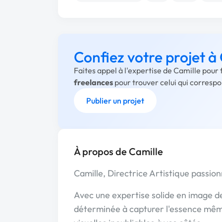
Confiez votre projet à
Faites appel à l'expertise de Camille pour
freelances
pour trouver celui qui corresp
Publier un projet
À propos de Camille
Camille, Directrice Artistique passi
Avec une expertise solide en image de 
déterminée à capturer l'essence mêm