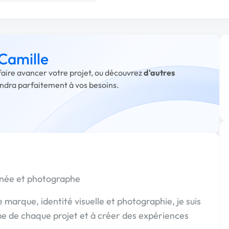
 Camille
 faire avancer votre projet, ou découvrez
d'autres
ondra parfaitement à vos besoins.
onnée et photographe
marque, identité visuelle et photographie, je suis
e de chaque projet et à créer des expériences