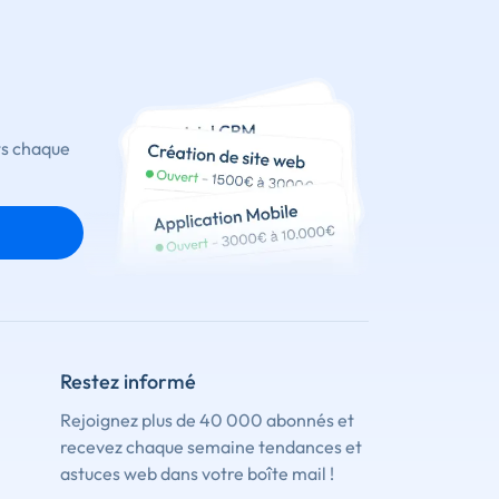
ts chaque
Restez informé
Rejoignez plus de 40 000 abonnés et
recevez chaque semaine tendances et
astuces web dans votre boîte mail !