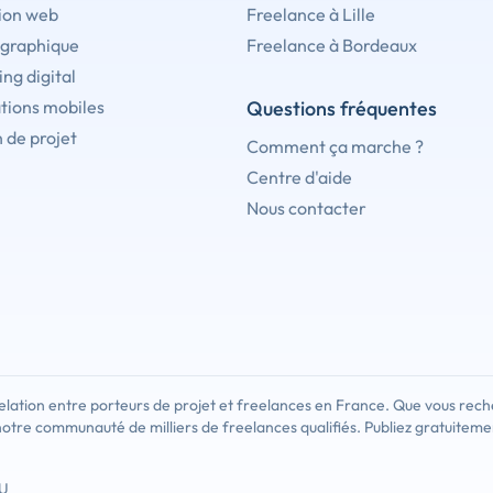
ion web
Freelance à Lille
 graphique
Freelance à Bordeaux
ng digital
tions mobiles
Questions fréquentes
 de projet
Comment ça marche ?
Centre d'aide
Nous contacter
lation entre porteurs de projet et freelances en France. Que vous rech
notre communauté de milliers de freelances qualifiés. Publiez gratuiteme
U