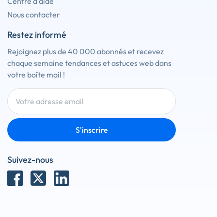
Centre d'aide
Nous contacter
Restez informé
Rejoignez plus de 40 000 abonnés et recevez
chaque semaine tendances et astuces web dans
votre boîte mail !
S'inscrire
Suivez-nous