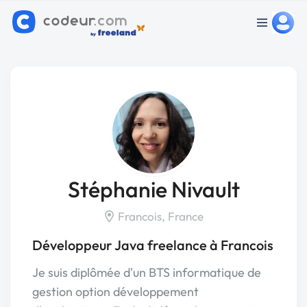
Stéphanie Nivault
Francois, France
Développeur Java freelance à Francois
Je suis diplômée d'un BTS informatique de
gestion option développement