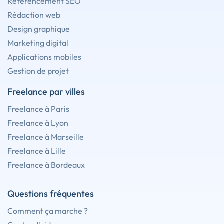
Référencement SEO
Rédaction web
Design graphique
Marketing digital
Applications mobiles
Gestion de projet
Freelance par villes
Freelance à Paris
Freelance à Lyon
Freelance à Marseille
Freelance à Lille
Freelance à Bordeaux
Questions fréquentes
Comment ça marche ?