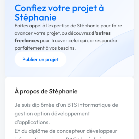
Confiez votre projet à
Stéphanie
Faites appel à l'expertise de Stéphanie pour faire
avancer votre projet, ou découvrez
d'autres
freelances
pour trouver celui qui correspondra
parfaitement à vos besoins.
Publier un projet
À propos de Stéphanie
Je suis diplômée d'un BTS informatique de
gestion option développement
d'applications.
Et du diplôme de concepteur développeur