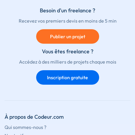
Besoin d'un freelance ?
Recevez vos premiers devis en moins de 5 min
Publier un projet
Vous êtes freelance ?
Accédez à des milliers de projets chaque mois
Inscription gratuite
À propos de Codeur.com
Qui sommes-nous ?