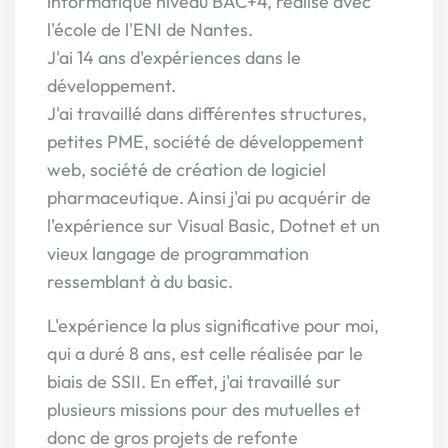
informatique niveau BAC+4, réalisé avec
l'école de l'ENI de Nantes.
J'ai 14 ans d'expériences dans le
développement.
J'ai travaillé dans différentes structures,
petites PME, société de développement
web, société de création de logiciel
pharmaceutique. Ainsi j'ai pu acquérir de
l'expérience sur Visual Basic, Dotnet et un
vieux langage de programmation
ressemblant à du basic.
L'expérience la plus significative pour moi,
qui a duré 8 ans, est celle réalisée par le
biais de SSII. En effet, j'ai travaillé sur
plusieurs missions pour des mutuelles et
donc de gros projets de refonte