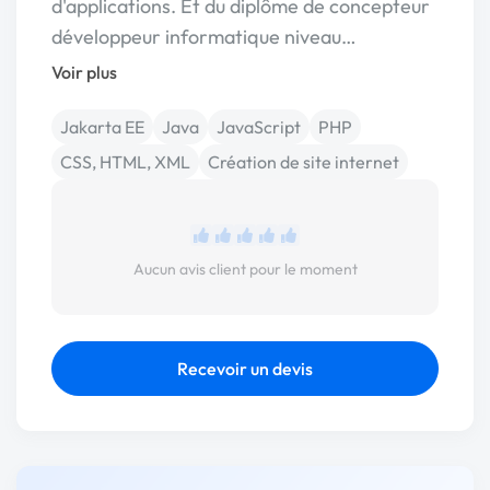
d'applications. Et du diplôme de concepteur
développeur informatique niveau…
Voir plus
Jakarta EE
Java
JavaScript
PHP
CSS, HTML, XML
Création de site internet
Aucun avis client pour le moment
Recevoir un devis