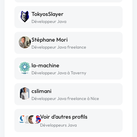
TokyosSlayer
Développeur Java
Stéphane Mori
Développeur Java freelance
la-machine
Développeur Java à Taverny
cslimani
Développeur Java freelance à Nice
Voir d’autres profils
Développeurs Java