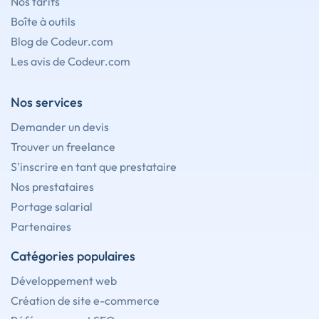
Nos tarifs
Boîte à outils
Blog de Codeur.com
Les avis de Codeur.com
Nos services
Demander un devis
Trouver un freelance
S'inscrire en tant que prestataire
Nos prestataires
Portage salarial
Partenaires
Catégories populaires
Développement web
Création de site e-commerce