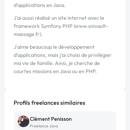
d'applications en Java.
J'ai aussi réalisé un site internet avec le
framework Symfony PHP (www.snivault-
massage.fr).
J'aime beaucoup le développement
d'applications, mais j'ai choisi de privilégier
ma vie de famille. Ainsi, je cherche de
courtes missions en Java ou en PHP.
Profils freelances similaires
Clément Penisson
Freelance Java