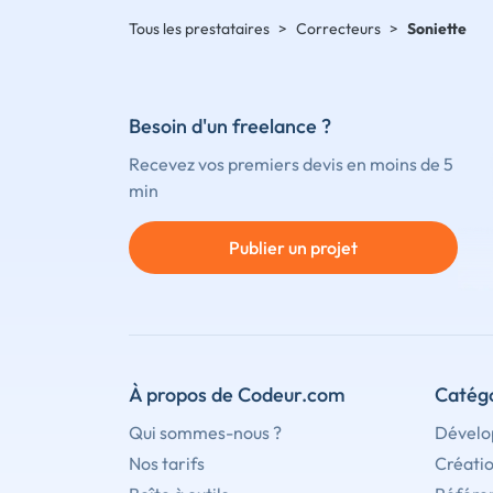
Tous les prestataires
>
Correcteurs
>
Soniette
Besoin d'un freelance ?
Recevez vos premiers devis en moins de 5
min
Publier un projet
À propos de Codeur.com
Catégo
Qui sommes-nous ?
Dévelo
Nos tarifs
Créati