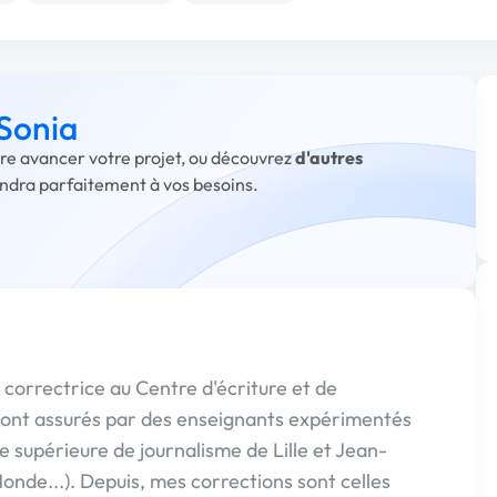
 Sonia
aire avancer votre projet, ou découvrez
d'autres
ondra parfaitement à vos besoins.
 correctrice au Centre d'écriture et de
sont assurés par des enseignants expérimentés
e supérieure de journalisme de Lille et Jean-
onde...). Depuis, mes corrections sont celles