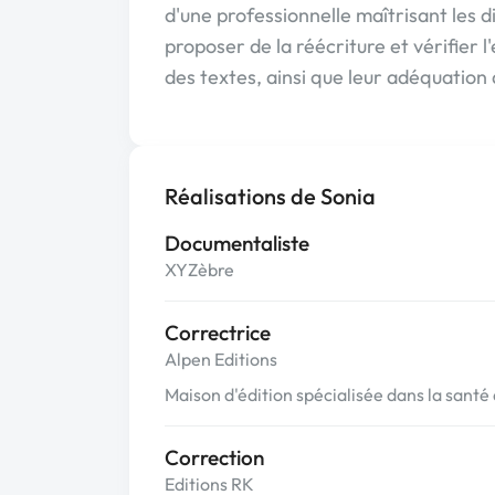
d'une professionnelle maîtrisant les di
proposer de la réécriture et vérifier 
des textes, ainsi que leur adéquation 
Réalisations de Sonia
Documentaliste
XYZèbre
Correctrice
Alpen Editions
Maison d'édition spécialisée dans la santé 
Correction
Editions RK