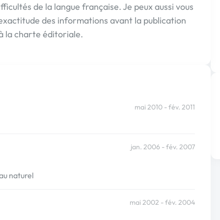
fficultés de la langue française. Je peux aussi vous
l'exactitude des informations avant la publication
à la charte éditoriale.
mai 2010 - fév. 2011
jan. 2006 - fév. 2007
au naturel
mai 2002 - fév. 2004