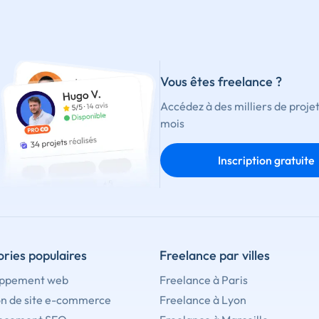
Vous êtes freelance ?
Accédez à des milliers de proje
mois
Inscription gratuite
ries populaires
Freelance par villes
ppement web
Freelance à Paris
on de site e-commerce
Freelance à Lyon