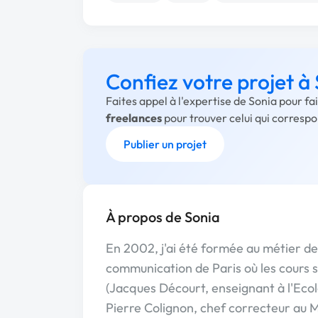
Confiez votre projet à
Faites appel à l'expertise de Sonia pour f
freelances
pour trouver celui qui corresp
Publier un projet
À propos de Sonia
En 2002, j'ai été formée au métier de
communication de Paris où les cours 
(Jacques Décourt, enseignant à l'Ecol
Pierre Colignon, chef correcteur au M