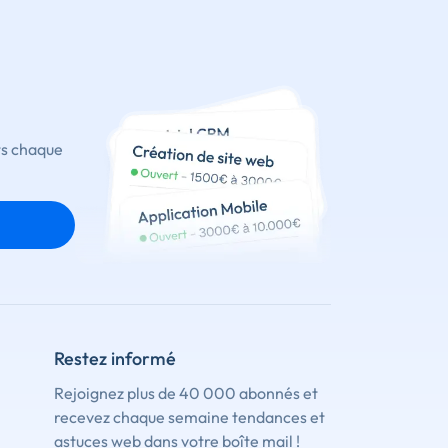
ts chaque
Restez informé
Rejoignez plus de 40 000 abonnés et
recevez chaque semaine tendances et
astuces web dans votre boîte mail !