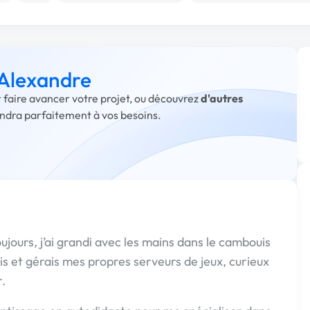
 Alexandre
r faire avancer votre projet, ou découvrez
d'autres
ondra parfaitement à vos besoins.
ours, j’ai grandi avec les mains dans le cambouis
is et gérais mes propres serveurs de jeux, curieux
.