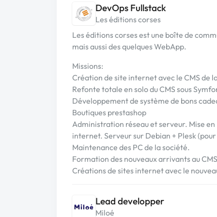
DevOps Fullstack
Les éditions corses
Les éditions corses est une boîte de comm
mais aussi des quelques WebApp.
Missions:
Création de site internet avec le CMS de la
Refonte totale en solo du CMS sous Symfo
Développement de système de bons cadeau
Boutiques prestashop
Administration réseau et serveur. Mise en 
internet. Serveur sur Debian + Plesk (pour
Maintenance des PC de la société.
Formation des nouveaux arrivants au CMS 
Créations de sites internet avec le nouve
Lead developper
Miloé