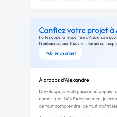
Confiez votre projet à
Faites appel à l'expertise d’Alexandre pou
freelances
pour trouver celui qui corresp
Publier un projet
À propos d’Alexandre
Développeur web passionné depuis touj
numérique. Dès l’adolescence, je créa
de tout comprendre, de tout maîtriser