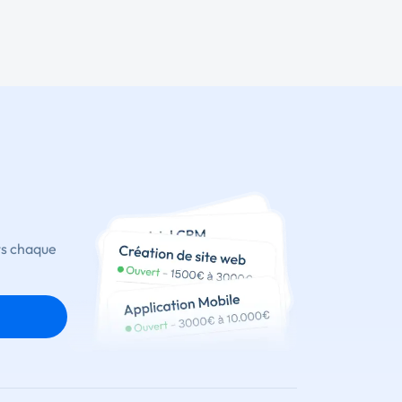
ts chaque