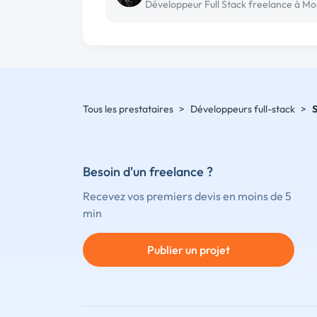
Tous les prestataires
>
Développeurs full-stack
>
Besoin d'un freelance ?
Recevez vos premiers devis en moins de 5
min
Publier un projet